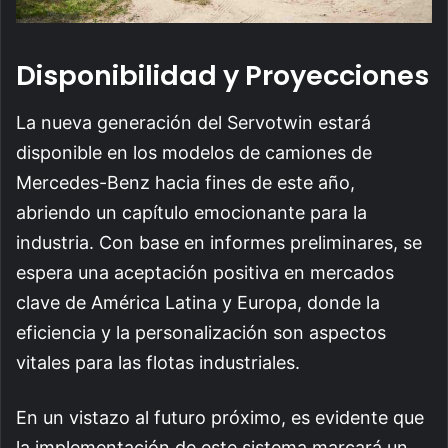
Disponibilidad y Proyecciones
La nueva generación del Servotwin estará
disponible en los modelos de camiones de
Mercedes-Benz hacia fines de este año,
abriendo un capítulo emocionante para la
industria. Con base en informes preliminares, se
espera una aceptación positiva en mercados
clave de América Latina y Europa, donde la
eficiencia y la personalización son aspectos
vitales para las flotas industriales.
En un vistazo al futuro próximo, es evidente que
la implementación de este sistema marcará un