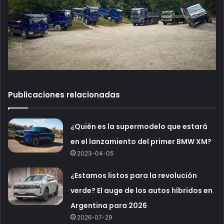
Publicaciones relacionadas
¿Quién es la supermodelo que estará
en el lanzamiento del primer BMW XM?
2023-04-05
¿Estamos listos para la revolución
verde? El auge de los autos híbridos en
Argentina para 2026
2026-07-29