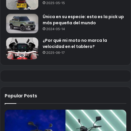
2025-05-15
Única en su especie: esta es la pick up
más pequeña del mundo
2024-05-14
¿Por qué mi moto no marca la
velocidad en el tablero?
2025-06-17
Popular Posts