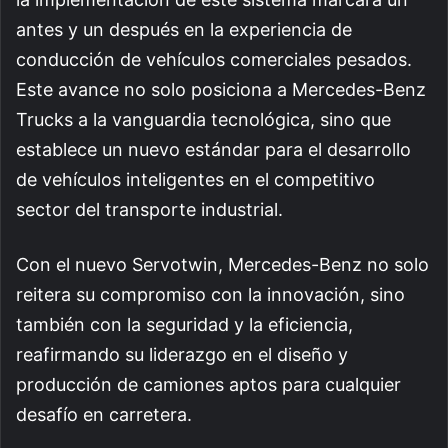
antes y un después en la experiencia de
conducción de vehículos comerciales pesados.
Este avance no solo posiciona a Mercedes-Benz
Trucks a la vanguardia tecnológica, sino que
establece un nuevo estándar para el desarrollo
de vehículos inteligentes en el competitivo
sector del transporte industrial.
Con el nuevo Servotwin, Mercedes-Benz no solo
reitera su compromiso con la innovación, sino
también con la seguridad y la eficiencia,
reafirmando su liderazgo en el diseño y
producción de camiones aptos para cualquier
desafío en carretera.