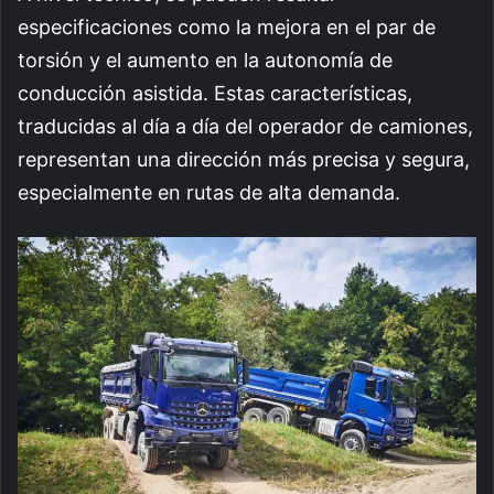
especificaciones como la mejora en el par de
torsión y el aumento en la autonomía de
conducción asistida. Estas características,
traducidas al día a día del operador de camiones,
representan una dirección más precisa y segura,
especialmente en rutas de alta demanda.