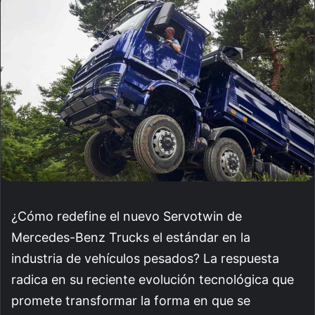
email
¿Cómo redefine el nuevo Servotwin de
Mercedes-Benz Trucks el estándar en la
industria de vehículos pesados? La respuesta
radica en su reciente evolución tecnológica que
promete transformar la forma en que se