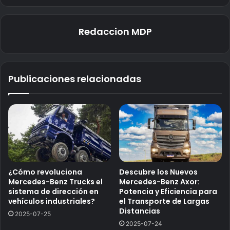
Redaccion MDP
Publicaciones relacionadas
¿Cómo revoluciona
Descubre los Nuevos
Mercedes-Benz Trucks el
Mercedes-Benz Axor:
sistema de dirección en
Potencia y Eficiencia para
vehículos industriales?
el Transporte de Largas
Distancias
2025-07-25
2025-07-24