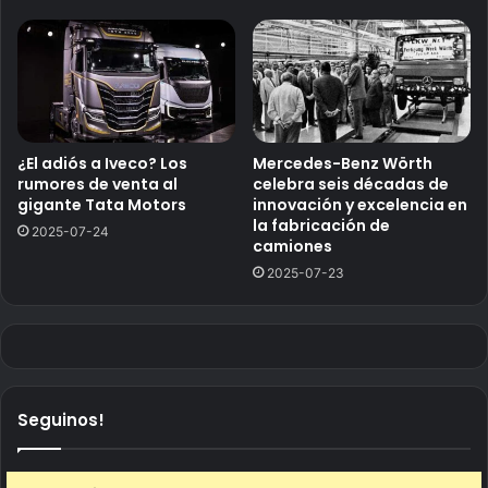
¿El adiós a Iveco? Los
Mercedes-Benz Wörth
rumores de venta al
celebra seis décadas de
gigante Tata Motors
innovación y excelencia en
la fabricación de
2025-07-24
camiones
2025-07-23
Seguinos!