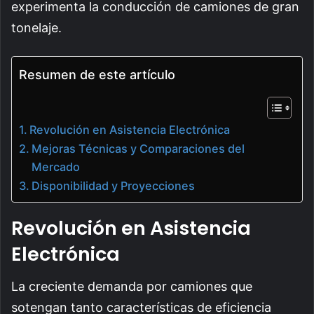
experimenta la conducción de camiones de gran
tonelaje.
Resumen de este artículo
Revolución en Asistencia Electrónica
Mejoras Técnicas y Comparaciones del
Mercado
Disponibilidad y Proyecciones
Revolución en Asistencia
Electrónica
La creciente demanda por camiones que
sotengan tanto características de eficiencia