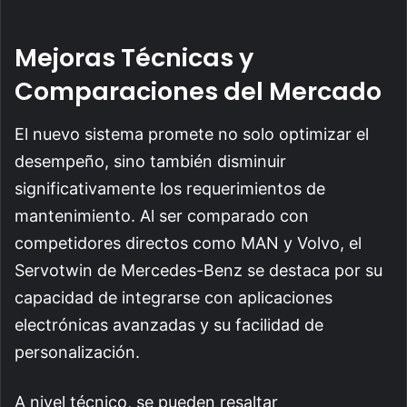
Mejoras Técnicas y
Comparaciones del Mercado
El nuevo sistema promete no solo optimizar el
desempeño, sino también disminuir
significativamente los requerimientos de
mantenimiento. Al ser comparado con
competidores directos como MAN y Volvo, el
Servotwin de Mercedes-Benz se destaca por su
capacidad de integrarse con aplicaciones
electrónicas avanzadas y su facilidad de
personalización.
A nivel técnico, se pueden resaltar