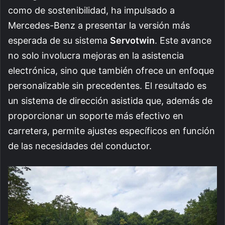
como de sostenibilidad, ha impulsado a
Mercedes-Benz a presentar la versión más
esperada de su sistema
Servotwin
. Este avance
no solo involucra mejoras en la asistencia
electrónica, sino que también ofrece un enfoque
personalizable sin precedentes. El resultado es
un sistema de dirección asistida que, además de
proporcionar un soporte más efectivo en
carretera, permite ajustes específicos en función
de las necesidades del conductor.