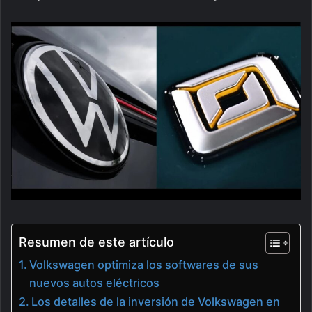
Resumen de este artículo
Volkswagen optimiza los softwares de sus
nuevos autos eléctricos
Los detalles de la inversión de Volkswagen en