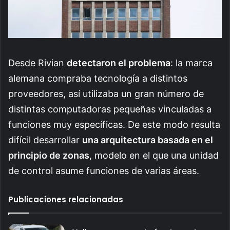
Desde Rivian
detectaron el problema
: la marca
alemana compraba tecnología a distintos
proveedores, así utilizaba un gran número de
distintas computadoras pequeñas vinculadas a
funciones muy específicas. De este modo resulta
difícil desarrollar
una arquitectura basada en el
principio de zonas
, modelo en el que una unidad
de control asume funciones de varias áreas.
Publicaciones relacionadas