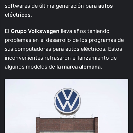
softwares de última generación para
autos
eléctricos
.
El
Grupo Volkswagen
lleva años teniendo
problemas en el desarrollo de los programas de
sus computadoras para autos eléctricos. Estos
inconvenientes retrasaron el lanzamiento de
algunos modelos de
la marca alemana
.