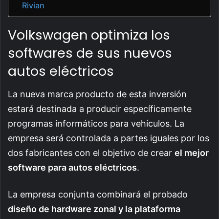
Rivian
Volkswagen optimiza los
softwares de sus nuevos
autos eléctricos
La nueva marca producto de esta inversión
estará destinada a producir específicamente
programas informáticos para vehículos. La
empresa será controlada a partes iguales por los
dos fabricantes con el objetivo de crear
el mejor
software para autos eléctricos
.
La empresa conjunta combinará el probado
diseño de hardware zonal y la plataforma