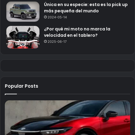
Única en su especie: esta es la pick up
más pequeña del mundo
2024-05-14
¿Por qué mi moto no marca la
velocidad en el tablero?
2025-06-17
Popular Posts