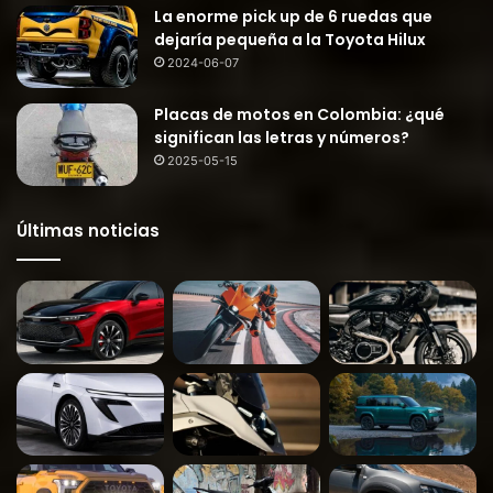
La enorme pick up de 6 ruedas que
dejaría pequeña a la Toyota Hilux
2024-06-07
Placas de motos en Colombia: ¿qué
significan las letras y números?
2025-05-15
Últimas noticias