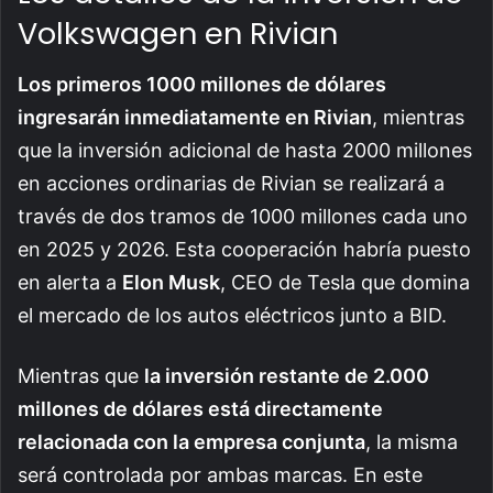
Volkswagen en Rivian
Los primeros 1000 millones de dólares
ingresarán inmediatamente en Rivian
, mientras
que la inversión adicional de hasta 2000 millones
en acciones ordinarias de Rivian se realizará a
través de dos tramos de 1000 millones cada uno
en 2025 y 2026. Esta cooperación habría puesto
en alerta a
Elon Musk
, CEO de Tesla que domina
el mercado de los autos eléctricos junto a BID.
Mientras que
la inversión restante de 2.000
millones de dólares está directamente
relacionada con la empresa conjunta
, la misma
será controlada por ambas marcas. En este