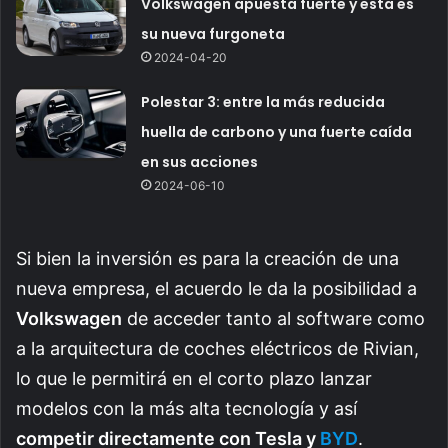
Volkswagen apuesta fuerte y esta es
su nueva furgoneta
2024-04-20
Polestar 3: entre la más reducida
huella de carbono y una fuerte caída
en sus acciones
2024-06-10
Si bien la inversión es para la creación de una
nueva empresa, el acuerdo le da la posibilidad a
Volkswagen
de acceder tanto al software como
a la arquitectura de coches eléctricos de Rivian,
lo que le permitirá en el corto plazo lanzar
modelos con la más alta tecnología y así
competir directamente con Tesla y
BYD
.