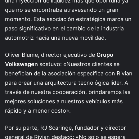
una inyección de liquidez más que oportuna ya
que no se encontraba atravesando un gran
momento. Esta asociación estratégica marca un
paso significativo en el cambio de la industria
automotriz hacia una nueva movilidad.
Oliver Blume, director ejecutivo de
Grupo
Volkswagen
sostuvo: «Nuestros clientes se
benefician de la asociación específica con Rivian
para crear una arquitectura tecnológica líder. A
través de nuestra cooperación, brindaremos las
mejores soluciones a nuestros vehículos más
rápido y a menor costo».
Por su parte, RJ Scaringe, fundador y director
general de Rivian destacó: «No solo se espera