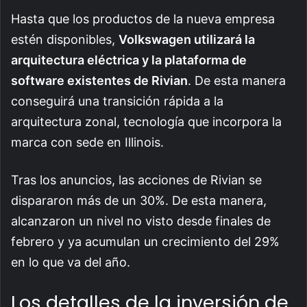
Hasta que los productos de la nueva empresa
estén disponibles,
Volkswagen utilizará la
arquitectura eléctrica y la plataforma de
software existentes de Rivian
. De esta manera
conseguirá una transición rápida a la
arquitectura zonal, tecnología que incorpora la
marca con sede en Illinois.
Tras los anuncios, las acciones de Rivian se
dispararon más de un 30%. De esta manera,
alcanzaron un nivel no visto desde finales de
febrero y ya acumulan un crecimiento del 29%
en lo que va del año.
Los detalles de la inversión de