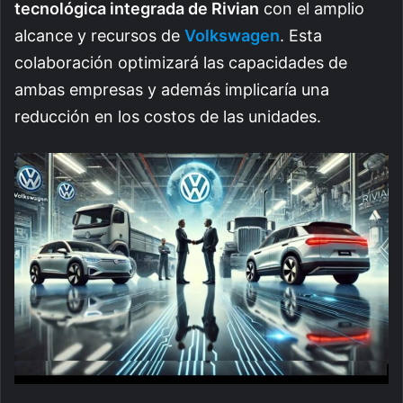
tecnológica integrada de Rivian
con el amplio
alcance y recursos de
Volkswagen
. Esta
colaboración optimizará las capacidades de
ambas empresas y además implicaría una
reducción en los costos de las unidades.