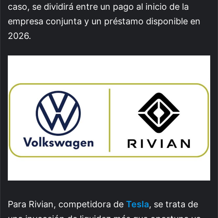
caso, se dividirá entre un pago al inicio de la
empresa conjunta y un préstamo disponible en
2026.
Para Rivian, competidora de
Tesla
, se trata de