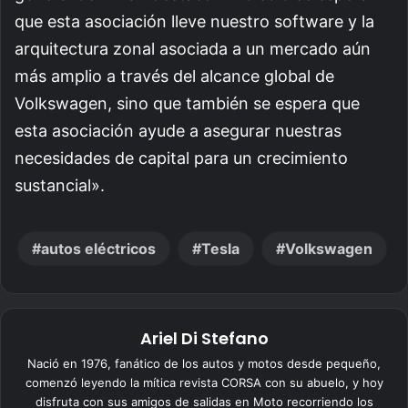
que esta asociación lleve nuestro software y la
arquitectura zonal asociada a un mercado aún
más amplio a través del alcance global de
Volkswagen, sino que también se espera que
esta asociación ayude a asegurar nuestras
necesidades de capital para un crecimiento
sustancial».
autos eléctricos
Tesla
Volkswagen
Ariel Di Stefano
Nació en 1976, fanático de los autos y motos desde pequeño,
comenzó leyendo la mítica revista CORSA con su abuelo, y hoy
disfruta con sus amigos de salidas en Moto recorriendo los