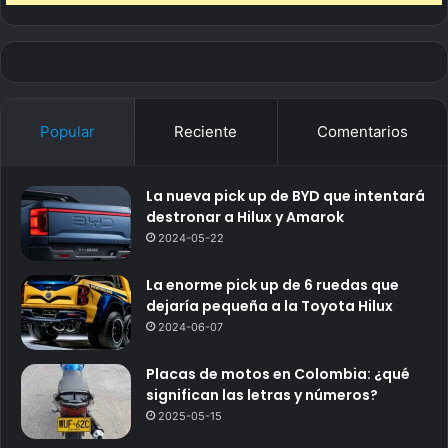
Popular
Reciente
Comentarios
La nueva pick up de BYD que intentará
destronar a Hilux y Amarok
2024-05-22
La enorme pick up de 6 ruedas que
dejaría pequeña a la Toyota Hilux
2024-06-07
Placas de motos en Colombia: ¿qué
significan las letras y números?
2025-05-15