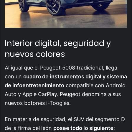
Interior digital, seguridad y
nuevos colores
Al igual que el Peugeot 5008 tradicional, llega
con un
cuadro de instrumentos digital y sistema
de infoentretenimiento
compatible con Android
Auto y Apple CarPlay. Peugeot denomina a sus
nuevos botones i-Toogles.
En materia de seguridad, el SUV del segmento D
de la firma del león
posee todo lo siguiente
: