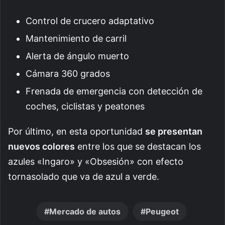
Control de crucero adaptativo
Mantenimiento de carril
Alerta de ángulo muerto
Cámara 360 grados
Frenada de emergencia con detección de
coches, ciclistas y peatones
Por último, en esta oportunidad
se presentan
nuevos colores
entre los que se destacan los
azules «Ingaro» y «Obsesión» con efecto
tornasolado que va de azul a verde.
Mercado de autos
Peugeot