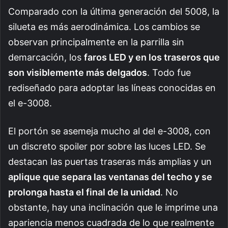
Comparado con la última generación del 5008, la
silueta es más aerodinámica. Los cambios se
observan principalmente en la parrilla sin
demarcación, los
faros LED y en los traseros que
son visiblemente más delgados
. Todo fue
rediseñado para adoptar las líneas conocidas en
el e-3008.
El portón se asemeja mucho al del e-3008, con
un discreto spoiler por sobre las luces LED. Se
destacan las puertas traseras más amplias y un
aplique que separa las ventanas del techo y se
prolonga hasta el final de la unidad
. No
obstante, hay una inclinación que le imprime una
apariencia menos cuadrada de lo que realmente