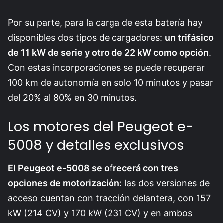
Por su parte, para la carga de esta batería hay
disponibles dos tipos de cargadores:
un trifásico
de 11 kW de serie y otro de 22 kW como opción
.
Con estas incorporaciones se puede recuperar
100 km de autonomía en solo 10 minutos y pasar
del 20% al 80% en 30 minutos.
Los motores del Peugeot e-
5008 y detalles exclusivos
El Peugeot e-5008 se ofrecerá con tres
opciones de motorización
: las dos versiones de
acceso cuentan con tracción delantera, con 157
kW (214 CV) y 170 kW (231 CV) y en ambos