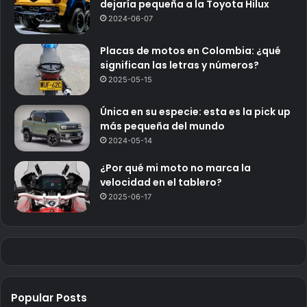
dejaría pequeña a la Toyota Hilux
2024-06-07
Placas de motos en Colombia: ¿qué
significan las letras y números?
2025-05-15
Única en su especie: esta es la pick up
más pequeña del mundo
2024-05-14
¿Por qué mi moto no marca la
velocidad en el tablero?
2025-06-17
Popular Posts