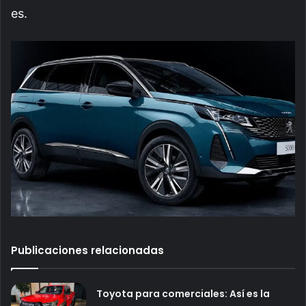
es.
Publicaciones relacionadas
Toyota para comerciales: Así es la