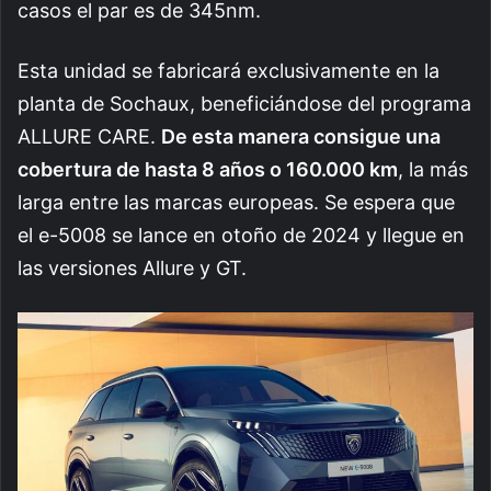
casos el par es de 345nm.
Esta unidad se fabricará exclusivamente en la
planta de Sochaux, beneficiándose del programa
ALLURE CARE.
De esta manera consigue una
cobertura de hasta 8 años o 160.000 km
, la más
larga entre las marcas europeas. Se espera que
el e-5008 se lance en otoño de 2024 y llegue en
las versiones Allure y GT.