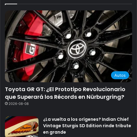
Autos
Toyota GR GT: ¿El Prototipo Revolucionario
que Superará los Récords en Nürburgring?
2026-08-08
¿La vuelta a los orígenes? Indian Chief
Vintage Sturgis SD Edition rinde tribute
en grande