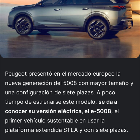
Peugeot presentó en el mercado europeo la
nueva generación del 5008 con mayor tamaño y
una configuración de siete plazas. A poco
tiempo de estrenarse este modelo,
se da a
conocer su versión eléctrica, el e-5008
, el
primer vehículo sustentable en usar la
plataforma extendida STLA y con siete plazas.