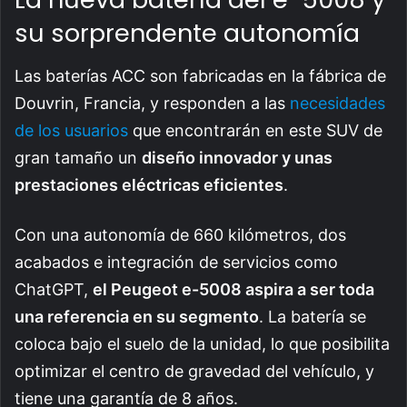
su sorprendente autonomía
Las baterías ACC son fabricadas en la fábrica de
Douvrin, Francia, y responden a las
necesidades
de los usuarios
que encontrarán en este SUV de
gran tamaño un
diseño innovador y unas
prestaciones eléctricas eficientes
.
Con una autonomía de 660 kilómetros, dos
acabados e integración de servicios como
ChatGPT,
el Peugeot e-5008 aspira a ser toda
una referencia en su segmento
. La batería se
coloca bajo el suelo de la unidad, lo que posibilita
optimizar el centro de gravedad del vehículo, y
tiene una garantía de 8 años.