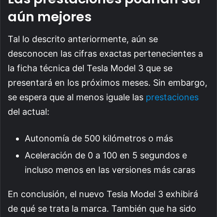
aún mejores
Tal lo descrito anteriormente, aún se
desconocen las cifras exactas pertenecientes a
la ficha técnica del Tesla Model 3 que se
presentará en los próximos meses. Sin embargo,
se espera que al menos iguale las
prestaciones
del actual:
Autonomía de 500 kilómetros o más
Aceleración de 0 a 100 en 5 segundos e
incluso menos en las versiones más caras
En conclusión, el nuevo Tesla Model 3 exhibirá
de qué se trata la marca. También que ha sido