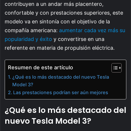
contribuyen a un andar más placentero,
confortable y con prestaciones superiores, este
modelo va en sintonía con el objetivo de la
compañía americana:
aumentar cada vez más su
popularidad y éxito
y convertirse en una
referente en materia de propulsión eléctrica.
Resumen de este artículo
¿Qué es lo más destacado del nuevo Tesla
Model 3?
Las prestaciones podrían ser aún mejores
¿Qué es lo más destacado del
nuevo Tesla Model 3?