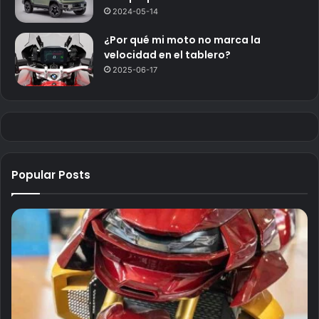
2024-05-14
¿Por qué mi moto no marca la
velocidad en el tablero?
2025-06-17
Popular Posts