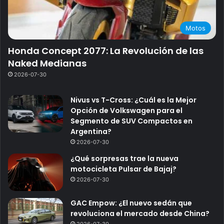
Motos
Honda Concept 2077: La Revolución de las
Naked Medianas
2026-07-30
Nivus vs T-Cross: ¿Cuál es la Mejor
Opción de Volkswagen para el
Segmento de SUV Compactos en
Argentina?
2026-07-30
¿Qué sorpresas trae la nueva
motocicleta Pulsar de Bajaj?
2026-07-30
GAC Empow: ¿El nuevo sedán que
revoluciona el mercado desde China?