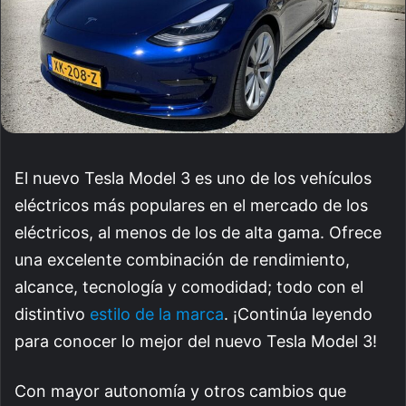
El nuevo Tesla Model 3 es uno de los vehículos
eléctricos más populares en el mercado de los
eléctricos, al menos de los de alta gama. Ofrece
una excelente combinación de rendimiento,
alcance, tecnología y comodidad; todo con el
distintivo
estilo de la marca
. ¡Continúa leyendo
para conocer lo mejor del nuevo Tesla Model 3!
Con mayor autonomía y otros cambios que