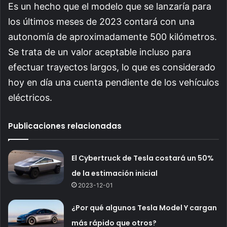
Es un hecho que el modelo que se lanzaría para
los últimos meses de 2023 contará con una
autonomía de aproximadamente 500 kilómetros.
Se trata de un valor aceptable incluso para
efectuar trayectos largos, lo que es considerado
hoy en día una cuenta pendiente de los vehículos
eléctricos.
Publicaciones relacionadas
El Cybertruck de Tesla costará un 50%
de la estimación inicial
2023-12-01
¿Por qué algunos Tesla Model Y cargan
más rápido que otros?