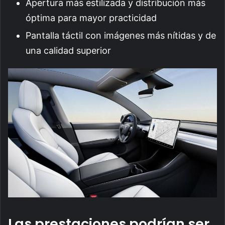
Apertura más estilizada y distribución más
óptima para mayor practicidad
Pantalla táctil con imágenes más nítidas y de
una calidad superior
Las prestaciones podrían ser