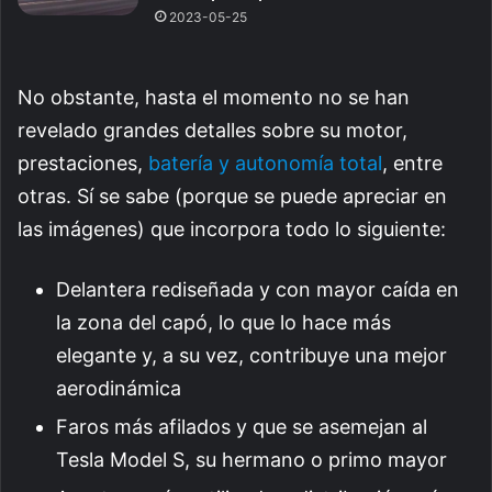
2023-05-25
No obstante, hasta el momento no se han
revelado grandes detalles sobre su motor,
prestaciones,
batería y autonomía total
, entre
otras. Sí se sabe (porque se puede apreciar en
las imágenes) que incorpora todo lo siguiente:
Delantera rediseñada y con mayor caída en
la zona del capó, lo que lo hace más
elegante y, a su vez, contribuye una mejor
aerodinámica
Faros más afilados y que se asemejan al
Tesla Model S, su hermano o primo mayor