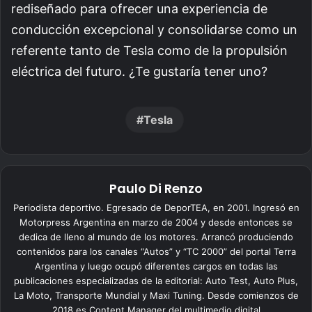
rediseñado para ofrecer una experiencia de
conducción excepcional y consolidarse como un
referente tanto de Tesla como de la propulsión
eléctrica del futuro. ¿Te gustaría tener uno?
Tesla
Paulo Di Renzo
Periodista deportivo. Egresado de DeporTEA, en 2001. Ingresó en
Motorpress Argentina en marzo de 2004 y desde entonces se
dedica de lleno al mundo de los motores. Arrancó produciendo
contenidos para los canales “Autos” y “TC 2000” del portal Terra
Argentina y luego ocupó diferentes cargos en todas las
publicaciones especializadas de la editorial: Auto Test, Auto Plus,
La Moto, Transporte Mundial y Maxi Tuning. Desde comienzos de
2018 es Content Manager del multimedio digital