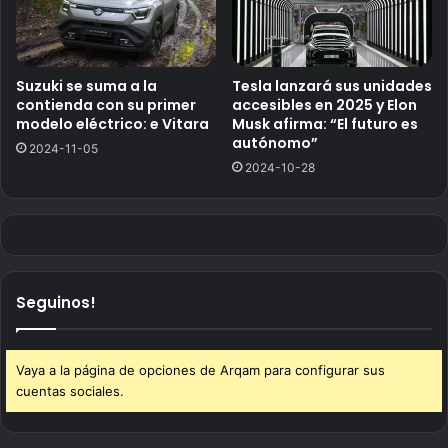
Suzuki se suma a la
Tesla lanzará sus unidades
contienda con su primer
accesibles en 2025 y Elon
modelo eléctrico: e Vitara
Musk afirma: “El futuro es
autónomo”
2024-11-05
2024-10-28
Seguinos!
Vaya a la página de opciones de Arqam para configurar sus
cuentas sociales.