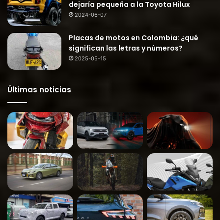
dejaría pequeña a la Toyota Hilux
2024-06-07
Placas de motos en Colombia: ¿qué
significan las letras y números?
2025-05-15
Últimas noticias