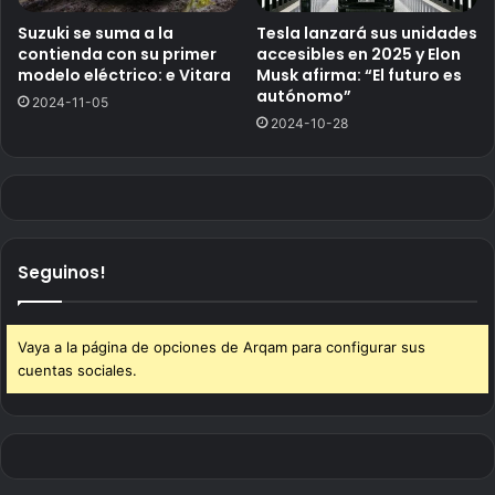
Suzuki se suma a la
Tesla lanzará sus unidades
contienda con su primer
accesibles en 2025 y Elon
modelo eléctrico: e Vitara
Musk afirma: “El futuro es
autónomo”
2024-11-05
2024-10-28
Seguinos!
Vaya a la página de opciones de Arqam para configurar sus
cuentas sociales.