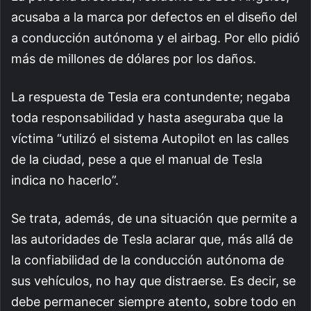
acusaba a la marca por defectos en el diseño del
a conducción autónoma y el airbag. Por ello pidió
más de millones de dólares por los daños.
La respuesta de Tesla era contundente; negaba
toda responsabilidad y hasta aseguraba que la
víctima “utilizó el sistema Autopilot en las calles
de la ciudad, pese a que el manual de Tesla
indica no hacerlo”.
Se trata, además, de una situación que permite a
las autoridades de Tesla aclarar que, más allá de
la confiabilidad de la conducción autónoma de
sus vehículos, no hay que distraerse. Es decir, se
debe permanecer siempre atento, sobre todo en