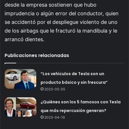
desde la empresa sostienen que hubo
imprudencia o algún error del conductor, quien
se accidentó por el despliegue violento de uno
de los airbags que le fracturó la mandíbula y le
arrancó dientes.
Publicaciones relacionadas
“Los vehículos de Tesla son un
producto básico y sin frescura”
2023-05-05
¿Quiénes son los 5 famosos con Tesla
que más repercusión generan?
2023-04-10