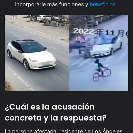
incorporarle más funciones y
beneficios
¿Cuál es la acusación
concreta y la respuesta?
La persona afectada, residente de Los Ángeles,