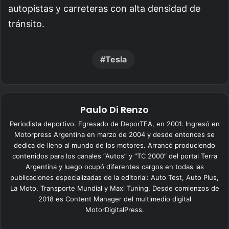
autopistas y carreteras con alta densidad de
tránsito.
Tesla
Paulo Di Renzo
Periodista deportivo. Egresado de DeporTEA, en 2001. Ingresó en
Motorpress Argentina en marzo de 2004 y desde entonces se
dedica de lleno al mundo de los motores. Arrancó produciendo
contenidos para los canales “Autos” y “TC 2000” del portal Terra
Argentina y luego ocupó diferentes cargos en todas las
publicaciones especializadas de la editorial: Auto Test, Auto Plus,
La Moto, Transporte Mundial y Maxi Tuning. Desde comienzos de
2018 es Content Manager del multimedio digital
MotorDigitalPress.