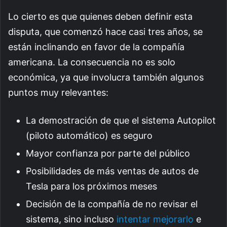
Lo cierto es que quienes deben definir esta
disputa, que comenzó hace casi tres años, se
están inclinando en favor de la compañía
americana. La consecuencia no es solo
económica, ya que involucra también algunos
puntos muy relevantes:
La demostración de que el sistema Autopilot
(piloto automático) es seguro
Mayor confianza por parte del público
Posibilidades de más ventas de autos de
Tesla para los próximos meses
Decisión de la compañía de no revisar el
sistema, sino incluso
intentar mejorarlo
e