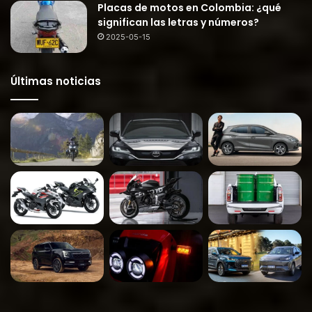
Placas de motos en Colombia: ¿qué
significan las letras y números?
2025-05-15
Últimas noticias