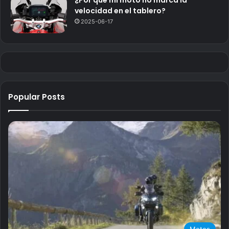
velocidad en el tablero?
2025-06-17
Popular Posts