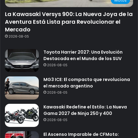
Motos
La Kawasaki Versys 900: La Nueva Joya de la
Aventura Está Lista para Revolucionar el
Mercado
2026-08-05
Toyota Harrier 2027: Una Evolución
Destacada en el Mundo de los SUV
2026-08-05
MG3 ICE: El compacto que revoluciona
el mercado argentino
2026-08-05
Kawasaki Redefine el Estilo: La Nueva
Gama 2027 de Ninja 250 y 400
2026-08-05
El Ascenso Imparable de CFMoto: