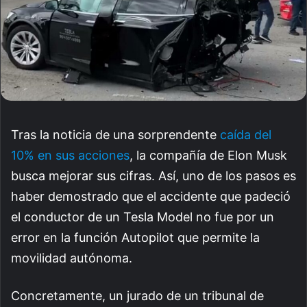
Tras la noticia de una sorprendente
caída del
10% en sus acciones
, la compañía de Elon Musk
busca mejorar sus cifras. Así, uno de los pasos es
haber demostrado que el accidente que padeció
el conductor de un Tesla Model no fue por un
error en la función Autopilot que permite la
movilidad autónoma.
Concretamente, un jurado de un tribunal de