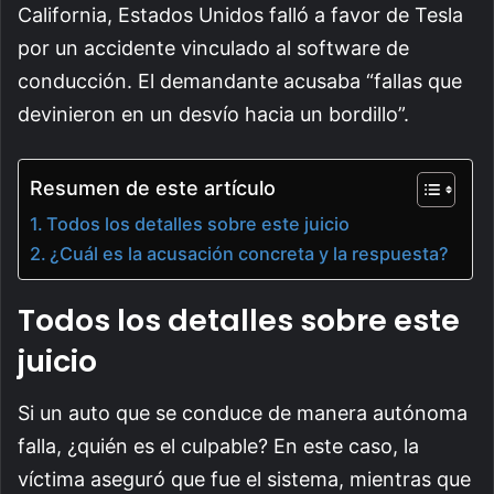
California, Estados Unidos falló a favor de Tesla
por un accidente vinculado al software de
conducción. El demandante acusaba “fallas que
devinieron en un desvío hacia un bordillo”.
Resumen de este artículo
Todos los detalles sobre este juicio
¿Cuál es la acusación concreta y la respuesta?
Todos los detalles sobre este
juicio
Si un auto que se conduce de manera autónoma
falla, ¿quién es el culpable? En este caso, la
víctima aseguró que fue el sistema, mientras que