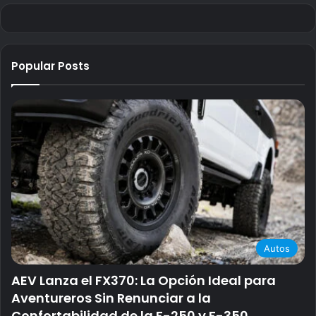
Popular Posts
Autos
AEV Lanza el FX370: La Opción Ideal para
Aventureros Sin Renunciar a la
Confortabilidad de la F-250 y F-350