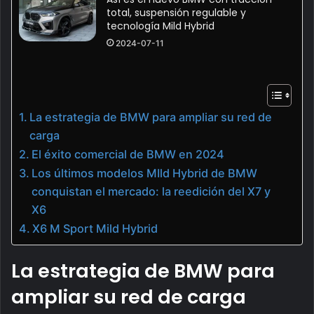
total, suspensión regulable y
tecnología Mild Hybrid
2024-07-11
La estrategia de BMW para ampliar su red de
carga
El éxito comercial de BMW en 2024
Los últimos modelos MIld Hybrid de BMW
conquistan el mercado: la reedición del X7 y
X6
X6 M Sport Mild Hybrid
La estrategia de BMW para
ampliar su red de carga