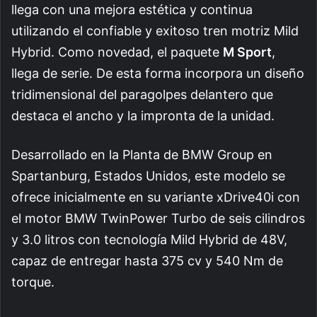
llega con una mejora estética y continua
utilizando el confiable y exitoso tren motriz Mild
Hybrid. Como novedad, el paquete
M Sport
,
llega de serie. De esta forma incorpora un diseño
tridimensional del paragolpes delantero que
destaca el ancho y la impronta de la unidad.
Desarrollado en la Planta de BMW Group en
Spartanburg, Estados Unidos, este modelo se
ofrece inicialmente en su variante xDrive40i con
el motor BMW TwinPower Turbo de seis cilindros
y 3.0 litros con tecnología Mild Hybrid de 48V,
capaz de entregar hasta 375 cv y 540 Nm de
torque.