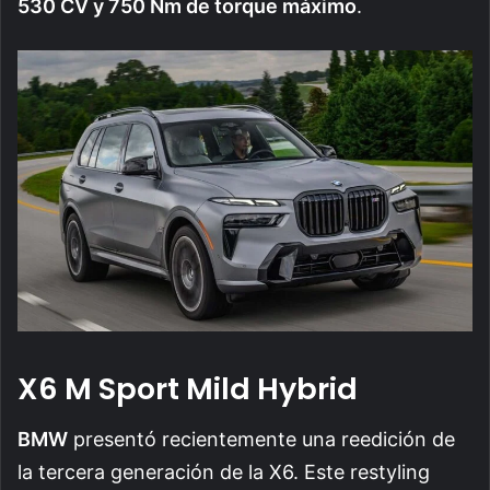
530 CV y 750 Nm de torque máximo
.
X6 M Sport Mild Hybrid
BMW
presentó recientemente una reedición de
la tercera generación de la X6. Este restyling