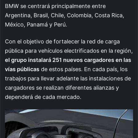
BMW se centrará principalmente entre
Argentina, Brasil, Chile, Colombia, Costa Rica,
México, Panamá y Perú.
Con el objetivo de fortalecer la red de carga
pública para vehículos electrificados en la región,
el grupo instalará 251 nuevos cargadores en las
vías públicas
de estos países.
En cada país, los
trabajos para llevar adelante las instalaciones de
cargadores se realizan diferentes alianzas y
dependerá de cada mercado.