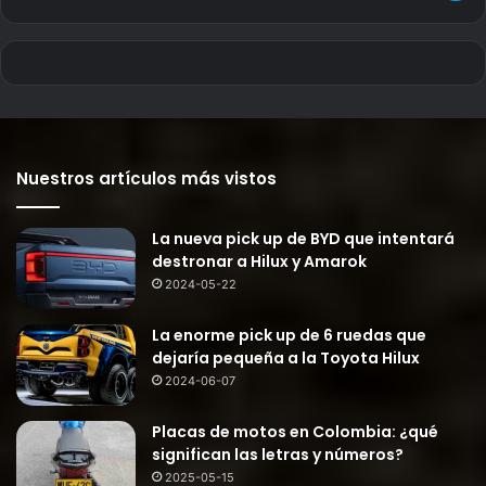
Nuestros artículos más vistos
La nueva pick up de BYD que intentará
destronar a Hilux y Amarok
2024-05-22
La enorme pick up de 6 ruedas que
dejaría pequeña a la Toyota Hilux
2024-06-07
Placas de motos en Colombia: ¿qué
significan las letras y números?
2025-05-15