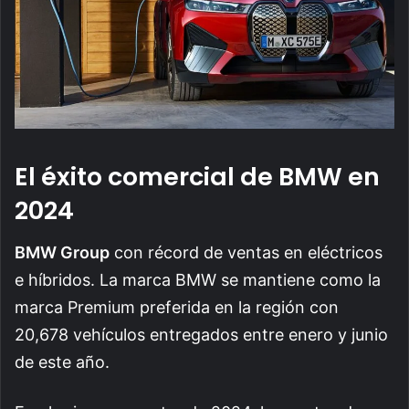
El éxito comercial de BMW en
2024
BMW Group
con récord de ventas en eléctricos
e híbridos. La marca BMW se mantiene como la
marca Premium preferida en la región con
20,678 vehículos entregados entre enero y junio
de este año.