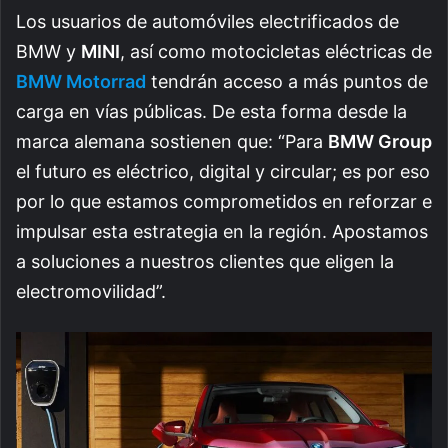
Los usuarios de automóviles electrificados de
BMW y
MINI
, así como motocicletas eléctricas de
BMW Motorrad
tendrán acceso a más puntos de
carga en vías públicas. De esta forma desde la
marca alemana sostienen que: “Para
BMW Group
el futuro es eléctrico, digital y circular; es por eso
por lo que estamos comprometidos en reforzar e
impulsar esta estrategia en la región. Apostamos
a soluciones a nuestros clientes que eligen la
electromovilidad”.