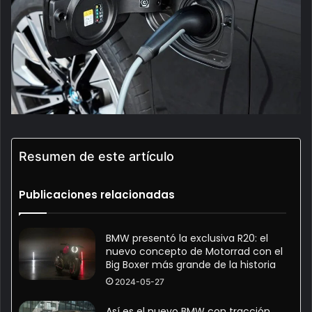
Resumen de este artículo
Publicaciones relacionadas
BMW presentó la exclusiva R20: el
nuevo concepto de Motorrad con el
Big Boxer más grande de la historia
2024-05-27
Así es el nuevo BMW con tracción