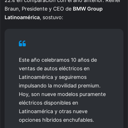
22% en comparación con el año anterior. Reiner
Braun, Presidente y CEO de
BMW Group
Latinoamérica
, sostuvo:
Este año celebramos 10 años de
ventas de autos eléctricos en
Latinoamérica y seguiremos
impulsando la movilidad premium.
Hoy, son nueve modelos puramente
eléctricos disponibles en
Latinoamérica y otras nueve
opciones híbridos enchufables.