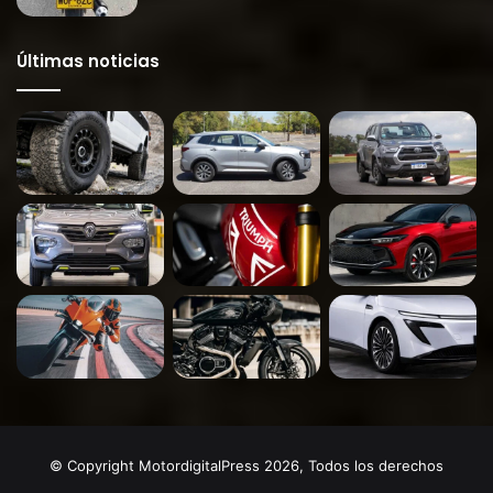
Últimas noticias
© Copyright MotordigitalPress 2026, Todos los derechos