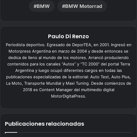
BMW
BMW Motorrad
Paulo Di Renzo
Periodista deportivo. Egresado de DeporTEA, en 2001. Ingresó en
Motorpress Argentina en marzo de 2004 y desde entonces se
dedica de lleno al mundo de los motores. Arrancó produciendo
contenidos para los canales “Autos” y “TC 2000” del portal Terra
Argentina y luego ocupó diferentes cargos en todas las
publicaciones especializadas de la editorial: Auto Test, Auto Plus,
La Moto, Transporte Mundial y Maxi Tuning. Desde comienzos de
2018 es Content Manager del multimedio digital
MotorDigitalPress.
Publicaciones relacionadas