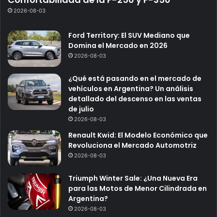
2026-08-03
Ford Territory: El SUV Mediano que
Domina el Mercado en 2026
2026-08-03
¿Qué está pasando en el mercado de
vehículos en Argentina? Un análisis
detallado del descenso en las ventas
de julio
2026-08-03
Renault Kwid: El Modelo Económico que
Revoluciona el Mercado Automotriz
2026-08-03
Triumph Winter Sale: ¿Una Nueva Era
para las Motos de Menor Cilindrada en
Argentina?
2026-08-03