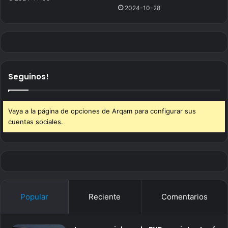
2024-10-28
Seguinos!
Vaya a la página de opciones de Arqam para configurar sus
cuentas sociales.
Popular
Reciente
Comentarios