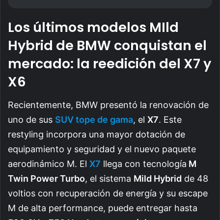
Los últimos modelos MIld
Hybrid de BMW conquistan el
mercado: la reedición del X7 y
X6
Recientemente, BMW presentó la renovación de
uno de sus
SUV tope de gama
, el
X7
. Este
restyling incorpora una mayor dotación de
equipamiento y seguridad y el nuevo paquete
aerodinámico M. El
X7
llega con tecnología
M
Twin Power Turbo
, el sistema
Mild Hybrid
de 48
voltios con recuperación de energía y su escape
M de alta performance, puede entregar hasta