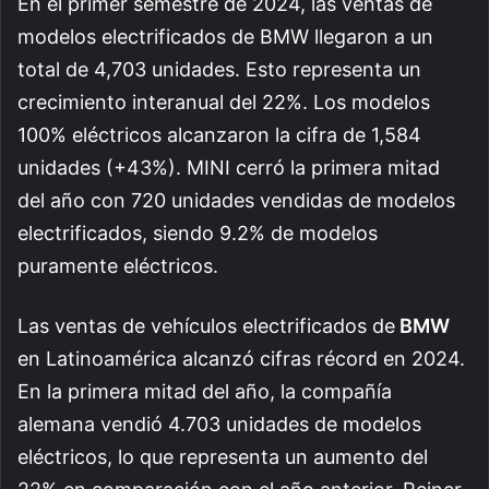
En el primer semestre de 2024, las ventas de
modelos electrificados de BMW llegaron a un
total de 4,703 unidades. Esto representa un
crecimiento interanual del 22%. Los modelos
100% eléctricos alcanzaron la cifra de 1,584
unidades (+43%).
MINI cerró la primera mitad
del año con 720 unidades vendidas de modelos
electrificados, siendo 9.2% de modelos
puramente eléctricos.
Las ventas de vehículos electrificados de
BMW
en Latinoamérica alcanzó cifras récord en 2024.
En la primera mitad del año, la compañía
alemana vendió 4.703 unidades de modelos
eléctricos, lo que representa un aumento del