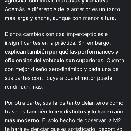
agresiva, con líneas marcadas y llamativa
.
Además, a diferencia de la anterior es un tanto
más larga y ancha, aunque con menor altura.
Dichos cambios son casi imperceptibles e
insignificantes en la práctica. Sin embargo,
explican también por qué las performances y
eficiencias del vehículo son superiores
. Cuenta
con mejor diseño aerodinámico y cada una de
sus partes contribuye a que el motor pueda
rendir aún más.
Por otra parte, sus faros tanto delanteros como
traseros
también lucen distintos y lo hacen aún
más moderno
. El solo hecho de observar la M2
te hará evidenciar que es sofisticado, deportivo