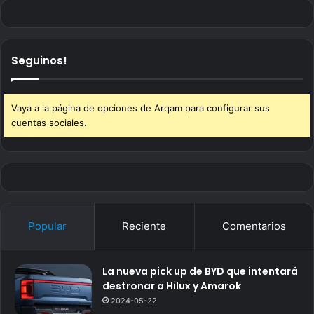
Seguinos!
Vaya a la página de opciones de Arqam para configurar sus
cuentas sociales.
Popular
Reciente
Comentarios
La nueva pick up de BYD que intentará
destronar a Hilux y Amarok
2024-05-22