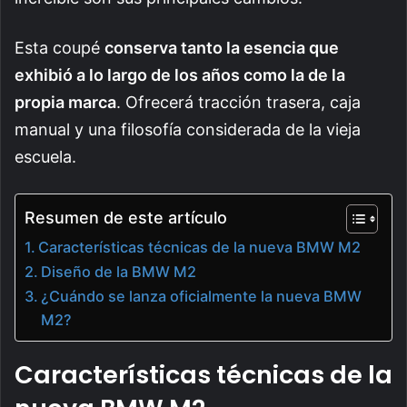
Esta coupé
conserva tanto la esencia que
exhibió a lo largo de los años como la de la
propia marca
. Ofrecerá tracción trasera, caja
manual y una filosofía considerada de la vieja
escuela.
Resumen de este artículo
Características técnicas de la nueva BMW M2
Diseño de la BMW M2
¿Cuándo se lanza oficialmente la nueva BMW
M2?
Características técnicas de la