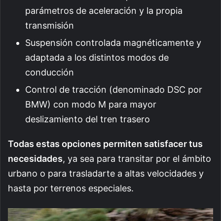
parámetros de aceleración y la propia
transmisión
Suspensión controlada magnéticamente y
adaptada a los distintos modos de
conducción
Control de tracción (denominado DSC por
BMW) con modo M para mayor
deslizamiento del tren trasero
Todas estas opciones permiten satisfacer tus
necesidades
, ya sea para transitar por el ámbito
urbano o para trasladarte a altas velocidades y
hasta por terrenos especiales.