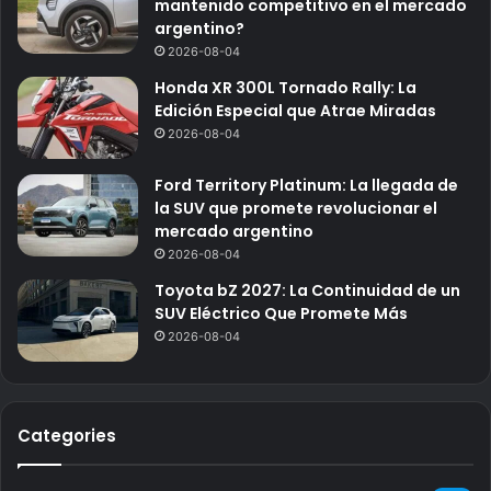
mantenido competitivo en el mercado
argentino?
2026-08-04
Honda XR 300L Tornado Rally: La
Edición Especial que Atrae Miradas
2026-08-04
Ford Territory Platinum: La llegada de
la SUV que promete revolucionar el
mercado argentino
2026-08-04
Toyota bZ 2027: La Continuidad de un
SUV Eléctrico Que Promete Más
2026-08-04
Categories