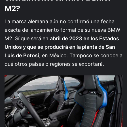
M2?
La marca alemana aún no confirmó una fecha
exacta de lanzamiento formal de su nueva BMW
M2. Sí que será en
abril de 2023 en los Estados
Unidos y que se producirá en la planta de San
Luis de Potosí
, en México. Tampoco se conoce a
qué otros países o regiones se exportará.