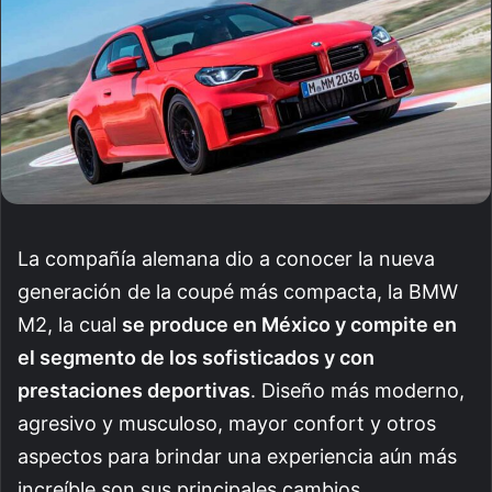
La compañía alemana dio a conocer la nueva
generación de la coupé más compacta, la BMW
M2, la cual
se produce en México y compite en
el segmento de los sofisticados y con
prestaciones deportivas
. Diseño más moderno,
agresivo y musculoso, mayor confort y otros
aspectos para brindar una experiencia aún más
increíble son sus principales cambios.