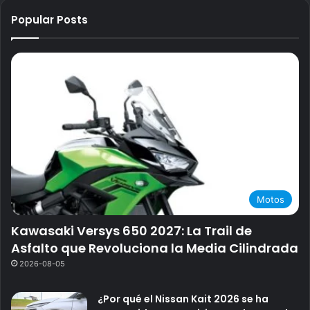
Popular Posts
Motos
Kawasaki Versys 650 2027: La Trail de
Asfalto que Revoluciona la Media Cilindrada
2026-08-05
¿Por qué el Nissan Kait 2026 se ha