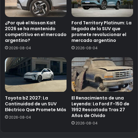
¿Por qué el Nissan Kait
Ford Territory Platinum: La
2026 se ha mantenido
llegada de la SUV que
competitivo en el mercado
promete revolucionar el
argentino?
mercado argentino
2026-08-04
2026-08-04
Toyota bZ 2027: La
El Renacimiento de una
Continuidad de un SUV
Leyenda: La Ford F-150 de
Eléctrico Que Promete Más
1992 Rescatada Tras 27
Años de Olvido
2026-08-04
2026-08-04