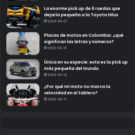
La enorme pick up de 6 ruedas que
dejaría pequeña a la Toyota Hilux
2024-06-07
Placas de motos en Colombia: ¿qué
significan las letras y números?
2025-05-15
Única en su especie: esta es la pick up
más pequeña del mundo
2024-05-14
¿Por qué mi moto no marca la
velocidad en el tablero?
2025-06-17