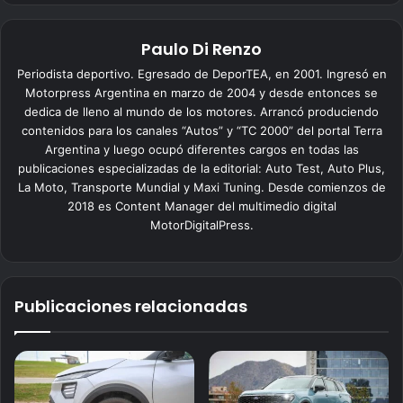
Paulo Di Renzo
Periodista deportivo. Egresado de DeporTEA, en 2001. Ingresó en
Motorpress Argentina en marzo de 2004 y desde entonces se
dedica de lleno al mundo de los motores. Arrancó produciendo
contenidos para los canales “Autos” y “TC 2000” del portal Terra
Argentina y luego ocupó diferentes cargos en todas las
publicaciones especializadas de la editorial: Auto Test, Auto Plus,
La Moto, Transporte Mundial y Maxi Tuning. Desde comienzos de
2018 es Content Manager del multimedio digital
MotorDigitalPress.
Publicaciones relacionadas