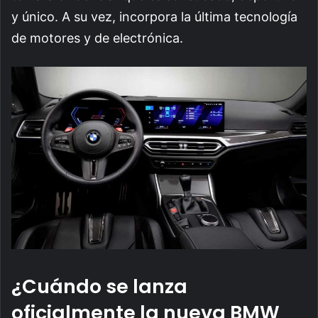
y único. A su vez, incorpora la última tecnología
de motores y de electrónica.
¿Cuándo se lanza
oficialmente la nueva BMW