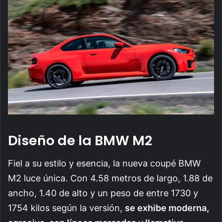
Diseño de la BMW M2
Fiel a su estilo y esencia, la nueva coupé BMW
M2 luce única. Con 4.58 metros de largo, 1.88 de
ancho, 1.40 de alto y un peso de entre 1730 y
1754 kilos según la versión,
se exhibe moderna,