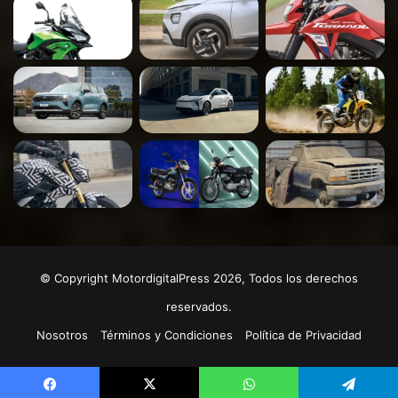
© Copyright MotordigitalPress 2026, Todos los derechos
reservados.
Nosotros
Términos y Condiciones
Política de Privacidad