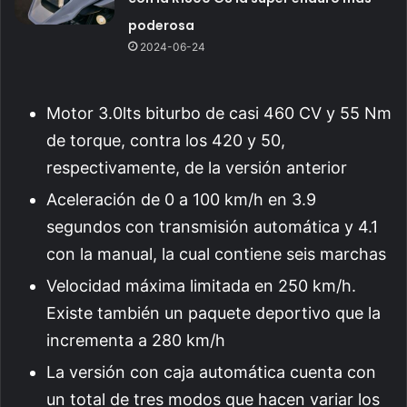
poderosa
2024-06-24
Motor 3.0lts biturbo de casi 460 CV y 55 Nm
de torque, contra los 420 y 50,
respectivamente, de la versión anterior
Aceleración de 0 a 100 km/h en 3.9
segundos con transmisión automática y 4.1
con la manual, la cual contiene seis marchas
Velocidad máxima limitada en 250 km/h.
Existe también un paquete deportivo que la
incrementa a 280 km/h
La versión con caja automática cuenta con
un total de tres modos que hacen variar los