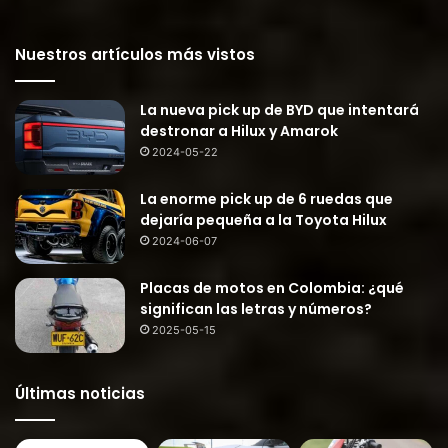
Nuestros artículos más vistos
La nueva pick up de BYD que intentará
destronar a Hilux y Amarok
2024-05-22
La enorme pick up de 6 ruedas que
dejaría pequeña a la Toyota Hilux
2024-06-07
Placas de motos en Colombia: ¿qué
significan las letras y números?
2025-05-15
Últimas noticias