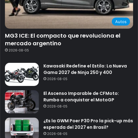
Autos
MG3 ICE: El compacto que revoluciona el
mercado argentino
2026-08-05
Kawasaki Redefine el Estilo: La Nueva
Gama 2027 de Ninja 250 y 400
2026-08-05
El Ascenso Imparable de CFMoto:
Rumbo a conquistar el MotoGP
2026-08-05
¿Es la GWM Poer P30 Pro la pick-up más
esperada del 2027 en Brasil?
2026-08-05