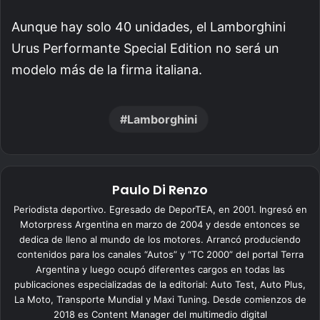
Aunque hay solo 40 unidades, el Lamborghini
Urus Performante Special Edition no será un
modelo más de la firma italiana.
Lamborghini
Paulo Di Renzo
Periodista deportivo. Egresado de DeporTEA, en 2001. Ingresó en
Motorpress Argentina en marzo de 2004 y desde entonces se
dedica de lleno al mundo de los motores. Arrancó produciendo
contenidos para los canales “Autos” y “TC 2000” del portal Terra
Argentina y luego ocupó diferentes cargos en todas las
publicaciones especializadas de la editorial: Auto Test, Auto Plus,
La Moto, Transporte Mundial y Maxi Tuning. Desde comienzos de
2018 es Content Manager del multimedio digital