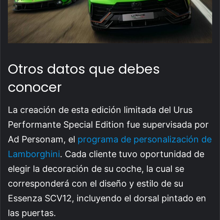
Otros datos que debes
conocer
La creación de esta edición limitada del Urus
Performante Special Edition fue supervisada por
Ad Personam, el
programa de personalización de
Lamborghini
. Cada cliente tuvo oportunidad de
elegir la decoración de su coche, la cual se
corresponderá con el diseño y estilo de su
Essenza SCV12, incluyendo el dorsal pintado en
las puertas.