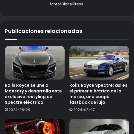
MotorDigitalPress.
Publicaciones relacionadas
Rolls Royce se une a
Rolls Royce Spectre: así es
Mansory y desarrolla este
el primer eléctrico de la
exclusivo restyling del
marca, una coupé
Spectre eléctrico
fastback de lujo
2024-08-28
2024-08-07