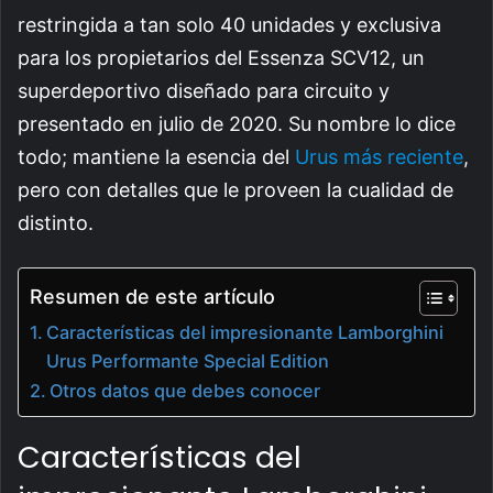
restringida a tan solo 40 unidades y exclusiva
para los propietarios del Essenza SCV12, un
superdeportivo diseñado para circuito y
presentado en julio de 2020. Su nombre lo dice
todo; mantiene la esencia del
Urus más reciente
,
pero con detalles que le proveen la cualidad de
distinto.
Resumen de este artículo
Características del impresionante Lamborghini
Urus Performante Special Edition
Otros datos que debes conocer
Características del