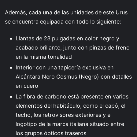
Además, cada una de las unidades de este Urus
se encuentra equipada con todo lo siguiente:
Llantas de 23 pulgadas en color negro y
acabado brillante, junto con pinzas de freno
en la misma tonalidad
Interior con una tapicería exclusiva en
Alcántara Nero Cosmus (Negro) con detalles
en cuero
La fibra de carbono está presente en varios
elementos del habitáculo, como el capó, el
techo, los retrovisores exteriores y el
logotipo de la marca italiana situado entre
los grupos ópticos traseros