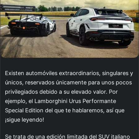
Existen automóviles extraordinarios, singulares y
únicos, reservados únicamente para unos pocos
privilegiados debido a su elevado valor. Por
ejemplo, el Lamborghini Urus Performante
Special Edition del que te hablaremos, así que
¡sigue leyendo!
Se trata de una edición limitada del SUV italiano