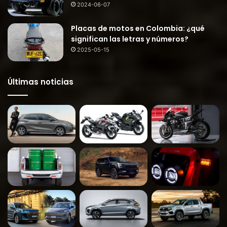
2024-06-07
Placas de motos en Colombia: ¿qué
significan las letras y números?
2025-05-15
Últimas noticias