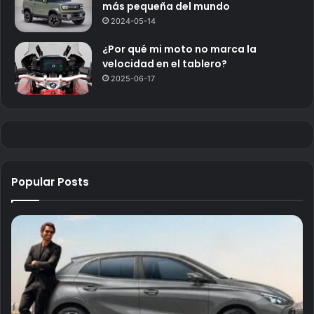
más pequeña del mundo
2024-05-14
¿Por qué mi moto no marca la
velocidad en el tablero?
2025-06-17
Popular Posts