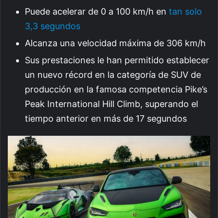
Puede acelerar de 0 a 100 km/h en
tan solo
3,3 segundos
Alcanza una velocidad máxima de 306 km/h
Sus prestaciones le han permitido establecer
un nuevo récord en la categoría de SUV de
producción en la famosa competencia Pike’s
Peak International Hill Climb, superando el
tiempo anterior en más de 17 segundos