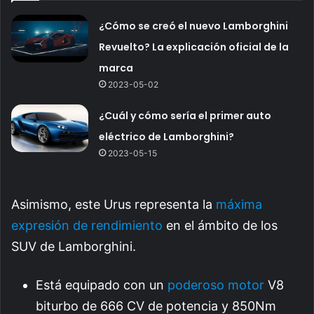
¿Cómo se creó el nuevo Lamborghini
Revuelto? La explicación oficial de la
marca
2023-05-02
¿Cuál y cómo sería el primer auto
eléctrico de Lamborghini?
2023-05-15
Asimismo, este Urus representa la
máxima
expresión de rendimiento
en el ámbito de los
SUV de Lamborghini.
Está equipado con un
poderoso motor
V8
biturbo de 666 CV de potencia y 850Nm