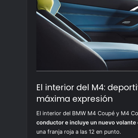
El interior del M4: depor
máxima expresión
El interior del BMW M4 Coupé y M4 Co
conductor e incluye un nuevo volante
una franja roja a las 12 en punto.