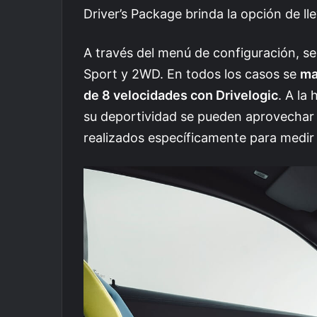
Driver’s Package brinda la opción de ll
A través del menú de configuración, 
Sport y 2WD. En todos los casos se
ma
de 8 velocidades con Drivelogic
. A la 
su deportividad se pueden aprovechar e
realizados específicamente para medir 