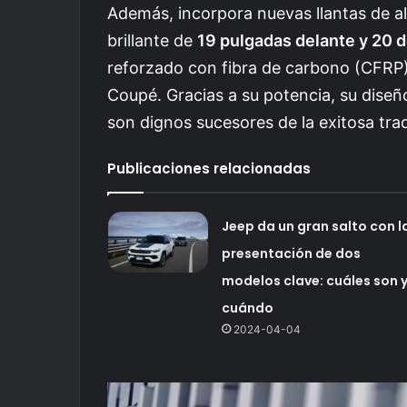
Además, incorpora nuevas llantas de al
brillante de
19 pulgadas delante y 20 d
reforzado con fibra de carbono (CFRP) 
Coupé. Gracias a su potencia, su dise
son dignos sucesores de la exitosa tr
Publicaciones relacionadas
Jeep da un gran salto con l
presentación de dos
modelos clave: cuáles son 
cuándo
2024-04-04