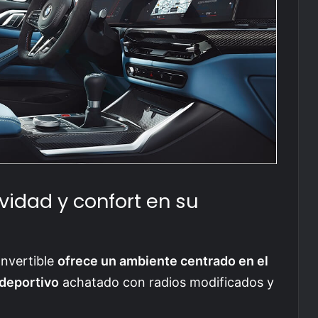
tividad y confort en su
nvertible
ofrece un ambiente centrado en el
 deportivo
achatado con radios modificados y