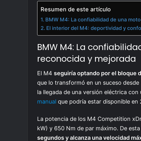
Resumen de este artículo
BMW M4: La confiabilidad de una moto
El interior del M4: deportividad y con
BMW M4: La confiabilida
reconocida y mejorada
El M4
seguiría optando por el bloque de
que lo transformó en un suceso desde
la llegada de una versión eléctrica co
manual
que podría estar disponible en
La potencia de los M4 Competition xD
kW) y 650 Nm de par máximo. De esta
segundos y alcanza una velocidad máx