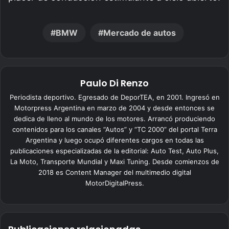
BMW
Mercado de autos
Paulo Di Renzo
Periodista deportivo. Egresado de DeporTEA, en 2001. Ingresó en
Motorpress Argentina en marzo de 2004 y desde entonces se
dedica de lleno al mundo de los motores. Arrancó produciendo
contenidos para los canales “Autos” y “TC 2000” del portal Terra
Argentina y luego ocupó diferentes cargos en todas las
publicaciones especializadas de la editorial: Auto Test, Auto Plus,
La Moto, Transporte Mundial y Maxi Tuning. Desde comienzos de
2018 es Content Manager del multimedio digital
MotorDigitalPress.