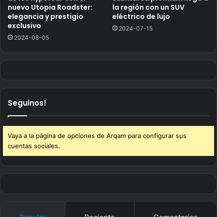
nuevo Utopia Roadster:
la región con un SUV
elegancia y prestigio
eléctrico de lujo
exclusivo
2024-07-15
2024-08-05
Seguinos!
Vaya a la página de opciones de Arqam para configurar sus
cuentas sociales.