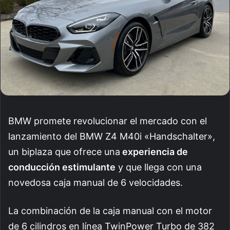
BMW promete revolucionar el mercado con el
lanzamiento del BMW Z4 M40i «Handschalter»,
un biplaza que ofrece una
experiencia de
conducción estimulante
y que llega con una
novedosa caja manual de 6 velocidades.
La combinación de la caja manual con el motor
de 6 cilindros en línea TwinPower Turbo de 382