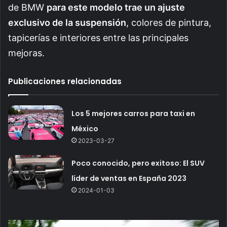
de BMW
para este modelo trae un ajuste
exclusivo de la suspensión
, colores de pintura,
tapicerías e interiores entre las principales
mejoras.
Publicaciones relacionadas
Los 5 mejores carros para taxi en
México
2023-03-27
Poco conocido, pero exitoso: El SUV
líder de ventas en España 2023
2024-01-03