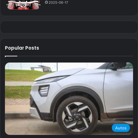
2025-06-17
Popular Posts
Autos