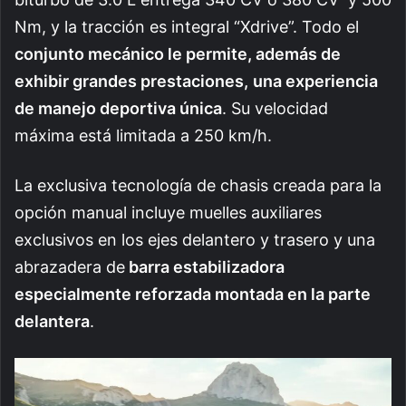
Nm, y la tracción es integral “Xdrive”. Todo el
conjunto mecánico le permite, además de
exhibir grandes prestaciones,
una experiencia
de manejo deportiva única
. Su velocidad
máxima está limitada a 250 km/h.
La exclusiva tecnología de chasis creada para la
opción manual incluye muelles auxiliares
exclusivos en los ejes delantero y trasero y una
abrazadera de
barra estabilizadora
especialmente reforzada montada en la parte
delantera
.