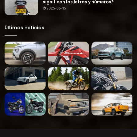
significan las letras y números?
2025-05-15
Últimas noticias