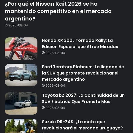
¿Por qué el Nissan Kait 2026 se ha
mantenido competitivo en el mercado
argentino?
2026-08-04
Honda XR 300L Tornado Rally: La
Edición Especial que Atrae Miradas
2026-08-04
Ford Territory Platinum: La llegada de
la SUV que promete revolucionar el
mercado argentino
2026-08-04
Toyota bZ 2027: La Continuidad de un
SUV Eléctrico Que Promete Más
2026-08-04
Suzuki DR-Z4S: ¿La moto que
revolucionará el mercado uruguayo?