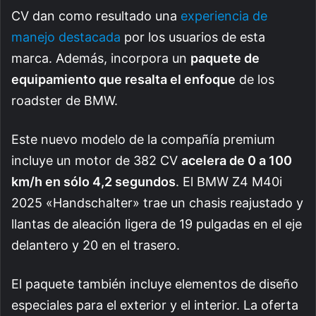
CV dan como resultado una
experiencia de
manejo destacada
por los usuarios de esta
marca. Además, incorpora un
paquete de
equipamiento que resalta el enfoque
de los
roadster de BMW.
Este nuevo modelo de la compañía premium
incluye un motor de 382 CV
acelera de 0 a 100
km/h en sólo 4,2 segundos
. El BMW Z4 M40i
2025 «Handschalter» trae un chasis reajustado y
llantas de aleación ligera de 19 pulgadas en el eje
delantero y 20 en el trasero.
El paquete también incluye elementos de diseño
especiales para el exterior y el interior. La oferta