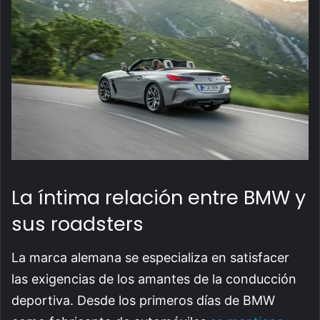
La íntima relación entre BMW y
sus roadsters
La marca alemana se especializa en satisfacer
las exigencias de los amantes de la conducción
deportiva. Desde los primeros días de BMW