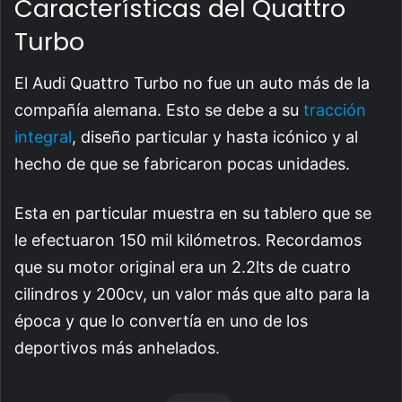
Características del Quattro
Turbo
El Audi Quattro Turbo no fue un auto más de la
compañía alemana. Esto se debe a su
tracción
integral
, diseño particular y hasta icónico y al
hecho de que se fabricaron pocas unidades.
Esta en particular muestra en su tablero que se
le efectuaron 150 mil kilómetros. Recordamos
que su motor original era un 2.2lts de cuatro
cilindros y 200cv, un valor más que alto para la
época y que lo convertía en uno de los
deportivos más anhelados.