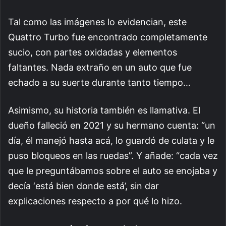
Tal como las imágenes lo evidencian, este
Quattro Turbo fue encontrado completamente
sucio, con partes oxidadas y elementos
faltantes. Nada extraño en un auto que fue
echado a su suerte durante tanto tiempo…
Asimismo, su historia también es llamativa. El
dueño falleció en 2021 y su hermano cuenta: “un
día, él manejó hasta acá, lo guardó de culata y le
puso bloqueos en las ruedas”. Y añade: “cada vez
que le preguntábamos sobre el auto se enojaba y
decía ‘está bien donde está’, sin dar
explicaciones respecto a por qué lo hizo.