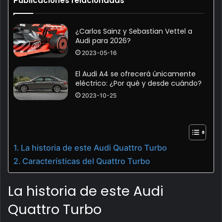
Publicaciones relacionadas
¿Carlos Sainz y Sebastian Vettel a
Audi para 2026?
2023-05-16
El Audi A4 se ofrecerá únicamente
eléctrico: ¿Por qué y desde cuándo?
2023-10-25
La historia de este Audi Quattro Turbo
Características del Quattro Turbo
La historia de este Audi
Quattro Turbo