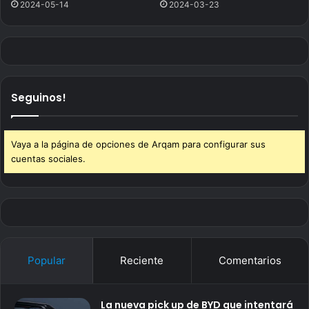
2024-05-14
2024-03-23
Seguinos!
Vaya a la página de opciones de Arqam para configurar sus
cuentas sociales.
Popular
Reciente
Comentarios
La nueva pick up de BYD que intentará