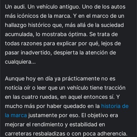
Un audi. Un vehículo antiguo. Uno de los autos
más icónicos de la marca. Y en el marco de un
hallazgo histórico que, más allá de la suciedad
acumulada, lo mostraba óptima. Se trata de
todas razones para explicar por qué, lejos de
pasar inadvertido, despierta la atención de
cualquiera…
Aunque hoy en día ya prácticamente no es
noticia oír o leer que un vehículo tiene tracción
en las cuatro ruedas, en aquel entonces sí. Y
mucho más por haber quedado en la
historia de
la marca
justamente por eso. El objetivo era
mejorar el rendimiento y estabilidad en
carreteras resbaladizas o con poca adherencia.