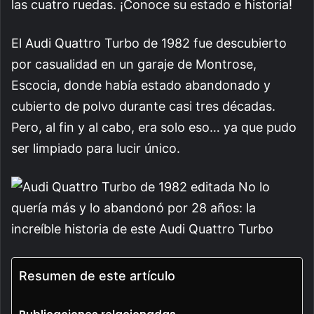
las cuatro ruedas. ¡Conoce su estado e historia!
El Audi Quattro Turbo de 1982 fue descubierto
por casualidad en un garaje de Montrose,
Escocia, donde había estado abandonado y
cubierto de polvo durante casi tres décadas.
Pero, al fin y al cabo, era solo eso… ya que pudo
ser limpiado para lucir único.
Resumen de este artículo