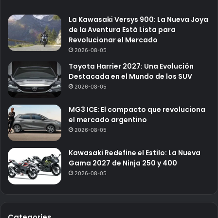
La Kawasaki Versys 900: La Nueva Joya
de la Aventura Está Lista para
Revolucionar el Mercado
2026-08-05
Toyota Harrier 2027: Una Evolución
Destacada en el Mundo de los SUV
2026-08-05
MG3 ICE: El compacto que revoluciona
el mercado argentino
2026-08-05
Kawasaki Redefine el Estilo: La Nueva
Gama 2027 de Ninja 250 y 400
2026-08-05
Categories