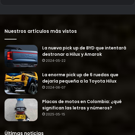
Nuestros artículos más vistos
La nueva pick up de BYD que intentará
destronar a Hilux y Amarok
2024-05-22
La enorme pick up de 6 ruedas que
dejaría pequeña a la Toyota Hilux
2024-06-07
Placas de motos en Colombia: ¿qué
significan las letras y números?
2025-05-15
Últimas noticias