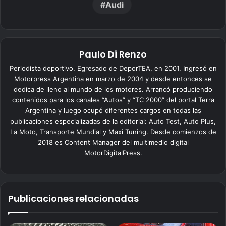
Audi
Paulo Di Renzo
Periodista deportivo. Egresado de DeporTEA, en 2001. Ingresó en
Motorpress Argentina en marzo de 2004 y desde entonces se
dedica de lleno al mundo de los motores. Arrancó produciendo
contenidos para los canales “Autos” y “TC 2000” del portal Terra
Argentina y luego ocupó diferentes cargos en todas las
publicaciones especializadas de la editorial: Auto Test, Auto Plus,
La Moto, Transporte Mundial y Maxi Tuning. Desde comienzos de
2018 es Content Manager del multimedio digital
MotorDigitalPress.
Publicaciones relacionadas