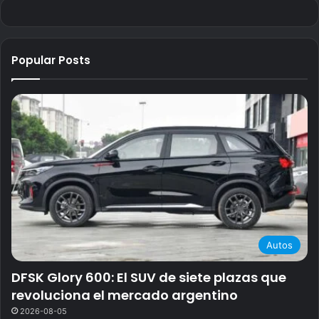
Popular Posts
Autos
DFSK Glory 600: El SUV de siete plazas que
revoluciona el mercado argentino
2026-08-05