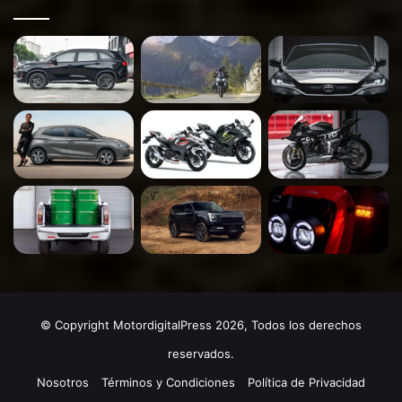
© Copyright MotordigitalPress 2026, Todos los derechos
reservados.
Nosotros
Términos y Condiciones
Política de Privacidad