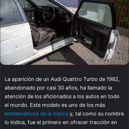
La aparición de un Audi Quattro Turbo de 1982,
abandonado por casi 30 años, ha llamado la
atención de los aficionados a los autos en todo
el mundo. Este modelo es uno de los más
emblemáticos de la marca
y, tal como su nombre
lo indica, fue el primero en ofrecer tracción en