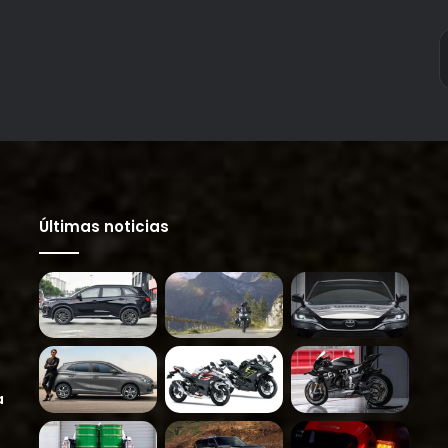
Últimas noticias
a