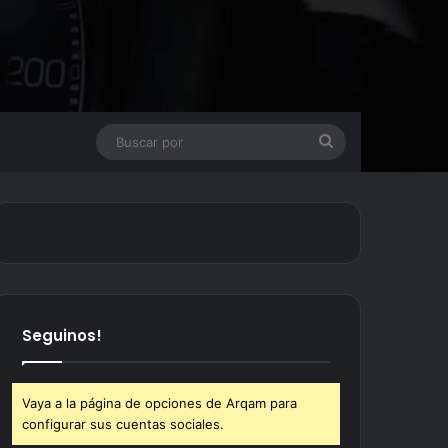
Buscar
por
Seguinos!
Vaya a la página de opciones de Arqam para
configurar sus cuentas sociales.