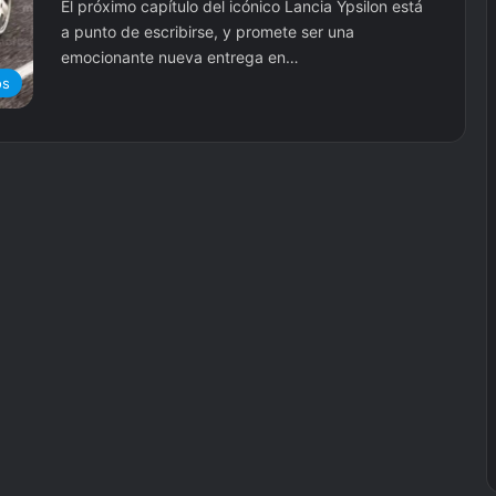
El próximo capítulo del icónico Lancia Ypsilon está
a punto de escribirse, y promete ser una
emocionante nueva entrega en…
os