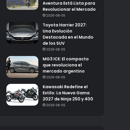
Aventura Está Lista para
Revolucionar el Mercado
2026-08-05
Toyota Harrier 2027:
Una Evolución
Destacada en el Mundo
de los SUV
2026-08-05
MG3 ICE: El compacto
que revoluciona el
mercado argentino
2026-08-05
Kawasaki Redefine el
Estilo: La Nueva Gama
2027 de Ninja 250 y 400
2026-08-05