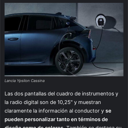
Lancia Ypsilon Cassina
Las dos pantallas del cuadro de instrumentos y
la radio digital son de 10,25″ y muestran
claramente la información al conductor y
se
pueden personalizar tanto en términos de
diseño como de colores
. También se destaca su