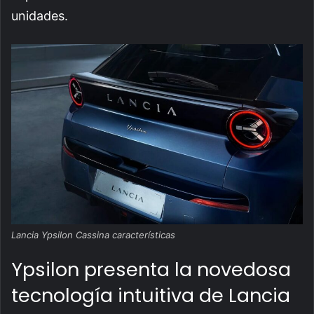
unidades.
Lancia Ypsilon Cassina características
Ypsilon presenta la novedosa
tecnología intuitiva de Lancia