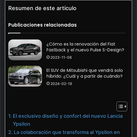
Resumen de este artículo
Publicaciones relacionadas
¿Cómo es la renovación del Fiat
Fastback y el nuevo Pulse S-Design?
2023-11-08
El SUV de Mitsubishi que vendrá solo
híbrido: ¿Cuál y a partir de cuándo?
2024-02-19
El exclusivo diseño y confort del nuevo Lancia
Ypsilon
La colaboración que transforma al Ypsilon en