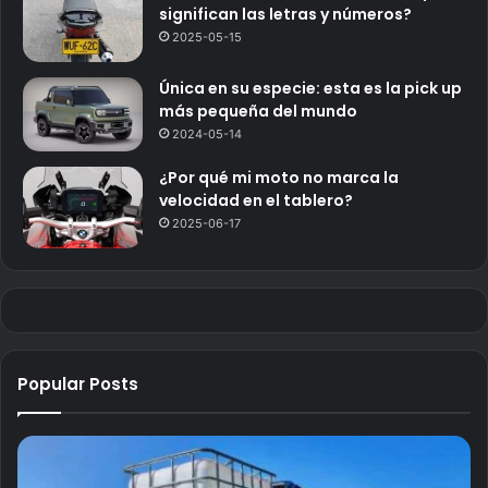
significan las letras y números?
2025-05-15
Única en su especie: esta es la pick up
más pequeña del mundo
2024-05-14
¿Por qué mi moto no marca la
velocidad en el tablero?
2025-06-17
Popular Posts