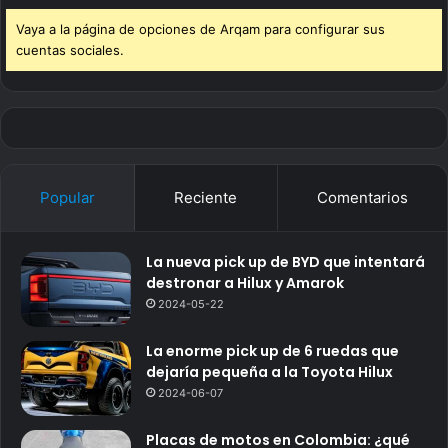
Vaya a la página de opciones de Arqam para configurar sus
cuentas sociales.
Popular
Reciente
Comentarios
La nueva pick up de BYD que intentará
destronar a Hilux y Amarok
2024-05-22
La enorme pick up de 6 ruedas que
dejaría pequeña a la Toyota Hilux
2024-06-07
Placas de motos en Colombia: ¿qué