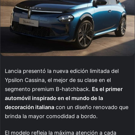
Lancia presentó la nueva edición limitada del
Ypsilon Cassina, el mejor de su clase en el
segmento premium B-hatchback.
Es el primer
automóvil inspirado en el mundo de la
decoración italiana
con un diseño renovado que
brinda la mayor comodidad a bordo.
El modelo refleja la máxima atención a cada