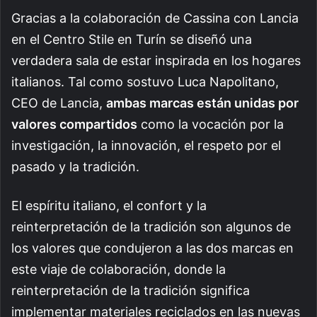
Gracias a la colaboración de Cassina con Lancia
en el Centro Stile en Turín se diseñó una
verdadera sala de estar inspirada en los hogares
italianos. Tal como sostuvo Luca Napolitano,
CEO de Lancia,
ambas marcas están unidas por
valores compartidos
como la vocación por la
investigación, la innovación, el respeto por el
pasado y la tradición.
El espíritu italiano, el confort y la
reinterpretación de la tradición son algunos de
los valores que condujeron a las dos marcas en
este viaje de colaboración, donde la
reinterpretación de la tradición significa
implementar materiales reciclados en las nuevas