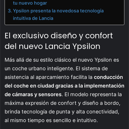
tu nuevo hogar
Ypsilon presenta la novedosa tecnología
intuitiva de Lancia
El exclusivo diseño y confort
del nuevo Lancia Ypsilon
Más allá de su estilo clásico el nuevo Ypsilon es
un coche urbano inteligente. El sistema de
asistencia al aparcamiento facilita la
conducción
del coche en ciudad gracias a la implementación
de cámaras y sensores
. El modelo representa la
máxima expresión de confort y diseño a bordo,
brinda tecnología de punta y alta conectividad,
al mismo tiempo es sencillo e intuitivo.