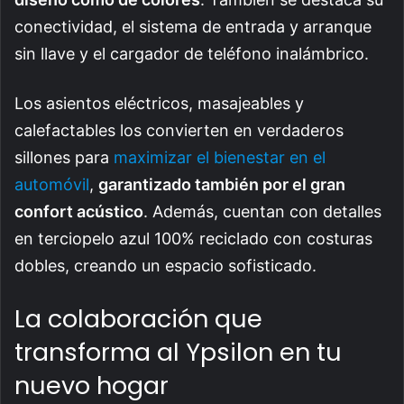
conectividad, el sistema de entrada y arranque
sin llave y el cargador de teléfono inalámbrico.
Los asientos eléctricos, masajeables y
calefactables los convierten en verdaderos
sillones para
maximizar el bienestar en el
automóvil
,
garantizado también por el gran
confort acústico
. Además, cuentan con detalles
en terciopelo azul 100% reciclado con costuras
dobles, creando un espacio sofisticado.
La colaboración que
transforma al Ypsilon en tu
nuevo hogar