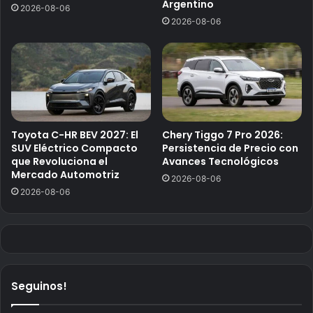
Argentino
2026-08-06
2026-08-06
Toyota C-HR BEV 2027: El
Chery Tiggo 7 Pro 2026:
SUV Eléctrico Compacto
Persistencia de Precio con
que Revoluciona el
Avances Tecnológicos
Mercado Automotriz
2026-08-06
2026-08-06
Seguinos!