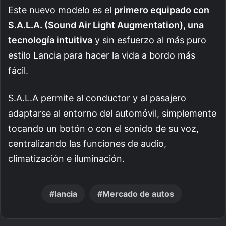
Este nuevo modelo es el
primero equipado con
S.A.L.A. (Sound Air Light Augmentation), una
tecnología intuitiva
y sin esfuerzo al más puro
estilo Lancia para hacer la vida a bordo más
fácil.
S.A.L.A permite al conductor y al pasajero
adaptarse al entorno del automóvil, simplemente
tocando un botón o con el sonido de su voz,
centralizando las funciones de audio,
climatización e iluminación.
lancia
Mercado de autos