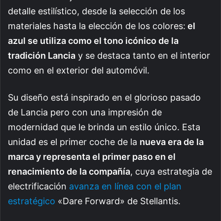
detalle estilístico, desde la selección de los
materiales hasta la elección de los colores:
el
azul se utiliza como el tono icónico de la
tradición Lancia
y se destaca tanto en el interior
como en el exterior del automóvil.
Su diseño está inspirado en el glorioso pasado
de Lancia pero con una impresión de
modernidad que le brinda un estilo único. Esta
unidad es el primer coche de la
nueva era de la
marca y representa el primer paso en el
renacimiento de la compañía
, cuya estrategia de
electrificación
avanza en línea con el plan
estratégico
«Dare Forward» de Stellantis.