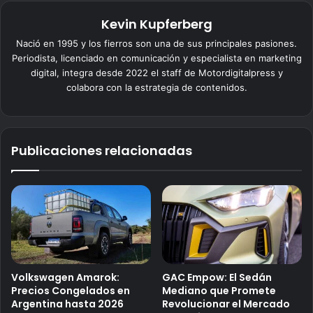
Kevin Kupferberg
Nació en 1995 y los fierros son una de sus principales pasiones.
Periodista, licenciado en comunicación y especialista en marketing
digital, integra desde 2022 el staff de Motordigitalpress y
colabora con la estrategia de contenidos.
Publicaciones relacionadas
Volkswagen Amarok:
GAC Empow: El Sedán
Precios Congelados en
Mediano que Promete
Argentina hasta 2026
Revolucionar el Mercado