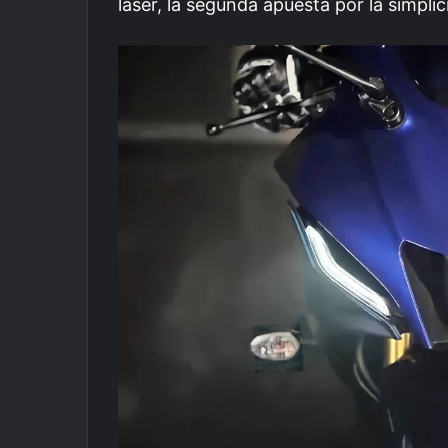
láser, la segunda apuesta por la simplic