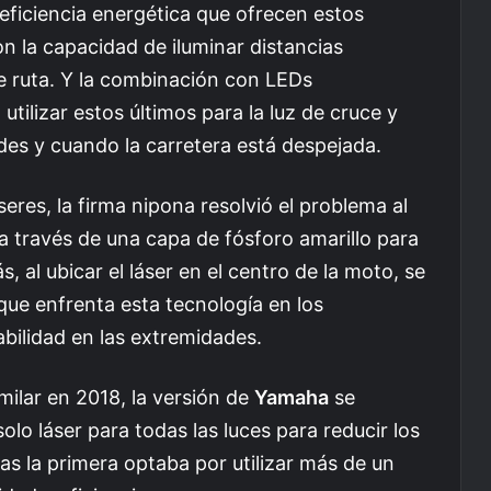
 eficiencia energética que ofrecen estos
on la capacidad de iluminar distancias
 ruta. Y la combinación con LEDs
 utilizar estos últimos para la luz de cruce y
dades y cuando la carretera está despejada.
seres, la firma nipona resolvió el problema al
n a través de una capa de fósforo amarillo para
, al ubicar el láser en el centro de la moto, se
que enfrenta esta tecnología en los
bilidad en las extremidades.
ilar en 2018, la versión de
Yamaha
se
solo láser para todas las luces para reducir los
as la primera optaba por utilizar más de un