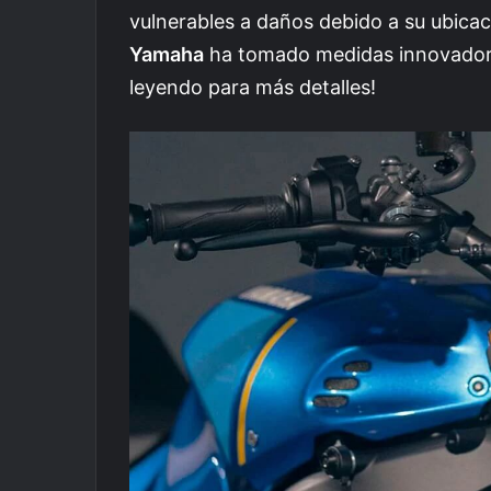
vulnerables a daños debido a su ubicac
Yamaha
ha tomado medidas innovadoras
leyendo para más detalles!