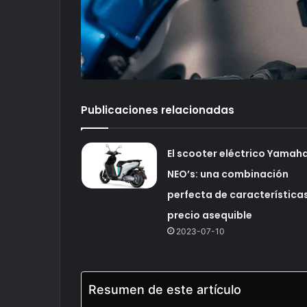
Publicaciones relacionadas
El scooter eléctrico Yamah
NEO’s: una combinación
perfecta de características
precio asequible
2023-07-10
Resumen de este artículo