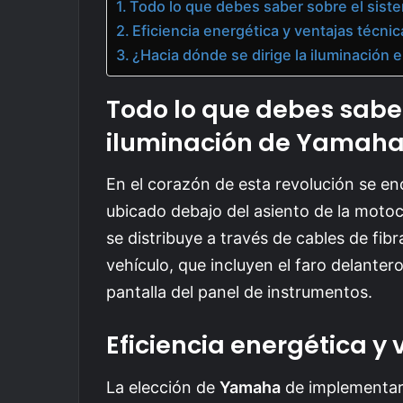
Todo lo que debes saber sobre el sist
Eficiencia energética y ventajas técnic
¿Hacia dónde se dirige la iluminación 
Todo lo que debes saber
iluminación de Yamah
En el corazón de esta revolución se en
ubicado debajo del asiento de la motoc
se distribuye a través de cables de fib
vehículo, que incluyen el faro delantero 
pantalla del panel de instrumentos.
Eficiencia energética y
La elección de
Yamaha
de implementar 