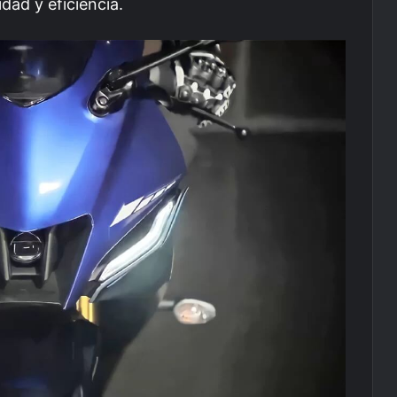
idad y eficiencia.