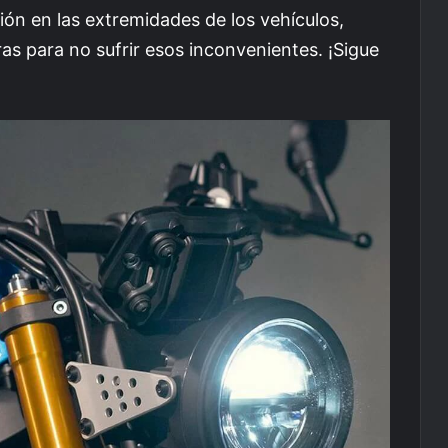
ión en las extremidades de los vehículos,
 para no sufrir esos inconvenientes. ¡Sigue