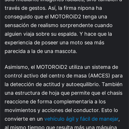
través de gestos. Así, la firma nipona ha
conseguido que el MOTOROiD2 tenga una
sensación de realismo sorprendente cuando
alguien viaja sobre su espalda. Y hace que la
experiencia de poseer una moto sea más
parecida a la de una mascota.
Asimismo, el MOTOROiD2 utiliza un sistema de
control activo del centro de masa (AMCES) para
la detección de actitud y autoequilibrio. También
una estructura de hoja que permite que el chasis
reaccione de forma complementaria a los
movimientos y acciones del conductor. Esto lo
convierte en un
vehículo ágil y fácil de manejar
,
al mismo tiempo que resulta más una máquina