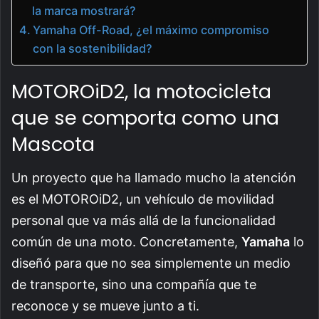
la marca mostrará?
Yamaha Off-Road, ¿el máximo compromiso
con la sostenibilidad?
MOTOROiD2, la motocicleta
que se comporta como una
Mascota
Un proyecto que ha llamado mucho la atención
es el MOTOROiD2, un vehículo de movilidad
personal que va más allá de la funcionalidad
común de una moto. Concretamente,
Yamaha
lo
diseñó para que no sea simplemente un medio
de transporte, sino una compañía que te
reconoce y se mueve junto a ti.