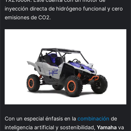
inyección directa de hidrógeno funcional y cero
emisiones de CO2.
Con un especial énfasis en la
combinación
de
inteligencia artificial y sostenibilidad,
Yamaha
va