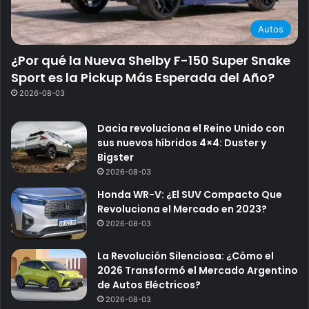
Autos
¿Por qué la Nueva Shelby F-150 Super Snake
Sport es la Pickup Más Esperada del Año?
2026-08-03
Dacia revoluciona el Reino Unido con
sus nuevos híbridos 4×4: Duster y
Bigster
2026-08-03
Honda WR-V: ¿El SUV Compacto Que
Revoluciona el Mercado en 2023?
2026-08-03
La Revolución Silenciosa: ¿Cómo el
2026 Transformó el Mercado Argentino
de Autos Eléctricos?
2026-08-03