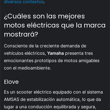
diversos contextos
.
¿Cuáles son las mejores
motos eléctricas que la marca
mostrará?
Consciente de la creciente demanda de
vehículos eléctricos,
Yamaha
presenta tres
emocionantes prototipos de motos amigables
con el medioambiente.
Elove
Es un scooter eléctrico equipado con el sistema
AMSAS de estabilización automática, lo que da
lugar a una conducción equilibrada y segura,