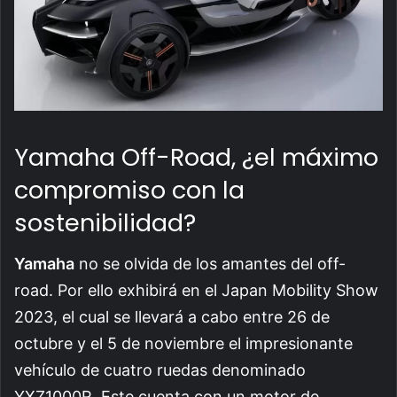
Yamaha Off-Road, ¿el máximo
compromiso con la
sostenibilidad?
Yamaha
no se olvida de los amantes del off-
road. Por ello exhibirá en el Japan Mobility Show
2023, el cual se llevará a cabo entre 26 de
octubre y el 5 de noviembre el impresionante
vehículo de cuatro ruedas denominado
YXZ1000R. Este cuenta con un motor de