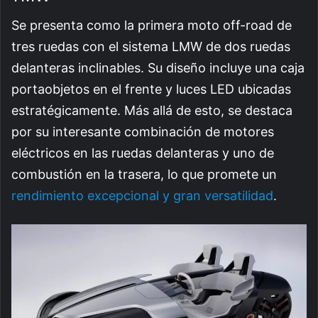
Se presenta como la primera moto off-road de
tres ruedas con el sistema LMW de dos ruedas
delanteras inclinables. Su diseño incluye una caja
portaobjetos en el frente y luces LED ubicadas
estratégicamente. Más allá de esto, se destaca
por su interesante combinación de motores
eléctricos en las ruedas delanteras y uno de
combustión en la trasera, lo que promete un
rendimiento excepcional y gran versatilidad
.