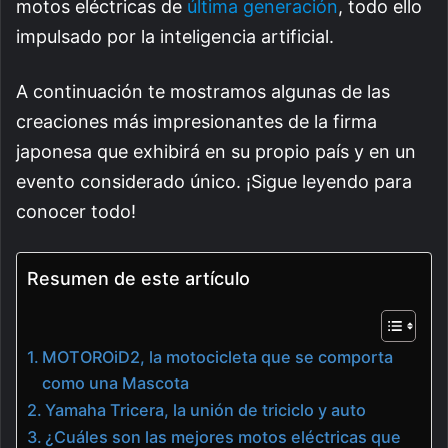
motos eléctricas de
última generación
, todo ello
impulsado por la inteligencia artificial.
A continuación te mostramos algunas de las
creaciones más impresionantes de la firma
japonesa que exhibirá en su propio país y en un
evento considerado único. ¡Sigue leyendo para
conocer todo!
Resumen de este artículo
MOTOROiD2, la motocicleta que se comporta
como una Mascota
Yamaha Tricera, la unión de triciclo y auto
¿Cuáles son las mejores motos eléctricas que