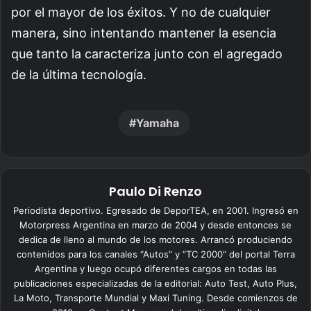
por el mayor de los éxitos. Y no de cualquier
manera, sino intentando mantener la esencia
que tanto la caracteriza junto con el agregado
de la última tecnología.
Yamaha
Paulo Di Renzo
Periodista deportivo. Egresado de DeporTEA, en 2001. Ingresó en
Motorpress Argentina en marzo de 2004 y desde entonces se
dedica de lleno al mundo de los motores. Arrancó produciendo
contenidos para los canales “Autos” y “TC 2000” del portal Terra
Argentina y luego ocupó diferentes cargos en todas las
publicaciones especializadas de la editorial: Auto Test, Auto Plus,
La Moto, Transporte Mundial y Maxi Tuning. Desde comienzos de