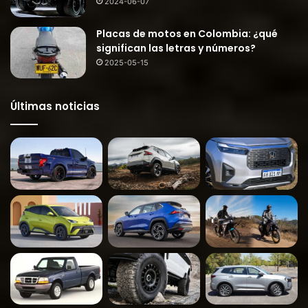
2024-06-07
Placas de motos en Colombia: ¿qué
significan las letras y números?
2025-05-15
Últimas noticias