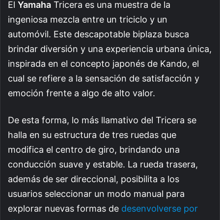
El
Yamaha
Tricera es una muestra de la
ingeniosa mezcla entre un triciclo y un
automóvil. Este descapotable biplaza busca
brindar diversión y una experiencia urbana única,
inspirada en el concepto japonés de Kando, el
cual se refiere a la sensación de satisfacción y
emoción frente a algo de alto valor.
De esta forma, lo más llamativo del Tricera se
halla en su estructura de tres ruedas que
modifica el centro de giro, brindando una
conducción suave y estable. La rueda trasera,
además de ser direccional, posibilita a los
usuarios seleccionar un modo manual para
explorar nuevas formas de
desenvolverse por