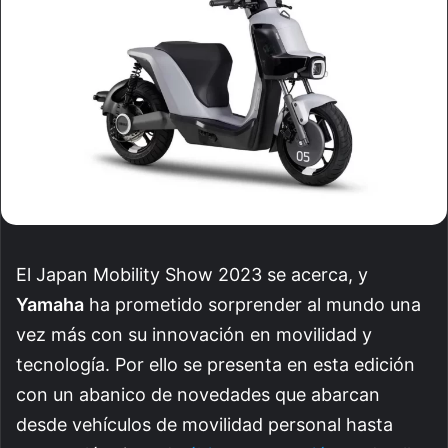
El Japan Mobility Show 2023 se acerca, y
Yamaha
ha prometido sorprender al mundo una
vez más con su innovación en movilidad y
tecnología. Por ello se presenta en esta edición
con un abanico de novedades que abarcan
desde vehículos de movilidad personal hasta