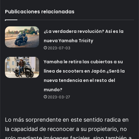
Publicaciones relacionadas
¿La verdadera revolución? Así es la
nueva Yamaha Tricity
2023-07-03
Yamaha le retira las cubiertas a su
línea de scooters en Japón ¿Será la
nueva tendencia en el resto del
mundo?
2023-03-27
Lo más sorprendente en este sentido radica en
la capacidad de reconocer a su propietario, no
solo mediante imágenes faciales, sino también a