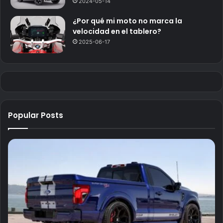
2024-05-14
¿Por qué mi moto no marca la
velocidad en el tablero?
2025-06-17
Popular Posts