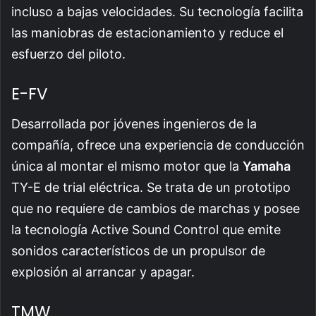
incluso a bajas velocidades. Su tecnología facilita
las maniobras de estacionamiento y reduce el
esfuerzo del piloto.
E-FV
Desarrollada por jóvenes ingenieros de la
compañía, ofrece una experiencia de conducción
única al montar el mismo motor que la
Yamaha
TY-E de trial eléctrica. Se trata de un prototipo
que no requiere de cambios de marchas y posee
la tecnología Active Sound Control que emite
sonidos característicos de un propulsor de
explosión al arrancar y apagar.
TMW