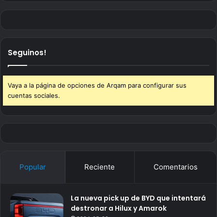
Seguinos!
Vaya a la página de opciones de Arqam para configurar sus
cuentas sociales.
Popular
Reciente
Comentarios
La nueva pick up de BYD que intentará
destronar a Hilux y Amarok