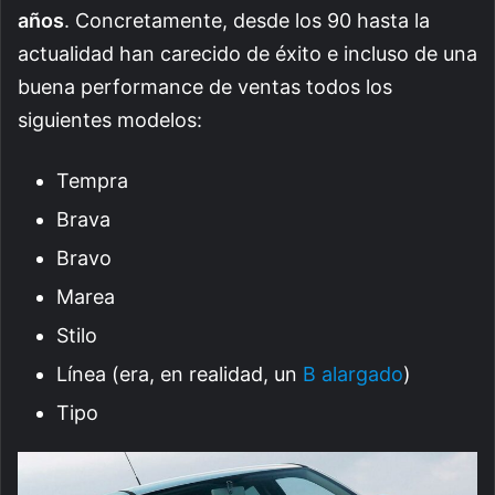
años
. Concretamente, desde los 90 hasta la
actualidad han carecido de éxito e incluso de una
buena performance de ventas todos los
siguientes modelos:
Tempra
Brava
Bravo
Marea
Stilo
Línea (era, en realidad, un
B alargado
)
Tipo