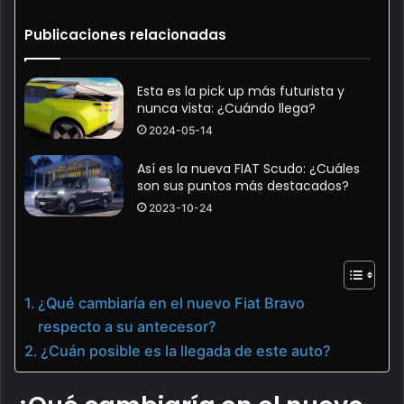
Publicaciones relacionadas
Esta es la pick up más futurista y
nunca vista: ¿Cuándo llega?
2024-05-14
Así es la nueva FIAT Scudo: ¿Cuáles
son sus puntos más destacados?
2023-10-24
¿Qué cambiaría en el nuevo Fiat Bravo
respecto a su antecesor?
¿Cuán posible es la llegada de este auto?