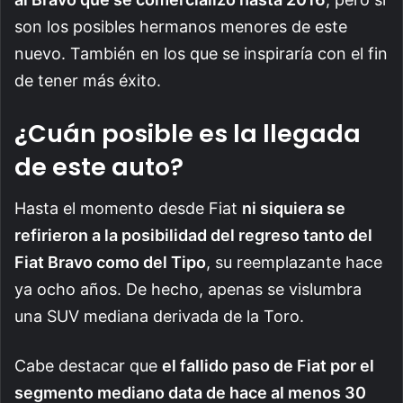
son los posibles hermanos menores de este
nuevo. También en los que se inspiraría con el fin
de tener más éxito.
¿Cuán posible es la llegada
de este auto?
Hasta el momento desde Fiat
ni siquiera se
refirieron a la posibilidad del regreso tanto del
Fiat Bravo como del Tipo
, su reemplazante hace
ya ocho años. De hecho, apenas se vislumbra
una SUV mediana derivada de la Toro.
Cabe destacar que
el fallido paso de Fiat por el
segmento mediano data de hace al menos 30