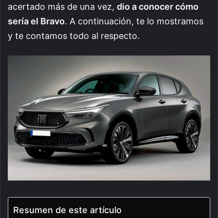
acertado más de una vez,
dio a conocer cómo
sería el Bravo
. A continuación, te lo mostramos
y te contamos todo al respecto.
Resumen de este artículo