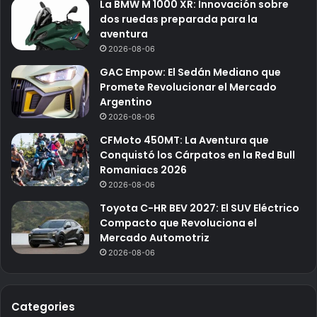
La BMW M 1000 XR: Innovación sobre
dos ruedas preparada para la
aventura
2026-08-06
GAC Empow: El Sedán Mediano que
Promete Revolucionar el Mercado
Argentino
2026-08-06
CFMoto 450MT: La Aventura que
Conquistó los Cárpatos en la Red Bull
Romaniacs 2026
2026-08-06
Toyota C-HR BEV 2027: El SUV Eléctrico
Compacto que Revoluciona el
Mercado Automotriz
2026-08-06
Categories