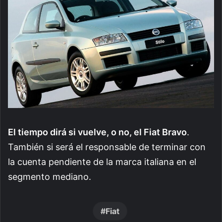
El tiempo dirá si vuelve, o no, el Fiat Bravo
.
También si será el responsable de terminar con
la cuenta pendiente de la marca italiana en el
segmento mediano.
Fiat