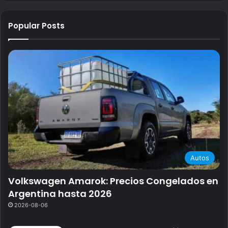
Popular Posts
Autos
Volkswagen Amarok: Precios Congelados en
Argentina hasta 2026
2026-08-06