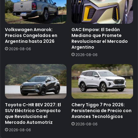
Volkswagen Amarok:
GAC Empow: El Sedán
Precios Congelados en
Mediano que Promete
Argentina hasta 2026
Revolucionar el Mercado
Argentino
2026-08-06
2026-08-06
Toyota C-HR BEV 2027: El
Chery Tiggo 7 Pro 2026:
SUV Eléctrico Compacto
Persistencia de Precio con
que Revoluciona el
Avances Tecnológicos
Mercado Automotriz
2026-08-06
2026-08-06