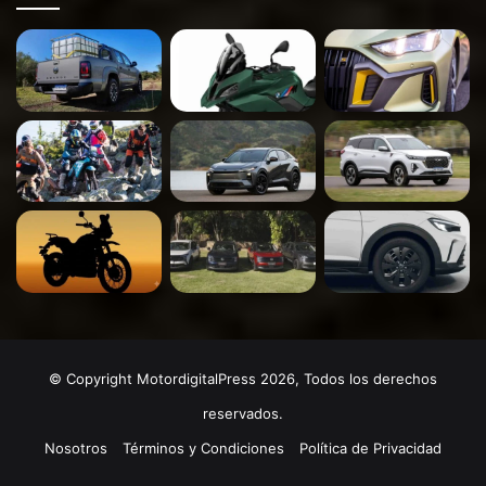
© Copyright MotordigitalPress 2026, Todos los derechos
reservados.
Nosotros
Términos y Condiciones
Política de Privacidad