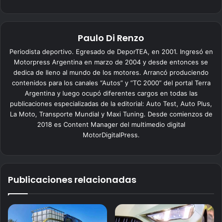
Paulo Di Renzo
Periodista deportivo. Egresado de DeporTEA, en 2001. Ingresó en
Motorpress Argentina en marzo de 2004 y desde entonces se
dedica de lleno al mundo de los motores. Arrancó produciendo
contenidos para los canales “Autos” y “TC 2000” del portal Terra
Argentina y luego ocupó diferentes cargos en todas las
publicaciones especializadas de la editorial: Auto Test, Auto Plus,
La Moto, Transporte Mundial y Maxi Tuning. Desde comienzos de
2018 es Content Manager del multimedio digital
MotorDigitalPress.
Publicaciones relacionadas