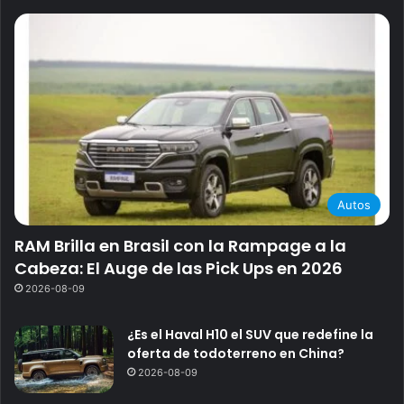
Autos
RAM Brilla en Brasil con la Rampage a la
Cabeza: El Auge de las Pick Ups en 2026
2026-08-09
¿Es el Haval H10 el SUV que redefine la
oferta de todoterreno en China?
2026-08-09