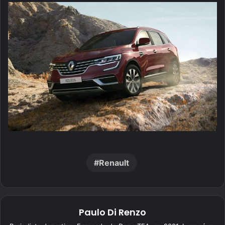
Renault
Paulo Di Renzo