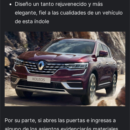
Diseño un tanto rejuvenecido y más
elegante, fiel a las cualidades de un vehículo
de esta índole
Por su parte, si abres las puertas e ingresas a
alguno de los asientos evidenciarás materiales