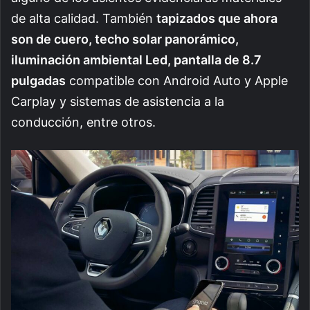
de alta calidad. También
tapizados que ahora
son de cuero, techo solar panorámico,
iluminación ambiental Led, pantalla de 8.7
pulgadas
compatible con Android Auto y Apple
Carplay y sistemas de asistencia a la
conducción, entre otros.