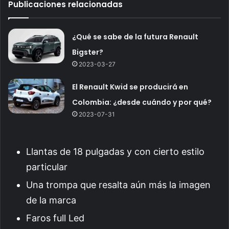
Publicaciones relacionadas
¿Qué se sabe de la futura Renault
Bigster?
2023-03-27
El Renault Kwid se producirá en
Colombia: ¿desde cuándo y por qué?
2023-07-31
Llantas de 18 pulgadas y con cierto estilo
particular
Una trompa que resalta aún más la imagen
de la marca
Faros full Led