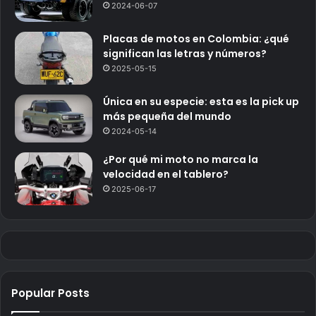
2024-06-07
Placas de motos en Colombia: ¿qué
significan las letras y números?
2025-05-15
Única en su especie: esta es la pick up
más pequeña del mundo
2024-05-14
¿Por qué mi moto no marca la
velocidad en el tablero?
2025-06-17
Popular Posts