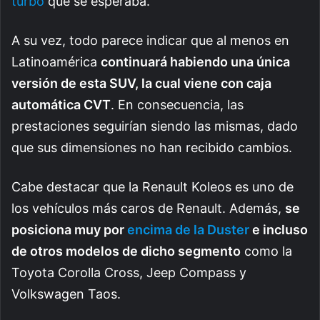
turbo
que se esperaba.
A su vez, todo parece indicar que al menos en
Latinoamérica
continuará habiendo una única
versión de esta SUV, la cual viene con caja
automática CVT
. En consecuencia, las
prestaciones seguirían siendo las mismas, dado
que sus dimensiones no han recibido cambios.
Cabe destacar que la Renault Koleos es uno de
los vehículos más caros de Renault. Además,
se
posiciona muy por
encima de la Duster
e incluso
de otros modelos de dicho segmento
como la
Toyota Corolla Cross, Jeep Compass y
Volkswagen Taos.