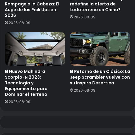
Rampage a la Cabeza: El
redefine la oferta de
Auge de las Pick Ups en
todoterreno en China?
2026
2026-08-09
2026-08-09
El Nuevo Mahindra
El Retorno de un Clásico: La
Scorpio-N 2023:
Jeep Scrambler Vuelve con
Tecnología y
su Inspira Desertica
Equipamiento para
2026-08-09
Dominar el Terreno
2026-08-09