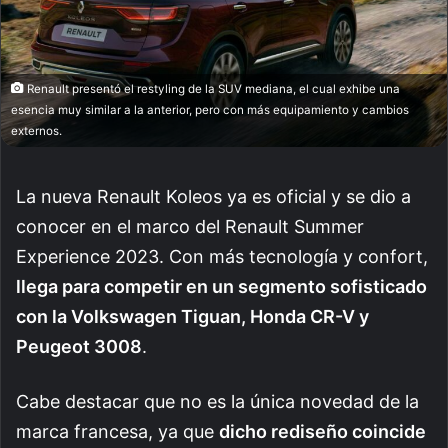
Renault presentó el restyling de la SUV mediana, el cual exhibe una
esencia muy similar a la anterior, pero con más equipamiento y cambios
externos.
La nueva Renault Koleos ya es oficial y se dio a
conocer en el marco del Renault Summer
Experience 2023. Con más tecnología y confort,
llega para competir en un segmento sofisticado
con la Volkswagen Tiguan, Honda CR-V y
Peugeot 3008
.
Cabe destacar que no es la única novedad de la
marca francesa, ya que
dicho rediseño coincide