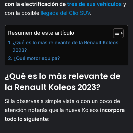
con la electrificación de
tres de sus vehículos
y
con la posible
llegada del Clio SUV
.
Resumen de este artículo
¿Qué es lo más relevante de la Renault Koleos
2023?
¿Qué motor equipa?
¿Qué es lo más relevante de
la Renault Koleos 2023?
Si la observas a simple vista o con un poco de
atención notarás que la nueva Koleos
incorpora
todo lo siguiente
: