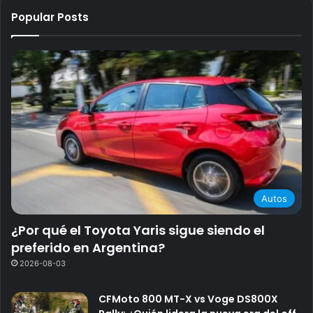
Popular Posts
Autos
¿Por qué el Toyota Yaris sigue siendo el
preferido en Argentina?
2026-08-03
CFMoto 800 MT-X vs Voge DS800X