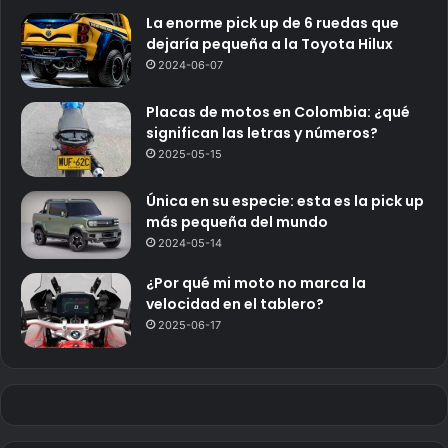
La enorme pick up de 6 ruedas que
dejaría pequeña a la Toyota Hilux
2024-06-07
Placas de motos en Colombia: ¿qué
significan las letras y números?
2025-05-15
Única en su especie: esta es la pick up
más pequeña del mundo
2024-05-14
¿Por qué mi moto no marca la
velocidad en el tablero?
2025-06-17