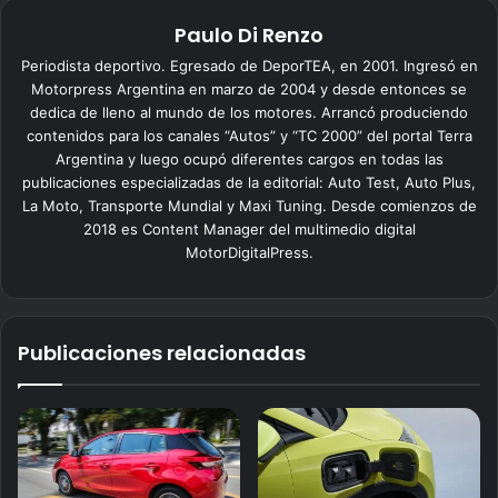
Paulo Di Renzo
Periodista deportivo. Egresado de DeporTEA, en 2001. Ingresó en
Motorpress Argentina en marzo de 2004 y desde entonces se
dedica de lleno al mundo de los motores. Arrancó produciendo
contenidos para los canales “Autos” y “TC 2000” del portal Terra
Argentina y luego ocupó diferentes cargos en todas las
publicaciones especializadas de la editorial: Auto Test, Auto Plus,
La Moto, Transporte Mundial y Maxi Tuning. Desde comienzos de
2018 es Content Manager del multimedio digital
MotorDigitalPress.
Publicaciones relacionadas