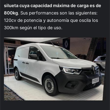
silueta cuya capacidad máxima de carga es de
800kg
. Sus performances son las siguientes:
120cv de potencia y autonomía que oscila los
300km según el tipo de uso.