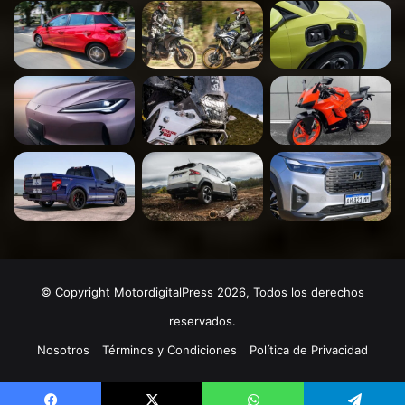
© Copyright MotordigitalPress 2026, Todos los derechos
reservados.
Nosotros
Términos y Condiciones
Política de Privacidad