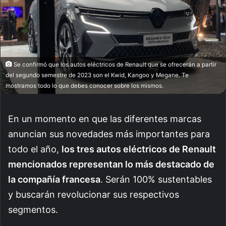
Se confirmó que los autos eléctricos de Renault que se ofrecerán a partir
del segundo semestre de 2023 son el Kwid, Kangoo y Megane. Te
mostramos todo lo que debes conocer sobre los mismos.
En un momento en que las diferentes marcas
anuncian sus novedades más importantes para
todo el año,
los tres autos eléctricos de Renault
mencionados representan lo más destacado de
la compañía francesa
. Serán 100% sustentables
y buscarán revolucionar sus respectivos
segmentos.