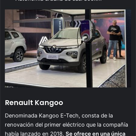
Renault Kangoo
Denominada Kangoo E-Tech, consta de la
renovación del primer eléctrico que la compañía
había lanzado en 2018.
Se ofrece en una única