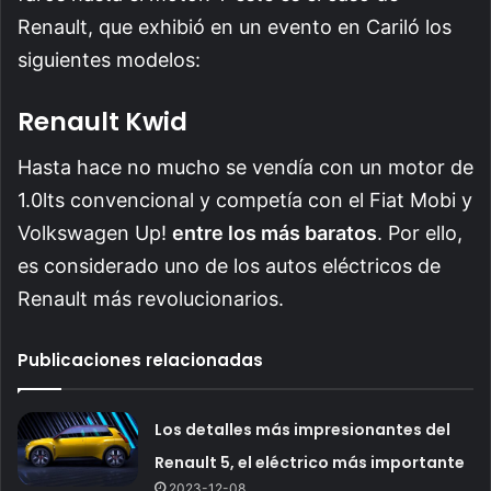
Renault, que exhibió en un evento en Cariló los
siguientes modelos:
Renault Kwid
Hasta hace no mucho se vendía con un motor de
1.0lts convencional y competía con el Fiat Mobi y
Volkswagen Up!
entre los más baratos
. Por ello,
es considerado uno de los autos eléctricos de
Renault más revolucionarios.
Publicaciones relacionadas
Los detalles más impresionantes del
Renault 5, el eléctrico más importante
2023-12-08