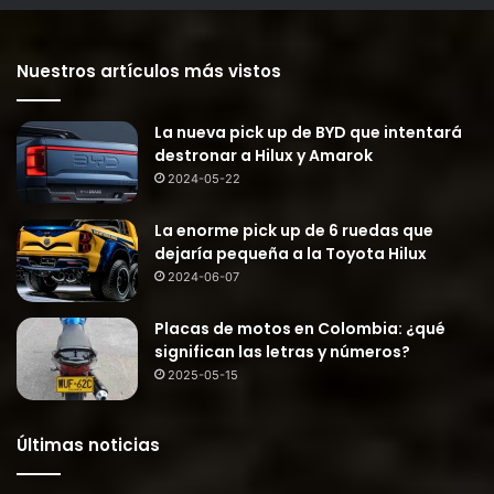
Nuestros artículos más vistos
La nueva pick up de BYD que intentará
destronar a Hilux y Amarok
2024-05-22
La enorme pick up de 6 ruedas que
dejaría pequeña a la Toyota Hilux
2024-06-07
Placas de motos en Colombia: ¿qué
significan las letras y números?
2025-05-15
Últimas noticias