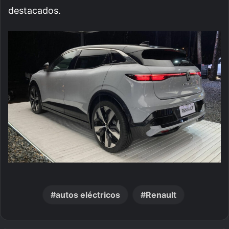
destacados.
autos eléctricos
Renault