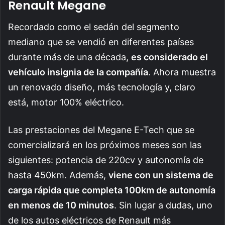
Renault Megane
Recordado como el sedán del segmento
mediano que se vendió en diferentes países
durante más de una década,
es considerado el
vehículo insignia de la compañía
. Ahora muestra
un renovado diseño, más tecnología y, claro
está, motor 100% eléctrico.
Las prestaciones del Megane E-Tech que se
comercializará en los próximos meses son las
siguientes: potencia de 220cv y autonomía de
hasta 450km. Además,
viene con un sistema de
carga rápida que completa 100km de autonomía
en menos de 10 minutos
. Sin lugar a dudas, uno
de los autos eléctricos de Renault más