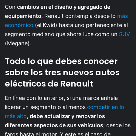
Con
cambios en el diseño y agregado de
equipamiento
, Renault contempla desde lo
más
económico
(el Kwid) hasta uno perteneciente al
segmento mediano que ahora luce como un
SUV
(Megane).
Todo lo que debes conocer
sobre los tres nuevos autos
eléctricos de Renault
En línea con lo anterior, si una marca anhela
liderar un segmento o al menos
competir en lo
más alto
,
debe actualizar y renovar los
diferentes aspectos de sus vehículos
; desde los
faros hasta el motor. Y este es el caso de