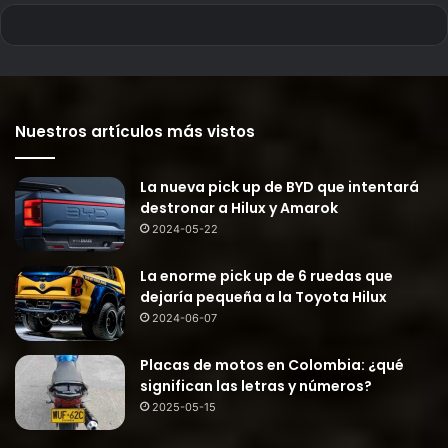
Nuestros artículos más vistos
La nueva pick up de BYD que intentará
destronar a Hilux y Amarok
2024-05-22
La enorme pick up de 6 ruedas que
dejaría pequeña a la Toyota Hilux
2024-06-07
Placas de motos en Colombia: ¿qué
significan las letras y números?
2025-05-15