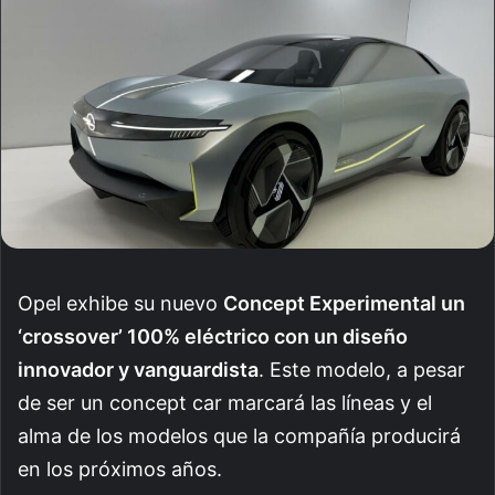
Opel exhibe su nuevo
Concept Experimental un
‘crossover’ 100% eléctrico con un diseño
innovador y vanguardista
. Este modelo, a pesar
de ser un concept car marcará las líneas y el
alma de los modelos que la compañía producirá
en los próximos años.