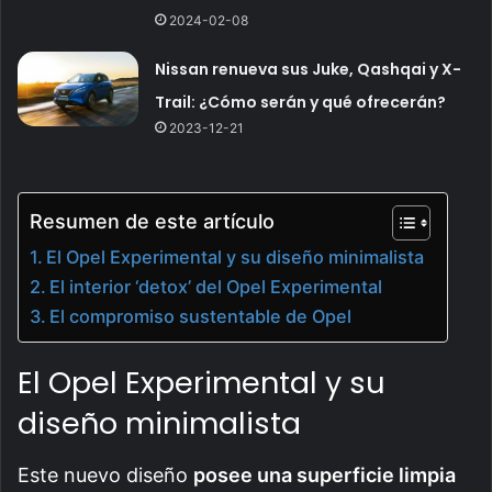
2024-02-08
Nissan renueva sus Juke, Qashqai y X-
Trail: ¿Cómo serán y qué ofrecerán?
2023-12-21
Resumen de este artículo
El Opel Experimental y su diseño minimalista
El interior ‘detox’ del Opel Experimental
El compromiso sustentable de Opel
El Opel Experimental y su
diseño minimalista
Este nuevo diseño
posee una superficie limpia