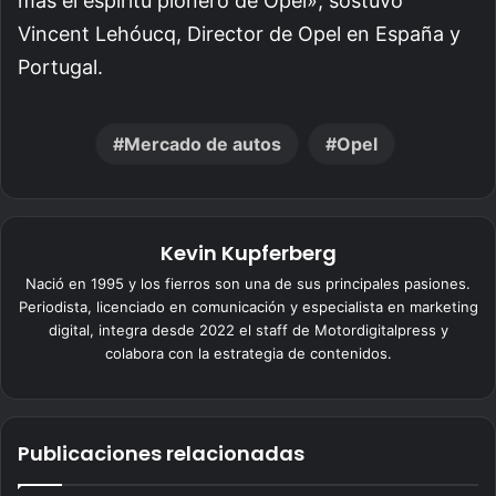
más el espíritu pionero de Opel», sostuvo
Vincent Lehóucq, Director de Opel en España y
Portugal.
Mercado de autos
Opel
Kevin Kupferberg
Nació en 1995 y los fierros son una de sus principales pasiones.
Periodista, licenciado en comunicación y especialista en marketing
digital, integra desde 2022 el staff de Motordigitalpress y
colabora con la estrategia de contenidos.
Publicaciones relacionadas