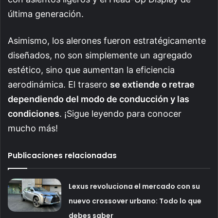
última generación.
Asimismo, los alerones fueron estratégicamente
diseñados, no son simplemente un agregado
estético, sino que aumentan la eficiencia
aerodinámica. El trasero
se extiende o retrae
dependiendo del modo de conducción y las
condiciones
. ¡Sigue leyendo para conocer
mucho más!
Publicaciones relacionadas
Lexus revoluciona el mercado con su
nuevo crossover urbano: Todo lo que
debes saber