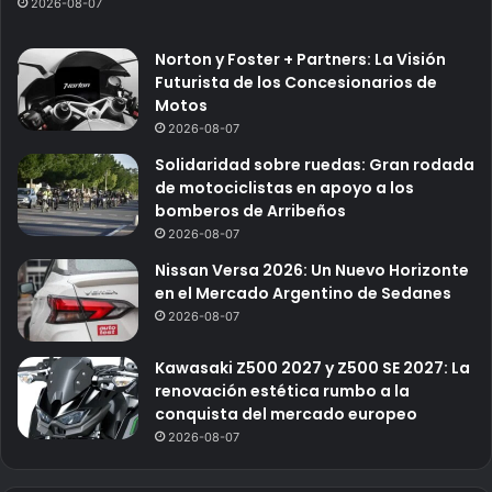
2026-08-07
Norton y Foster + Partners: La Visión
Futurista de los Concesionarios de
Motos
2026-08-07
Solidaridad sobre ruedas: Gran rodada
de motociclistas en apoyo a los
bomberos de Arribeños
2026-08-07
Nissan Versa 2026: Un Nuevo Horizonte
en el Mercado Argentino de Sedanes
2026-08-07
Kawasaki Z500 2027 y Z500 SE 2027: La
renovación estética rumbo a la
conquista del mercado europeo
2026-08-07