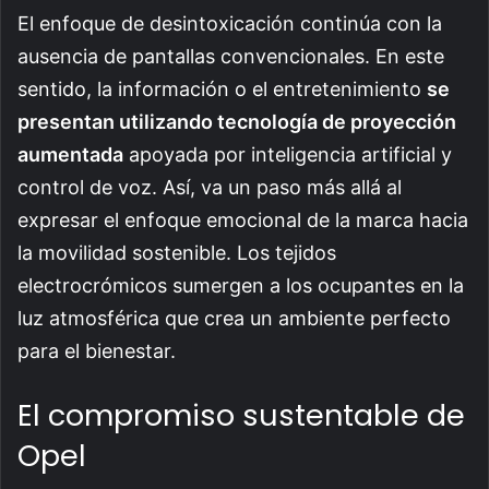
El enfoque de desintoxicación continúa con la
ausencia de pantallas convencionales. En este
sentido, la información o el entretenimiento
se
presentan utilizando tecnología de proyección
aumentada
apoyada por inteligencia artificial y
control de voz. Así, va un paso más allá al
expresar el enfoque emocional de la marca hacia
la movilidad sostenible. Los tejidos
electrocrómicos sumergen a los ocupantes en la
luz atmosférica que crea un ambiente perfecto
para el bienestar.
El compromiso sustentable de
Opel