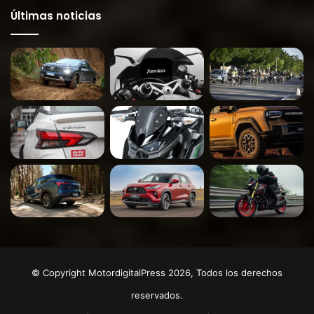
Últimas noticias
© Copyright MotordigitalPress 2026, Todos los derechos
reservados.