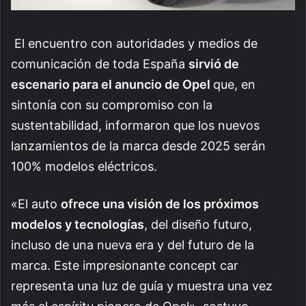
El encuentro con autoridades y medios de
comunicación de toda España
sirvió de
escenario para el anuncio de Opel
que, en
sintonía con su compromiso con la
sustentabilidad, informaron que los nuevos
lanzamientos de la marca desde 2025 serán
100% modelos eléctricos.
«El auto
ofrece una visión de los próximos
modelos y tecnologías
, del diseño futuro,
incluso de una nueva era y del futuro de la
marca. Este impresionante concept car
representa una luz de guía y muestra una vez