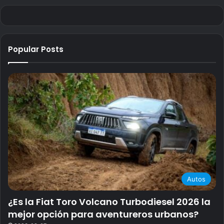
Popular Posts
Autos
¿Es la Fiat Toro Volcano Turbodiesel 2026 la
mejor opción para aventureros urbanos?