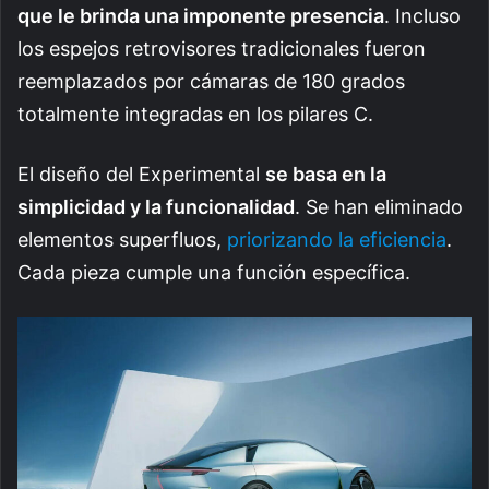
que le brinda una imponente presencia
. Incluso
los espejos retrovisores tradicionales fueron
reemplazados por cámaras de 180 grados
totalmente integradas en los pilares C.
El diseño del Experimental
se basa en la
simplicidad y la funcionalidad
. Se han eliminado
elementos superfluos,
priorizando la eficiencia
.
Cada pieza cumple una función específica.