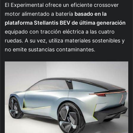
El Experimental ofrece un eficiente crossover
motor alimentado a batería
basado en la
plataforma Stellantis BEV de última generación
equipado con tracción eléctrica a las cuatro
ruedas. A su vez, utiliza materiales sostenibles y
no emite sustancias contaminantes.