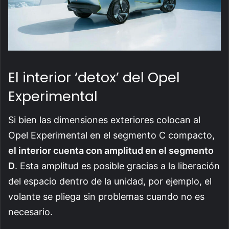
El interior ‘detox’ del Opel
Experimental
Si bien las dimensiones exteriores colocan al
Opel Experimental en el segmento C compacto,
el interior cuenta con amplitud en el segmento
D
. Esta amplitud es posible gracias a la liberación
del espacio dentro de la unidad, por ejemplo, el
volante se pliega sin problemas cuando no es
necesario.