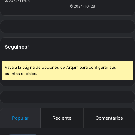
2024-11-05
2024-10-28
Seguinos!
Vaya a la página de opciones de Arqam para configurar sus
cuentas sociales.
Popular
Reciente
Comentarios