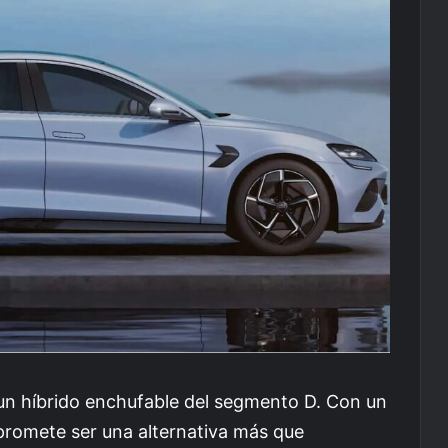
 un híbrido enchufable del segmento D. Con un
 promete ser una alternativa más que