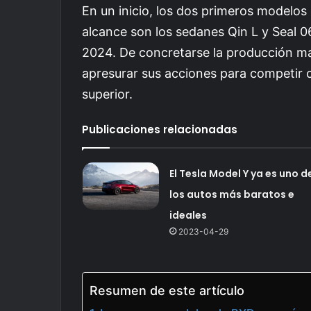
En un inicio, los dos primeros modelos
alcance son los sedanes Qin L y Seal 
2024. De concretarse la producción ma
apresurar sus acciones para competir 
superior.
Publicaciones relacionadas
El Tesla Model Y ya es uno d
los autos más baratos e
ideales
2023-04-29
Resumen de este artículo