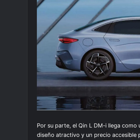
Por su parte, el Qin L DM-i llega como
diseño atractivo y un precio accesible