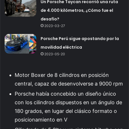
Un Porsche Taycan recorrió una ruta
de 4.000 kilómetros, ¿Cómo fue el
desafío?
2023-03-27
Porsche Perú sigue apostando por la
movilidad eléctrica
2023-05-20
Motor Boxer de 8 cilindros en posición
central, capaz de desenvolverse a 9000 rpm
Porsche había concebido un diseño único
con los cilindros dispuestos en un ángulo de
180 grados, en lugar del clásico formato o
posicionamiento en V