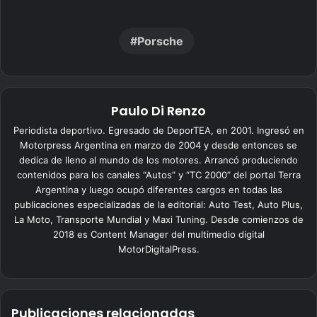
Porsche
Paulo Di Renzo
Periodista deportivo. Egresado de DeporTEA, en 2001. Ingresó en
Motorpress Argentina en marzo de 2004 y desde entonces se
dedica de lleno al mundo de los motores. Arrancó produciendo
contenidos para los canales “Autos” y “TC 2000” del portal Terra
Argentina y luego ocupó diferentes cargos en todas las
publicaciones especializadas de la editorial: Auto Test, Auto Plus,
La Moto, Transporte Mundial y Maxi Tuning. Desde comienzos de
2018 es Content Manager del multimedio digital
MotorDigitalPress.
Publicaciones relacionadas