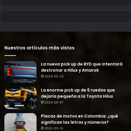
Nuestros artículos más vistos
La nueva pick up de BYD que intentará
destronar a Hilux y Amarok
2024-05-22
La enorme pick up de 6 ruedas que
dejaría pequeña a la Toyota Hilux
2024-06-07
Placas de motos en Colombia: ¿qué
significan las letras y números?
2025-05-15