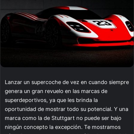
Lanzar un supercoche de vez en cuando siempre
genera un gran revuelo en las marcas de
superdeportivos, ya que les brinda la
oportunidad de mostrar todo su potencial. Y una
marca como la de Stuttgart no puede ser bajo
ningún concepto la excepción. Te mostramos