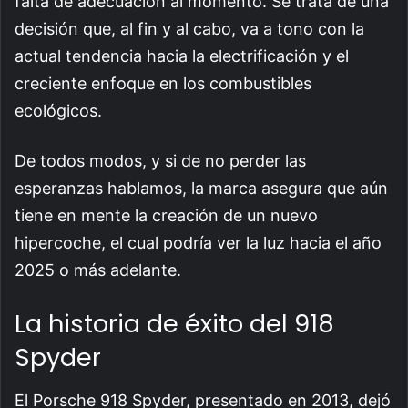
falta de adecuación al momento. Se trata de una
decisión que, al fin y al cabo, va a tono con la
actual tendencia hacia la electrificación y el
creciente enfoque en los combustibles
ecológicos.
De todos modos, y si de no perder las
esperanzas hablamos, la marca asegura que aún
tiene en mente la creación de un nuevo
hipercoche, el cual podría ver la luz hacia el año
2025 o más adelante.
La historia de éxito del 918
Spyder
El Porsche 918 Spyder, presentado en 2013, dejó