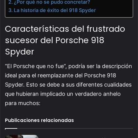
¿Por qué no se pudo concretar?
La historia de éxito del 918 Spyder
Características del frustrado
sucesor del Porsche 918
Spyder
“El Porsche que no fue”, podría ser la descripción
ideal para el reemplazante del Porsche 918
Spyder. Esto se debe a sus diferentes cualidades
que hubieran implicado un verdadero anhelo
para muchos:
Publicaciones relacionadas