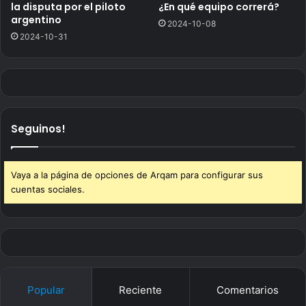
la disputa por el piloto
¿En qué equipo correrá?
argentino
2024-10-08
2024-10-31
Seguinos!
Vaya a la página de opciones de Arqam para configurar sus
cuentas sociales.
Popular
Reciente
Comentarios