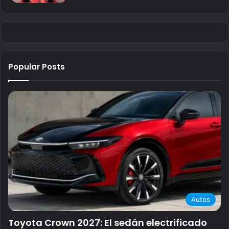
Popular Posts
Autos
Toyota Crown 2027: El sedán electrificado