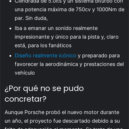
Cilindrada de 5.0lts y un sistema biturbo con
una potencia máxima de 750cv y 1000Nm de
par. Sin duda,
Iba a emanar un sonido realmente
impresionante y único para la pista y, claro
está, para los fanáticos
Diseño realmente icónico
y preparado para
favorecer la aerodinámica y prestaciones del
vehículo
¿Por qué no se pudo
concretar?
Aunque Porsche probó el nuevo motor durante
un año, el proyecto fue descartado debido a su