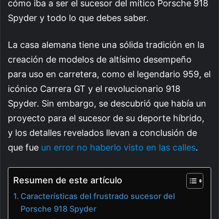
cómo iba a ser el sucesor del mítico Porsche 918
Spyder y todo lo que debes saber.
La casa alemana tiene una sólida tradición en la
creación de modelos de altísimo desempeño
para uso en carretera, como el legendario 959, el
icónico Carrera GT y el revolucionario 918
Spyder. Sin embargo, se descubrió que había un
proyecto para el sucesor de su deporte híbrido,
y los detalles revelados llevan a conclusión de
que fue
un error no haberlo visto en las calles
.
Resumen de este artículo
Características del frustrado sucesor del
Porsche 918 Spyder