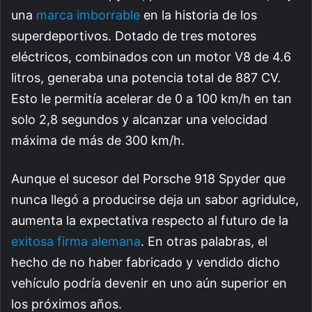
una
marca imborrable
en la historia de los
superdeportivos. Dotado de tres motores
eléctricos, combinados con un motor V8 de 4.6
litros, generaba una potencia total de 887 CV.
Esto le permitía acelerar de 0 a 100 km/h en tan
solo 2,8 segundos y alcanzar una velocidad
máxima de más de 300 km/h.
Aunque el sucesor del Porsche 918 Spyder que
nunca llegó a producirse deja un sabor agridulce,
aumenta la expectativa respecto al futuro de la
exitosa firma alemana
. En otras palabras, el
hecho de no haber fabricado y vendido dicho
vehículo podría devenir en uno aún superior en
los próximos años.