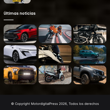
Últimas noticias
© Copyright MotordigitalPress 2026, Todos los derechos