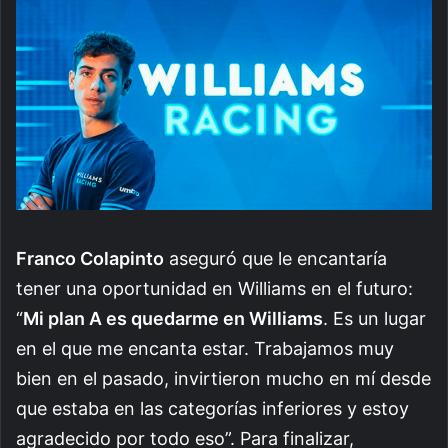
Franco Colapinto
aseguró que le encantaría
tener una oportunidad en Williams en el futuro:
“
Mi plan A es quedarme en Williams
. Es un lugar
en el que me encanta estar. Trabajamos muy
bien en el pasado, invirtieron mucho en mí desde
que estaba en las categorías inferiores y estoy
agradecido por todo eso”. Para finalizar,