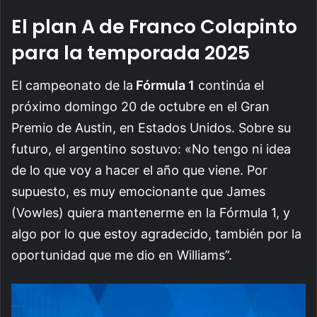
El plan A de Franco Colapinto
para la temporada 2025
El campeonato de la
Fórmula 1
continúa el
próximo domingo 20 de octubre en el Gran
Premio de Austin, en Estados Unidos. Sobre su
futuro, el argentino sostuvo: «No tengo ni idea
de lo que voy a hacer el año que viene. Por
supuesto, es muy emocionante que James
(Vowles) quiera mantenerme en la Fórmula 1, y
algo por lo que estoy agradecido, también por la
oportunidad que me dio en Williams”.