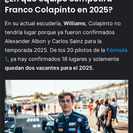
Franco Colapinto en 2025?
En su actual escudería,
Williams
, Colapinto no
tendría lugar porque ya fueron confirmados
Alexander Albon y Carlos Sainz para la
temporada 2025. De los 20 pilotos de la
Fórmula
1
, ya hay confirmados 18 lugares y solamente
quedan dos vacantes para el 2025
.