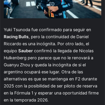
Yuki Tsunoda fue confirmado para seguir en
Racing Bulls
, pero la continuidad de Daniel
Riccardo es una incógnita. Por otro lado, el
equipo
Sauber
confirmó la llegada de Nicolas
Hulkenberg pero parece que no le renovará a
Guanyu Zhou y queda la incógnita de si el
argentino ocupará ese lugar.
Otra de las
alternativas es que se mantenga en F2 durante
2025 con la posibilidad de ser piloto de reserva
en la Fórmula 1 y esperar una oportunidad firme
en la temporada 2026.