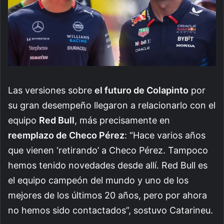
Las versiones sobre
el futuro de Colapinto
por
su gran desempeño llegaron a relacionarlo con el
equipo
Red Bull
, más precisamente en
reemplazo de Checo Pérez
: “Hace varios años
que vienen ‘retirando’ a Checo Pérez. Tampoco
hemos tenido novedades desde allí. Red Bull es
el equipo campeón del mundo y uno de los
mejores de los últimos 20 años, pero por ahora
no hemos sido contactados”, sostuvo Catarineu.