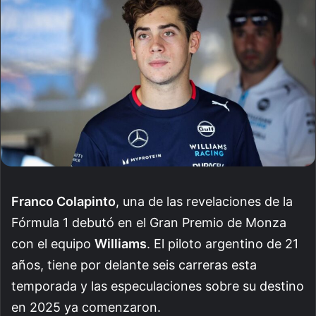
Franco Colapinto
, una de las revelaciones de la
Fórmula 1 debutó en el Gran Premio de Monza
con el equipo
Williams
. El piloto argentino de 21
años, tiene por delante seis carreras esta
temporada y las especulaciones sobre su destino
en 2025 ya comenzaron.