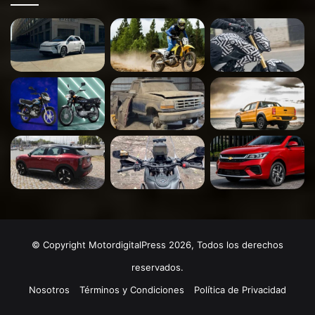
© Copyright MotordigitalPress 2026, Todos los derechos
reservados.
Nosotros
Términos y Condiciones
Política de Privacidad