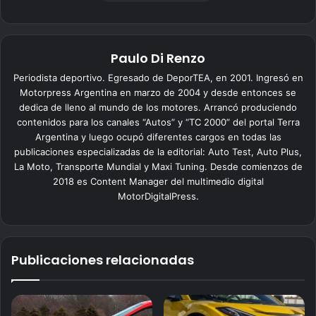
Paulo Di Renzo
Periodista deportivo. Egresado de DeporTEA, en 2001. Ingresó en
Motorpress Argentina en marzo de 2004 y desde entonces se
dedica de lleno al mundo de los motores. Arrancó produciendo
contenidos para los canales “Autos” y “TC 2000” del portal Terra
Argentina y luego ocupó diferentes cargos en todas las
publicaciones especializadas de la editorial: Auto Test, Auto Plus,
La Moto, Transporte Mundial y Maxi Tuning. Desde comienzos de
2018 es Content Manager del multimedio digital
MotorDigitalPress.
Publicaciones relacionadas