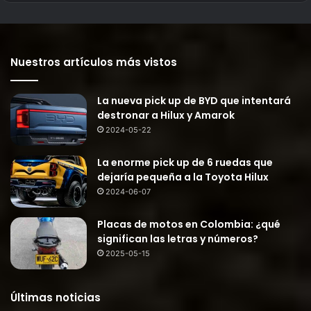
Nuestros artículos más vistos
La nueva pick up de BYD que intentará
destronar a Hilux y Amarok
2024-05-22
La enorme pick up de 6 ruedas que
dejaría pequeña a la Toyota Hilux
2024-06-07
Placas de motos en Colombia: ¿qué
significan las letras y números?
2025-05-15
Últimas noticias