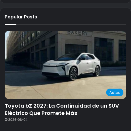
Popular Posts
Autos
Toyota bZ 2027: La Continuidad de un SUV
Eléctrico Que Promete Más
2026-08-04