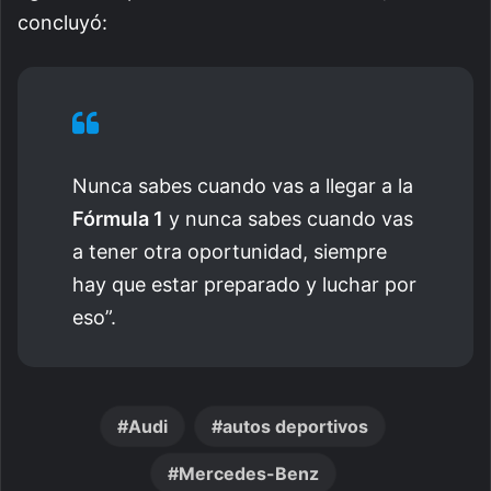
concluyó:
Nunca sabes cuando vas a llegar a la
Fórmula 1
y nunca sabes cuando vas
a tener otra oportunidad, siempre
hay que estar preparado y luchar por
eso”.
Audi
autos deportivos
Mercedes-Benz