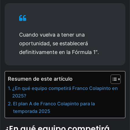
Cuando vuelva a tener una
oportunidad, se establecerá
definitivamente en la Fórmula 1″.
Resumen de este artículo
¿En qué equipo competirá Franco Colapinto en
2025?
El plan A de Franco Colapinto para la
temporada 2025
¿En qué equipo competirá