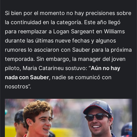
Si bien por el momento no hay precisiones sobre
la continuidad en la categoría. Este año llegó
para reemplazar a Logan Sargeant en Williams
durante las últimas nueve fechas y algunos
rumores lo asociaron con Sauber para la próxima
temporada. Sin embargo, la manager del joven
piloto, Maria Catarineu sostuvo: “
Aún no hay
nada con Sauber
, nadie se comunicó con
nosotros”.