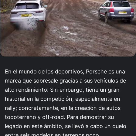
En el mundo de los deportivos, Porsche es una
marca que sobresale gracias a sus vehículos de
alto rendimiento. Sin embargo, tiene un gran
historial en la competición, especialmente en
rally; concretamente, en la creación de autos
todoterreno y off-road. Para demostrar su
legado en este ámbito, se llevó a cabo un duelo
entre seis modelos en terrenos poco