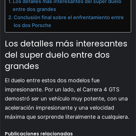
Los detalles más interesantes del super duelo
entre dos grandes
Conclusión final sobre el enfrentamiento entre
los dos Porsche
Los detalles más interesantes
del super duelo entre dos
grandes
El duelo entre estos dos modelos fue
impresionante. Por un lado, el Carrera 4 GTS
demostró ser un vehículo muy potente, con una
aceleración impresionante y una velocidad
máxima que sorprende literalmente a cualquiera.
Publicaciones relacionadas