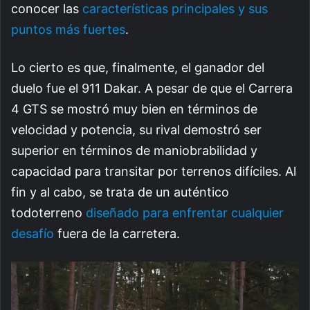
conocer las
características principales y sus
puntos más fuertes
.
Lo cierto es que, finalmente, el ganador del
duelo fue el 911 Dakar. A pesar de que el Carrera
4 GTS se mostró muy bien en términos de
velocidad y potencia, su rival demostró ser
superior en términos de maniobrabilidad y
capacidad para transitar por terrenos difíciles. Al
fin y al cabo, se trata de un auténtico
todoterreno
diseñado para enfrentar cualquier
desafío
fuera de la carretera.