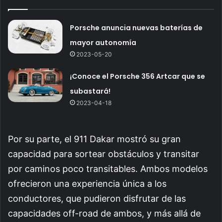
Porsche anuncia nuevas baterías de
mayor autonomía
2023-05-20
¡Conoce el Porsche 356 Artcar que se
subastará!
2023-04-18
Por su parte, el 911 Dakar mostró su gran
capacidad para sortear obstáculos y transitar
por caminos poco transitables. Ambos modelos
ofrecieron una experiencia única a los
conductores, que pudieron disfrutar de las
capacidades off-road de ambos, y más allá de