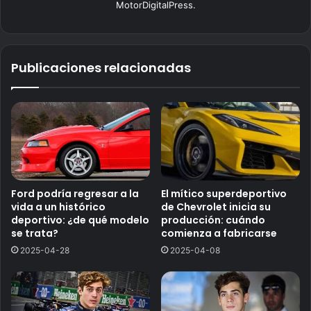
MotorDigitalPress.
Publicaciones relacionadas
Ford podría regresar a la
El mítico superdeportivo
vida a un histórico
de Chevrolet inicia su
deportivo: ¿de qué modelo
producción: cuándo
se trata?
comienza a fabricarse
2025-04-28
2025-04-08