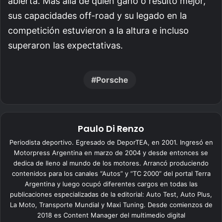
abierta. Más allá de quién ganó o resultó mejor,
sus capacidades off-road y su legado en la
competición estuvieron a la altura e incluso
superaron las expectativas.
Porsche
Paulo Di Renzo
Periodista deportivo. Egresado de DeporTEA, en 2001. Ingresó en
Motorpress Argentina en marzo de 2004 y desde entonces se
dedica de lleno al mundo de los motores. Arrancó produciendo
contenidos para los canales “Autos” y “TC 2000” del portal Terra
Argentina y luego ocupó diferentes cargos en todas las
publicaciones especializadas de la editorial: Auto Test, Auto Plus,
La Moto, Transporte Mundial y Maxi Tuning. Desde comienzos de
2018 es Content Manager del multimedio digital