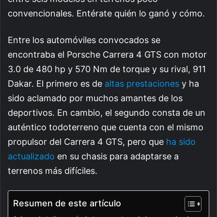
convencionales. Entérate quién lo ganó y cómo.
Entre los automóviles convocados se
encontraba el Porsche Carrera 4 GTS con motor
3.0 de 480 hp y 570 Nm de torque y su rival, 911
Dakar. El primero es de
altas prestaciones
y ha
sido aclamado por muchos amantes de los
deportivos. En cambio, el segundo consta de un
auténtico todoterreno que cuenta con el mismo
propulsor del Carrera 4 GTS, pero que
ha sido
actualizado
en su chasis para adaptarse a
terrenos más difíciles.
Resumen de este artículo