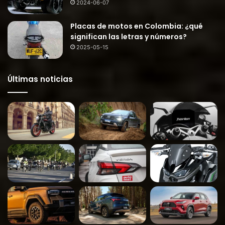
2024-06-07
Placas de motos en Colombia: ¿qué
significan las letras y números?
2025-05-15
Últimas noticias