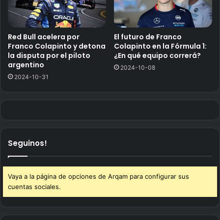
Red Bull acelera por
El futuro de Franco
Franco Colapinto y detona
Colapinto en la Fórmula 1:
la disputa por el piloto
¿En qué equipo correrá?
argentino
2024-10-08
2024-10-31
Seguinos!
Vaya a la página de opciones de Arqam para configurar sus
cuentas sociales.