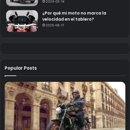
2024-05-14
¿Por qué mi moto no marca la
velocidad en el tablero?
2025-06-17
Popular Posts