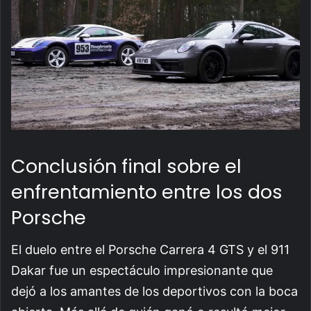
Conclusión final sobre el
enfrentamiento entre los dos
Porsche
El duelo entre el Porsche Carrera 4 GTS y el 911
Dakar fue un espectáculo impresionante que
dejó a los amantes de los deportivos con la boca