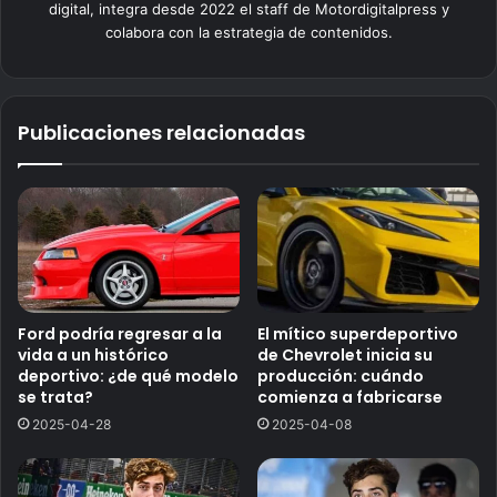
digital, integra desde 2022 el staff de Motordigitalpress y
colabora con la estrategia de contenidos.
Publicaciones relacionadas
Ford podría regresar a la
El mítico superdeportivo
vida a un histórico
de Chevrolet inicia su
deportivo: ¿de qué modelo
producción: cuándo
se trata?
comienza a fabricarse
2025-04-28
2025-04-08