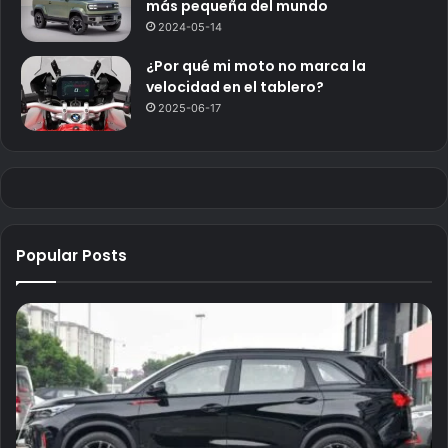
más pequeña del mundo
2024-05-14
¿Por qué mi moto no marca la
velocidad en el tablero?
2025-06-17
Popular Posts