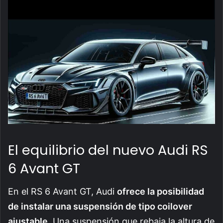
El equilibrio del nuevo Audi RS
6 Avant GT
En el RS 6 Avant GT, Audi
ofrece la posibilidad
de instalar una suspensión de tipo coilover
ajustable
. Una suspensión que rebaja la altura de