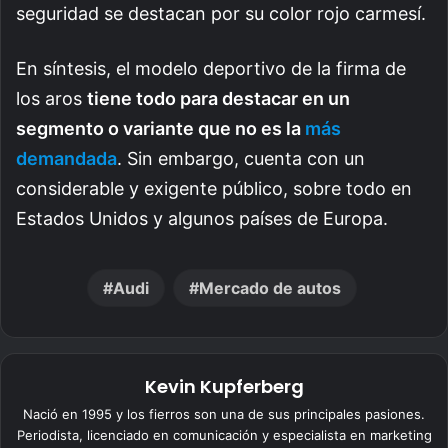
seguridad se destacan por su color rojo carmesí.
En síntesis, el modelo deportivo de la firma de
los aros
tiene todo para destacar en un
segmento o variante que no es la
más
demandada
. Sin embargo, cuenta con un
considerable y exigente público, sobre todo en
Estados Unidos y algunos países de Europa.
Audi
Mercado de autos
Kevin Kupferberg
Nació en 1995 y los fierros son una de sus principales pasiones.
Periodista, licenciado en comunicación y especialista en marketing