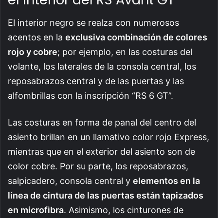
El interior negro se realza con numerosos
acentos en la
exclusiva combinación de colores
rojo y cobre
; por ejemplo, en las costuras del
volante, los laterales de la consola central, los
reposabrazos central y de las puertas y las
alfombrillas con la inscripción “RS 6 GT”.
Las costuras en forma de panal del centro del
asiento brillan en un llamativo color rojo Express,
mientras que en el exterior del asiento son de
color cobre. Por su parte, los reposabrazos,
salpicadero, consola central y
elementos en la
línea de cintura de las puertas están tapizados
en microfibra
. Asimismo, los cinturones de