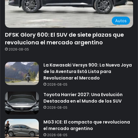
Autos
DFSK Glory 600: El SUV de siete plazas que
revoluciona el mercado argentino
2026-08-05
La Kawasaki Versys 900: La Nueva Joya
de la Aventura Está Lista para
Revolucionar el Mercado
2026-08-05
Toyota Harrier 2027: Una Evolución
Destacada en el Mundo de los SUV
2026-08-05
MG3 ICE: El compacto que revoluciona
el mercado argentino
2026-08-05