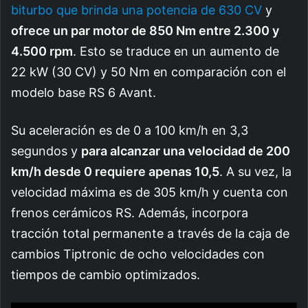
biturbo que brinda una potencia de 630 CV
y
ofrece un par motor de 850 Nm entre 2.300 y
4.500 rpm
. Esto se traduce en un aumento de
22 kW (30 CV) y 50 Nm en comparación con el
modelo base RS 6 Avant.
Su aceleración es de 0 a 100 km/h en 3,3
segundos y
para alcanzar una velocidad de 200
km/h desde 0 requiere apenas 10,5
. A su vez, la
velocidad máxima es de 305 km/h y cuenta con
frenos cerámicos RS. Además, incorpora
tracción total permanente a través de la caja de
cambios Tiptronic de ocho velocidades con
tiempos de cambio optimizados.