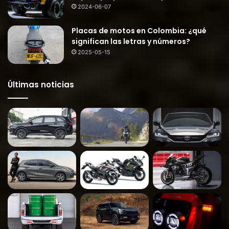
2024-06-07
Placas de motos en Colombia: ¿qué
significan las letras y números?
2025-05-15
Últimas noticias