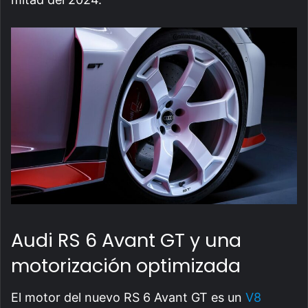
Audi RS 6 Avant GT y una
motorización optimizada
El motor del nuevo RS 6 Avant GT es un
V8