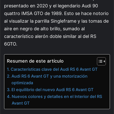
presentado en 2020 y el legendario Audi 90
quattro IMSA GTO de 1989. Esto se hace notorio
al visualizar la parrilla Singleframe y las tomas de
aire en negro de alto brillo, sumado al
característico alerón doble similar al del RS
6GTO.
Resumen de este artículo
Características clave del Audi RS 6 Avant GT
Audi RS 6 Avant GT y una motorización
optimizada
El equilibrio del nuevo Audi RS 6 Avant GT
Nuevos colores y detalles en el Interior del RS
Avant GT