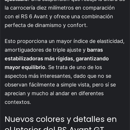
la carrocería diez milímetros en comparación
con el RS 6 Avant y ofrece una combinación
perfecta de dinamismo y confort.
Esto proporciona un mayor índice de elasticidad,
amortiguadores de triple ajuste y
barras
estabilizadoras más rígidas, garantizando
mayor equilibrio
. Se trata de uno de los
aspectos más interesantes, dado que no se
observan fácilmente a simple vista, pero sí se
aprecian y mucho al andar en diferentes
contextos.
Nuevos colores y detalles en
el Interior del RS Avant GT