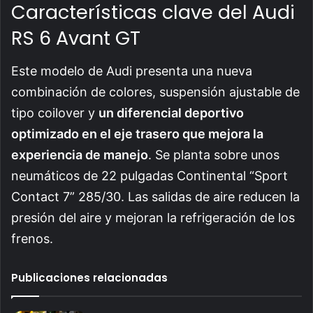
Características clave del Audi
RS 6 Avant GT
Este modelo de Audi presenta una nueva
combinación de colores, suspensión ajustable de
tipo coilover y
un diferencial deportivo
optimizado en el eje trasero que mejora la
experiencia de manejo
. Se planta sobre unos
neumáticos de 22 pulgadas Continental “Sport
Contact 7” 285/30. Las salidas de aire reducen la
presión del aire y mejoran la refrigeración de los
frenos.
Publicaciones relacionadas