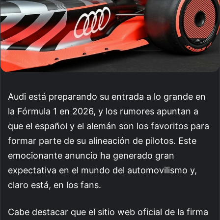
Audi está preparando su entrada a lo grande en
la Fórmula 1 en 2026, y los rumores apuntan a
que el español y el alemán son los favoritos para
formar parte de su alineación de pilotos. Este
emocionante anuncio ha generado gran
expectativa en el mundo del automovilismo y,
claro está, en los fans.
Cabe destacar que el sitio web oficial de la firma