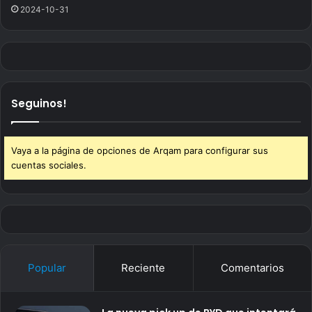
2024-10-31
Seguinos!
Vaya a la página de opciones de Arqam para configurar sus
cuentas sociales.
Popular
Reciente
Comentarios