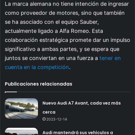
La marca alemana no tiene intención de ingresar
como proveedor de motores, sino que también
se ha asociado con el equipo Sauber,
actualmente ligado a Alfa Romeo. Esta
colaboración estratégica promete dar un impulso
significativo a ambas partes, y se espera que
juntos se conviertan en una fuerza a
tener en
cuenta en la competición
.
Publicaciones relacionadas
Nuevo Audi A7 Avant, cada vez más
cerca
2023-12-14
Audi mantendrá sus vehículos a