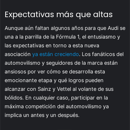
Expectativas más que altas
Aunque aún faltan algunos años para que Audi se
una a la parrilla de la Fórmula 1, el entusiasmo y
las expectativas en torno a esta nueva
asociación
ya están creciendo
. Los fanáticos del
automovilismo y seguidores de la marca están
ansiosos por ver cómo se desarrolla esta
emocionante etapa y qué logros pueden
alcanzar con Sainz y Vettel al volante de sus
bólidos. En cualquier caso, participar en la
máxima competición del automovilismo ya
implica un antes y un después.