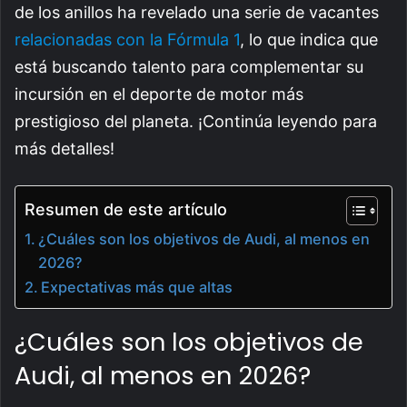
de los anillos ha revelado una serie de vacantes
relacionadas con la Fórmula 1
, lo que indica que
está buscando talento para complementar su
incursión en el deporte de motor más
prestigioso del planeta. ¡Continúa leyendo para
más detalles!
Resumen de este artículo
¿Cuáles son los objetivos de Audi, al menos en
2026?
Expectativas más que altas
¿Cuáles son los objetivos de
Audi, al menos en 2026?