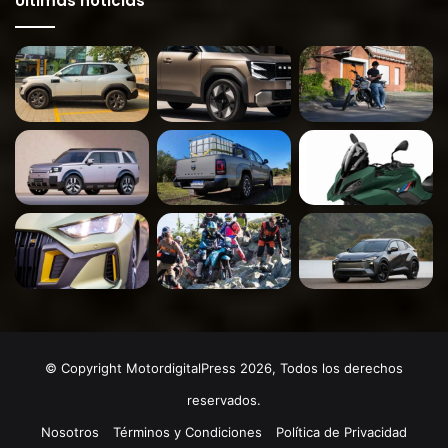
Últimas noticias
© Copyright MotordigitalPress 2026, Todos los derechos
reservados.
Nosotros
Términos y Condiciones
Política de Privacidad