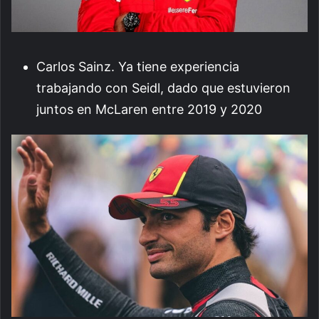
Carlos Sainz. Ya tiene experiencia
trabajando con Seidl, dado que estuvieron
juntos en McLaren entre 2019 y 2020