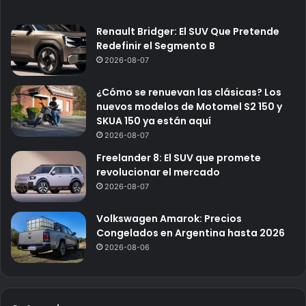
Renault Bridger: El SUV Que Pretende
Redefinir el Segmento B
2026-08-07
¿Cómo se renuevan las clásicas? Los
nuevos modelos de Motomel S2 150 y
SKUA 150 ya están aquí
2026-08-07
Freelander 8: El SUV que promete
revolucionar el mercado
2026-08-07
Volkswagen Amarok: Precios
Congelados en Argentina hasta 2026
2026-08-06