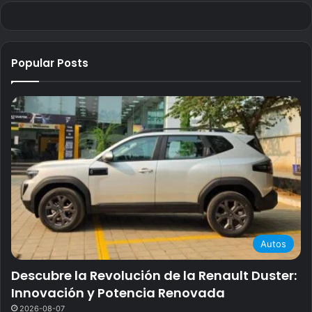
Popular Posts
Autos
Descubre la Revolución de la Renault Duster:
Innovación y Potencia Renovada
2026-08-07