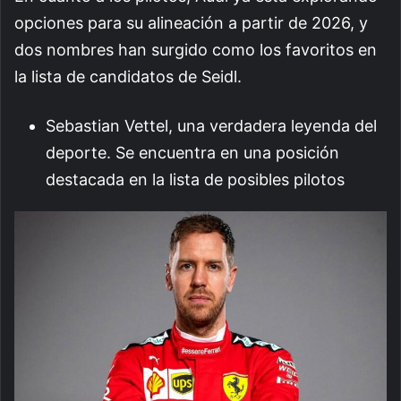
opciones para su alineación a partir de 2026, y
dos nombres han surgido como los favoritos en
la lista de candidatos de Seidl.
Sebastian Vettel, una verdadera leyenda del
deporte. Se encuentra en una posición
destacada en la lista de posibles pilotos