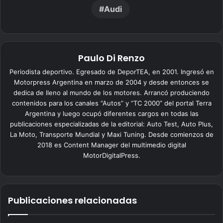
Audi
Paulo Di Renzo
Periodista deportivo. Egresado de DeporTEA, en 2001. Ingresó en
Motorpress Argentina en marzo de 2004 y desde entonces se
dedica de lleno al mundo de los motores. Arrancó produciendo
contenidos para los canales “Autos” y “TC 2000” del portal Terra
Argentina y luego ocupó diferentes cargos en todas las
publicaciones especializadas de la editorial: Auto Test, Auto Plus,
La Moto, Transporte Mundial y Maxi Tuning. Desde comienzos de
2018 es Content Manager del multimedio digital
MotorDigitalPress.
Publicaciones relacionadas