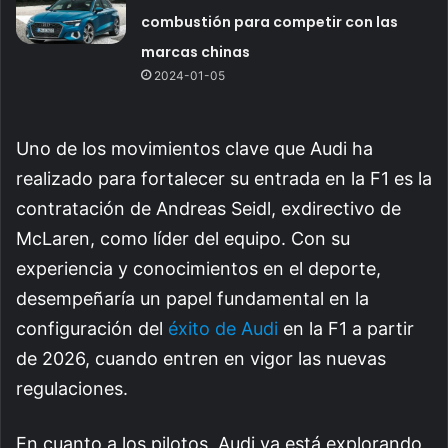
combustión para competir con las
marcas chinas
2024-01-05
Uno de los movimientos clave que Audi ha
realizado para fortalecer su entrada en la F1 es la
contratación de Andreas Seidl, exdirectivo de
McLaren, como líder del equipo. Con su
experiencia y conocimientos en el deporte,
desempeñaría un papel fundamental en la
configuración del
éxito de Audi
en la F1 a partir
de 2026, cuando entren en vigor las nuevas
regulaciones.
En cuanto a los pilotos, Audi ya está explorando