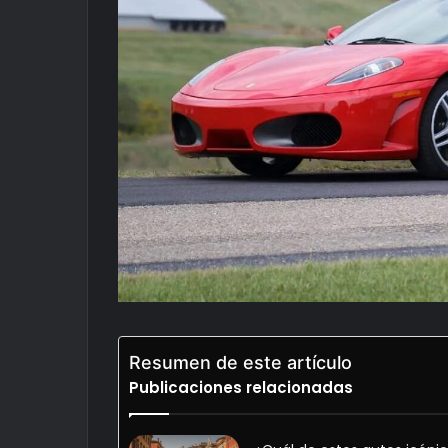
Resumen de este artículo
Publicaciones relacionadas