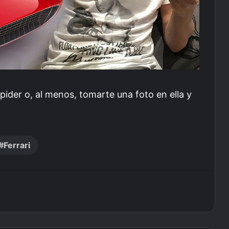
Spider o, al menos, tomarte una foto en ella y
Ferrari