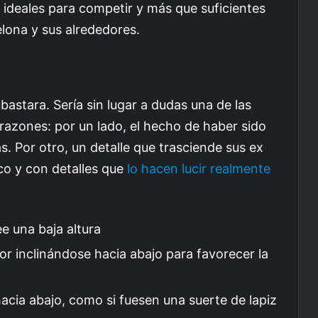
 ideales para competir y más que suficientes
elona y sus alrededores.
bastara. Sería sin lugar a dudas una de las
 razones: por un lado, el hecho de haber sido
s. Por otro, un detalle que trasciende sus ex
co y con detalles que
lo hacen lucir realmente
e una baja altura
or inclinándose hacia abajo para favorecer la
hacia abajo, como si fuesen una suerte de lapiz