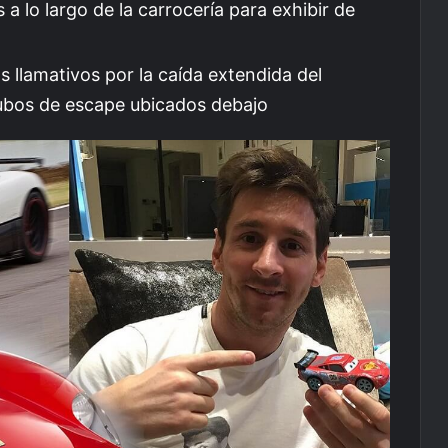
 a lo largo de la carrocería para exhibir de
 llamativos por la caída extendida del
tubos de escape ubicados debajo