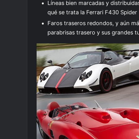
Líneas bien marcadas y distribuidas
qué se trata la Ferrari F430 Spider
Faros traseros redondos, y aún más
parabrisas trasero y sus grandes 