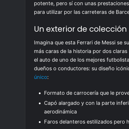
potente, pero sí con unas prestaciones
para utilizar por las carreteras de Barc
Un exterior de colección
Imagina que esta Ferrari de Messi se su
más caras de la historia por dos claras
el auto de uno de los mejores futbolista
dueños o conductores: su diseño icóni
único
:
Formato de carrocería que le prove
Capó alargado y con la parte inferi
aerodinámica
Faros delanteros estilizados pero 