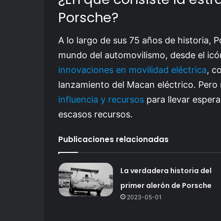
Porsche?
A lo largo de sus 75 años de historia, 
mundo del automovilismo, desde el ic
innovaciones en movilidad eléctrica
, c
lanzamiento del Macan eléctrico. Pero 
influencia y recursos
para llevar espera
escasos recursos.
Publicaciones relacionadas
La verdadera historia del
primer alerón de Porsche
2023-05-01