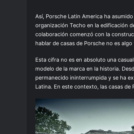
Así, Porsche Latin America ha asumido 
organización Techo en la edificación 
colaboración comenzó con la construc
hablar de casas de Porsche no es algo 
Esta cifra no es en absoluto una casual
modelo de la marca en la historia. Des
permanecido ininterrumpida y se ha ex
Latina. En este contexto, las casas de