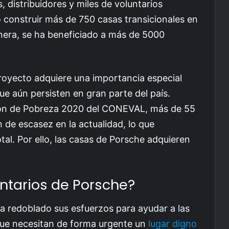
, distribuidores y miles de voluntarios
construir más de 750 casas transicionales en
anera, se ha beneficiado a más de 5000
proyecto adquiere una importancia especial
ue aún persisten en gran parte del país.
ión de Pobreza 2020 del CONEVAL, más de 55
 de escasez en la actualidad, lo que
al. Por ello, las casas de Porsche adquieren
ntarios de Porsche?
a redoblado sus esfuerzos para ayudar a las
que necesitan de forma urgente un
lugar digno