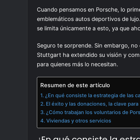
Cuando pensamos en Porsche, lo prime
emblemáticos autos deportivos de lujo
se limita únicamente a esto, ya que ah
Seguro te sorprende. Sin embargo, no 
Stuttgart ha extendido su visión y co
para quienes más lo necesitan.
Resumen de este artículo
¿En qué consiste la estrategia de las 
El éxito y las donaciones, la clave para
¿Cómo trabajan los voluntarios de Por
Viviendas y otros servicios
¿En qué consiste la estr