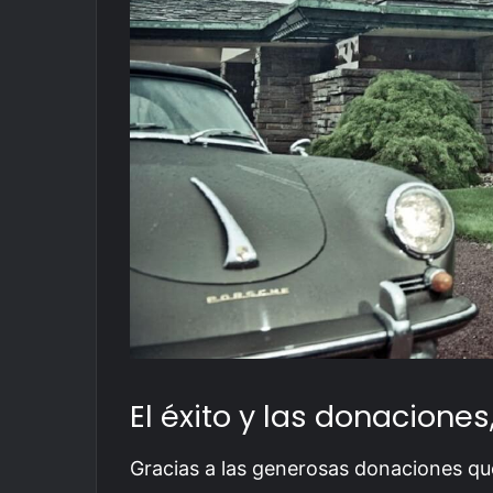
El éxito y las donaciones
Gracias a las generosas donaciones qu