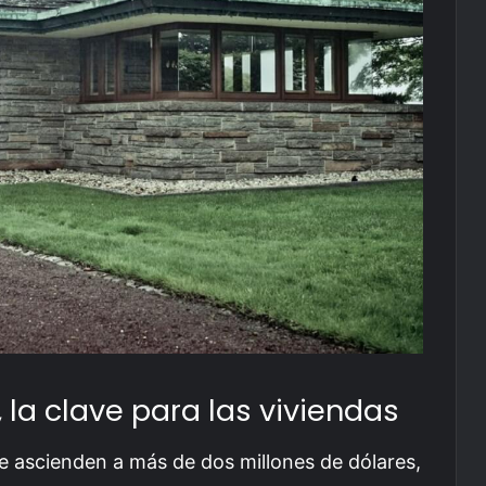
, la clave para las viviendas
e ascienden a más de dos millones de dólares,