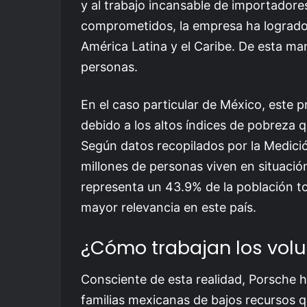
y al trabajo incansable de importadores
comprometidos, la empresa ha logrado 
América Latina y el Caribe. De esta m
personas.
En el caso particular de México, este 
debido a los altos índices de pobreza q
Según datos recopilados por la Medic
millones de personas viven en situación
representa un 43.9% de la población tot
mayor relevancia en este país.
¿Cómo trabajan los volu
Consciente de esta realidad, Porsche h
familias mexicanas de bajos recursos 