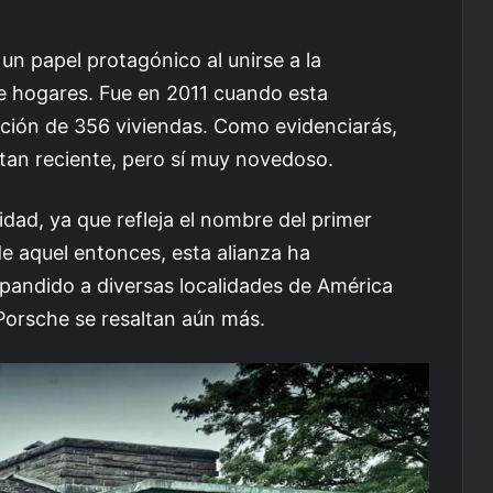
un papel protagónico al unirse a la
de hogares. Fue en 2011 cuando esta
ción de 356 viviendas. Como evidenciarás,
tan reciente, pero sí muy novedoso.
idad, ya que refleja el nombre del primer
de aquel entonces, esta alianza ha
pandido a diversas localidades de América
 Porsche se resaltan aún más.