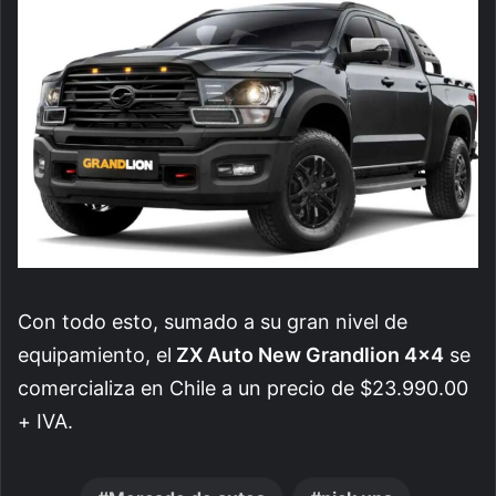
Con todo esto, sumado a su gran nivel de
equipamiento, el
ZX Auto New Grandlion 4×4
se
comercializa en Chile a un precio de
$23.990.00
+ IVA.