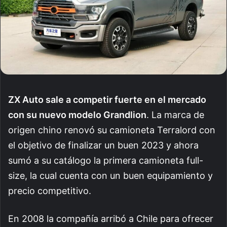
ZX Auto sale a competir fuerte en el mercado
con su nuevo modelo Grandlion
. La marca de
origen chino renovó su camioneta Terralord con
el objetivo de finalizar un buen 2023 y ahora
sumó a su catálogo la primera camioneta full-
size, la cual cuenta con un buen equipamiento y
precio competitivo.
En 2008 la compañía arribó a Chile para ofrecer