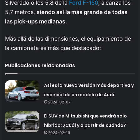
Silverado o los 5.8 de la
Ford F-150
, alcanza los
5,7 metros,
siendo así la más grande de todas
las pick-ups medianas.
Más allá de las dimensiones, el equipamiento de
la camioneta es más que destacado:
Publicaciones relacionadas
Así es la nueva versión más deportiva y
especial de un modelo de Audi
2024-02-07
El SUV de Mitsubishi que vendrá solo
híbrido: ¿Cuál y a partir de cuándo?
2024-02-19