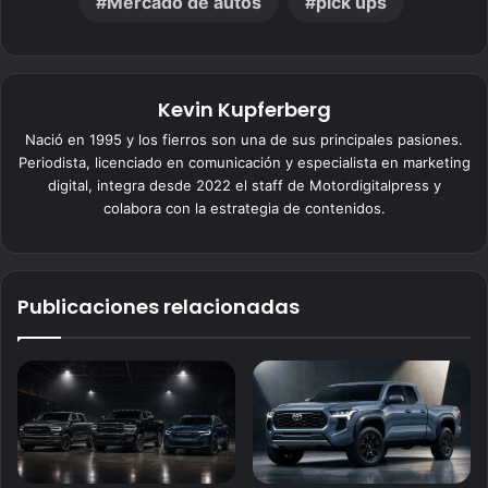
Mercado de autos
pick ups
Kevin Kupferberg
Nació en 1995 y los fierros son una de sus principales pasiones.
Periodista, licenciado en comunicación y especialista en marketing
digital, integra desde 2022 el staff de Motordigitalpress y
colabora con la estrategia de contenidos.
Publicaciones relacionadas