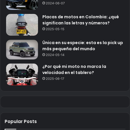
2024-06-07
Placas de motos en Colombia: ¿qué
significan las letras y números?
2025-05-15
Única en su especie: esta es la pick up
más pequeña del mundo
2024-05-14
¿Por qué mi moto no marca la
velocidad en el tablero?
2025-06-17
Popular Posts