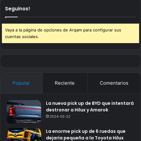
Seguinos!
Vaya a la página de opciones de Arqam para configurar sus
cuentas sociales.
Popular
Reciente
Comentarios
La nueva pick up de BYD que intentará
destronar a Hilux y Amarok
2024-05-22
La enorme pick up de 6 ruedas que
dejaría pequeña a la Toyota Hilux