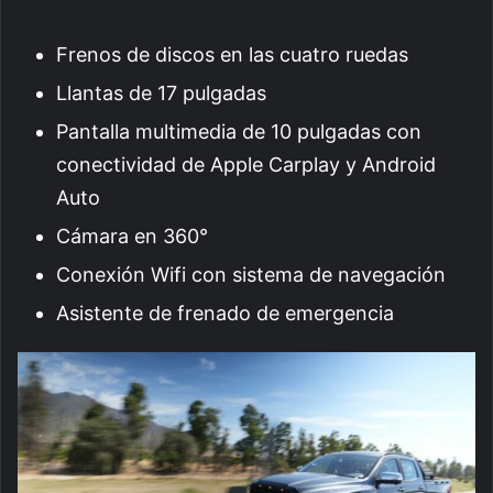
Frenos de discos en las cuatro ruedas
Llantas de 17 pulgadas
Pantalla multimedia de 10 pulgadas con
conectividad de Apple Carplay y Android
Auto
Cámara en 360°
Conexión Wifi con sistema de navegación
Asistente de frenado de emergencia