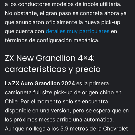
a los conductores modelos de índole utilitaria.
No obstante, el gran paso se concreta ahora ya
que anunciaron oficialmente la nueva pick-up
que cuenta con
detalles muy particulares
en
términos de configuración mecánica.
ZX New Grandlion 4×4:
características y precio
La ZX Auto Grandlion 2024
es la primera
camioneta full size pick-up de origen chino en
Chile. Por el momento solo se encuentra
disponible en una versión, pero se espera que en
los próximos meses arribe una automática.
Aunque no llega a los 5.9 metros de la Chevrolet