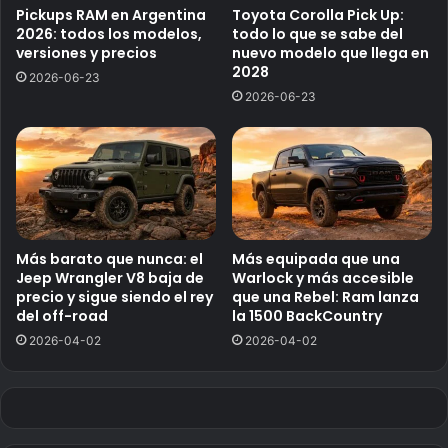
Pickups RAM en Argentina
Toyota Corolla Pick Up:
2026: todos los modelos,
todo lo que se sabe del
versiones y precios
nuevo modelo que llega en
2028
2026-06-23
2026-06-23
Más barato que nunca: el
Más equipada que una
Jeep Wrangler V8 baja de
Warlock y más accesible
precio y sigue siendo el rey
que una Rebel: Ram lanza
del off-road
la 1500 BackCountry
2026-04-02
2026-04-02