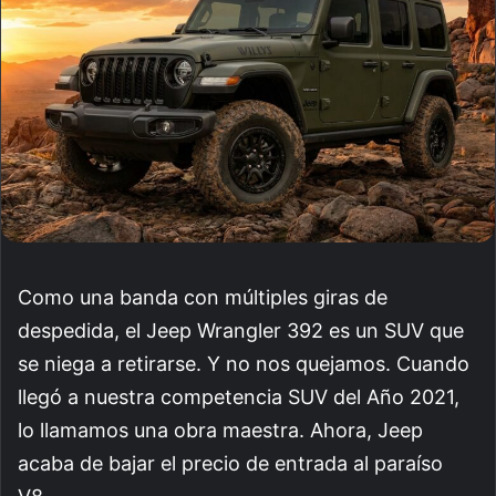
Como una banda con múltiples giras de
despedida, el Jeep Wrangler 392 es un SUV que
se niega a retirarse. Y no nos quejamos. Cuando
llegó a nuestra competencia SUV del Año 2021,
lo llamamos una obra maestra. Ahora, Jeep
acaba de bajar el precio de entrada al paraíso