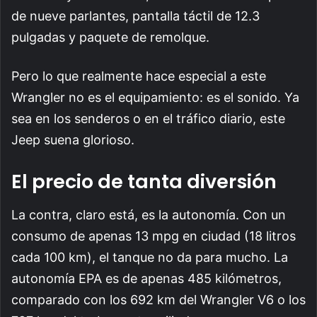
de nueve parlantes, pantalla táctil de 12.3
pulgadas y paquete de remolque.
Pero lo que realmente hace especial a este
Wrangler no es el equipamiento: es el sonido. Ya
sea en los senderos o en el tráfico diario, este
Jeep suena glorioso.
El precio de tanta diversión
La contra, claro está, es la autonomía. Con un
consumo de apenas 13 mpg en ciudad (18 litros
cada 100 km), el tanque no da para mucho. La
autonomía EPA es de apenas 485 kilómetros,
comparado con los 692 km del Wrangler V6 o los