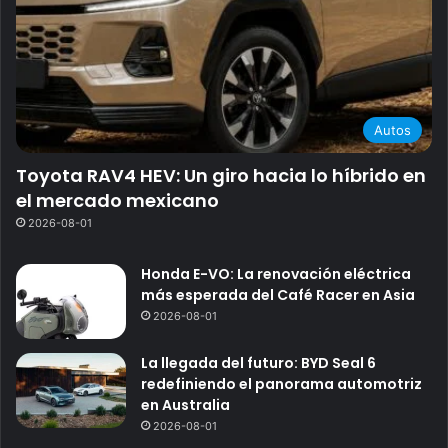
Autos
Toyota RAV4 HEV: Un giro hacia lo híbrido en
el mercado mexicano
2026-08-01
Honda E-VO: La renovación eléctrica
más esperada del Café Racer en Asia
2026-08-01
La llegada del futuro: BYD Seal 6
redefiniendo el panorama automotriz
en Australia
2026-08-01