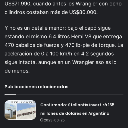
US$71.990, cuando antes los Wrangler con ocho
cilindros costaban más de US$80.000.
Y no es un detalle menor: bajo el capó sigue
estando el mismo 6.4 litros Hemi V8 que entrega
470 caballos de fuerza y 470 lb-pie de torque. La
aceleración de 0 a 100 km/h en 4.2 segundos
sigue intacta, aunque en un Wrangler eso es lo
de menos.
Publicaciones relacionadas
Confirmado: Stellantis invertirá 155
millones de dólares en Argentina
2023-03-25