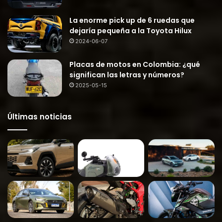
La enorme pick up de 6 ruedas que
dejaría pequeña a la Toyota Hilux
2024-06-07
Placas de motos en Colombia: ¿qué
significan las letras y números?
2025-05-15
Últimas noticias