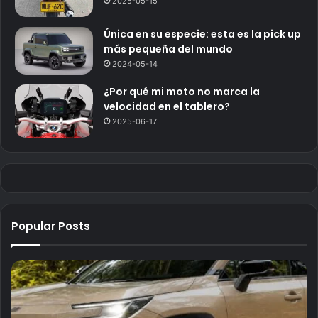
2025-05-15
Única en su especie: esta es la pick up
más pequeña del mundo
2024-05-14
¿Por qué mi moto no marca la
velocidad en el tablero?
2025-06-17
Popular Posts