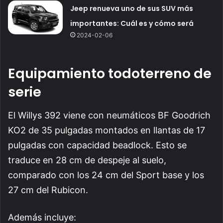
Jeep renueva uno de sus SUV más
importantes: Cuál es y cómo será
2024-02-06
Equipamiento todoterreno de
serie
El Willys 392 viene con neumáticos BF Goodrich
KO2 de 35 pulgadas montados en llantas de 17
pulgadas con capacidad beadlock. Esto se
traduce en 28 cm de despeje al suelo,
comparado con los 24 cm del Sport base y los
27 cm del Rubicon.
Además incluye: