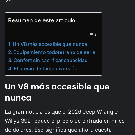
V8.
Resumen de este artículo
Un V8 más accesible que nunca
Equipamiento todoterreno de serie
Confort sin sacrificar capacidad
El precio de tanta diversión
Un V8 más accesible que
nunca
La gran noticia es que el 2026 Jeep Wrangler
Willys 392 reduce el precio de entrada en miles
de dólares. Eso significa que ahora cuesta