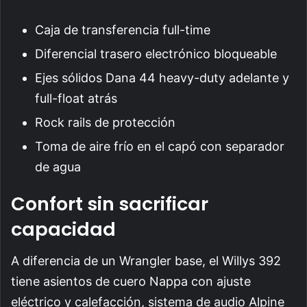
Caja de transferencia full-time
Diferencial trasero electrónico bloqueable
Ejes sólidos Dana 44 heavy-duty adelante y
full-float atrás
Rock rails de protección
Toma de aire frío en el capó con separador
de agua
Confort sin sacrificar
capacidad
A diferencia de un Wrangler base, el Willys 392
tiene asientos de cuero Nappa con ajuste
eléctrico y calefacción, sistema de audio Alpine