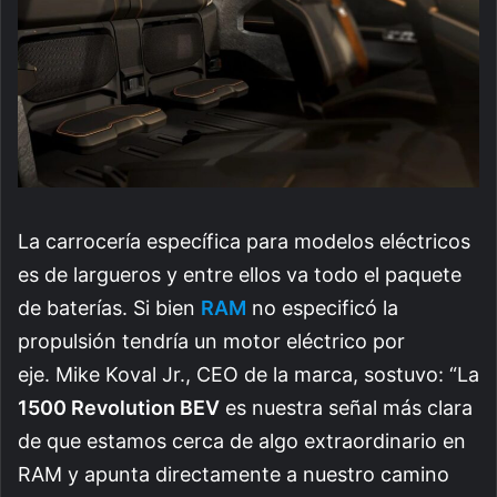
La carrocería específica para modelos eléctricos
es de largueros y entre ellos va todo el paquete
de baterías. Si bien
RAM
no especificó la
propulsión tendría un motor eléctrico por
eje.
Mike Koval Jr., CEO de la marca, sostuvo: “La
1500 Revolution BEV
es nuestra señal más clara
de que estamos cerca de algo extraordinario en
RAM y apunta directamente a nuestro camino