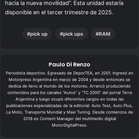
hacia la nueva movilidad”. Esta unidad estaría
disponible en el tercer trimestre de 2025.
pick up
pick ups
RAM
Paulo Di Renzo
Periodista deportivo. Egresado de DeporTEA, en 2001. Ingresó en
Motorpress Argentina en marzo de 2004 y desde entonces se
dedica de lleno al mundo de los motores. Arrancó produciendo
contenidos para los canales “Autos” y “TC 2000” del portal Terra
Argentina y luego ocupó diferentes cargos en todas las
publicaciones especializadas de la editorial: Auto Test, Auto Plus,
La Moto, Transporte Mundial y Maxi Tuning. Desde comienzos de
2018 es Content Manager del multimedio digital
MotorDigitalPress.