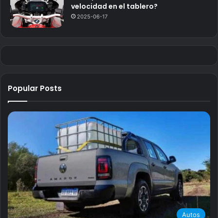
velocidad en el tablero?
2025-06-17
Popular Posts
Autos