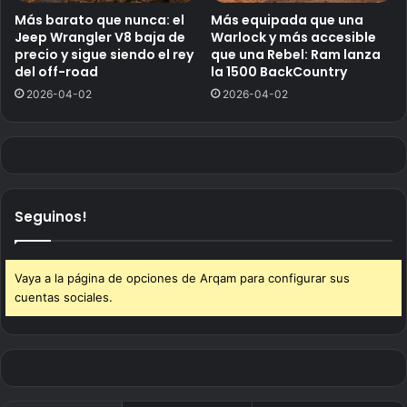
Más barato que nunca: el
Más equipada que una
Jeep Wrangler V8 baja de
Warlock y más accesible
precio y sigue siendo el rey
que una Rebel: Ram lanza
del off-road
la 1500 BackCountry
2026-04-02
2026-04-02
Seguinos!
Vaya a la página de opciones de Arqam para configurar sus
cuentas sociales.