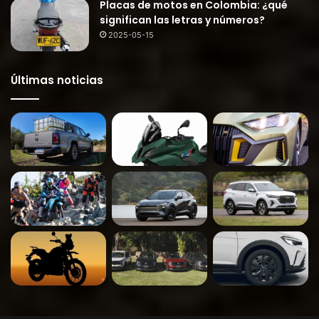
Placas de motos en Colombia: ¿qué
significan las letras y números?
2025-05-15
Últimas noticias