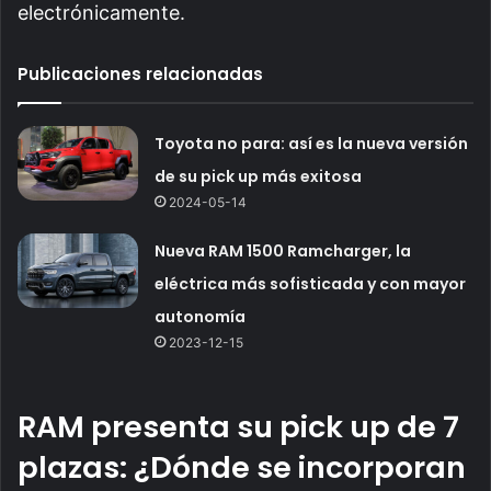
electrónicamente.
Publicaciones relacionadas
Toyota no para: así es la nueva versión
de su pick up más exitosa
2024-05-14
Nueva RAM 1500 Ramcharger, la
eléctrica más sofisticada y con mayor
autonomía
2023-12-15
RAM presenta su pick up de 7
plazas: ¿Dónde se incorporan