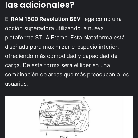
las adicionales?
El
RAM 1500 Revolution BEV
llega como una
opción superadora utilizando la nueva
plataforma STLA Frame. Esta plataforma está
diseñada para maximizar el espacio interior,
ofreciendo más comodidad y capacidad de
carga. De esta forma será el líder en una
combinación de áreas que más preocupan a los
usuarios.