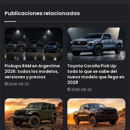
Publicaciones relacionadas
Pickups RAM en Argentina
Toyota Corolla Pick Up:
2026: todos los modelos,
todo lo que se sabe del
versiones y precios
nuevo modelo que llega en
2028
2026-06-23
2026-06-23