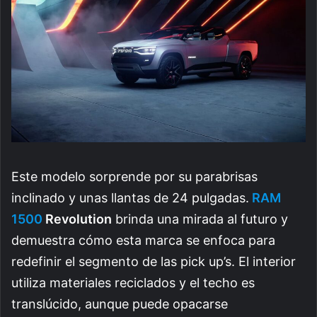
Este modelo sorprende por su parabrisas
inclinado y unas llantas de 24 pulgadas.
RAM
1500
Revolution
brinda una mirada al futuro y
demuestra cómo esta marca se enfoca para
redefinir el segmento de las pick up’s. El interior
utiliza materiales reciclados y el techo es
translúcido, aunque puede opacarse