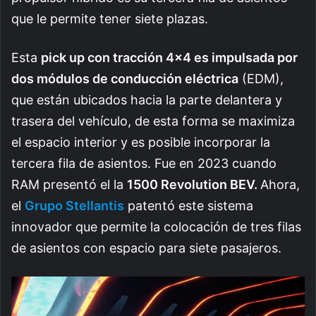
que le permite tener siete plazas.
Esta
pick up con tracción 4×4 es impulsada por
dos módulos de conducción eléctrica
(EDM),
que están ubicados hacia la parte delantera y
trasera del vehículo, de esta forma se maximiza
el espacio interior y es posible incorporar la
tercera fila de asientos. Fue en 2023 cuando
RAM presentó el la
1500 Revolution BEV.
Ahora,
el
Grupo Stellantis
patentó este sistema
innovador que permite la colocación de tres filas
de asientos con espacio para siete pasajeros.