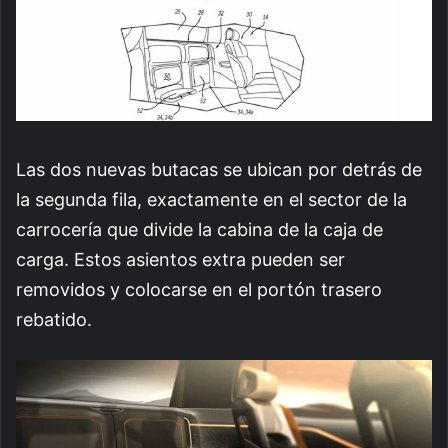
Las dos nuevas butacas se ubican por detrás de
la segunda fila, exactamente en el sector de la
carrocería que divide la cabina de la caja de
carga. Estos asientos extra pueden ser
removidos y colocarse en el portón trasero
rebatido.