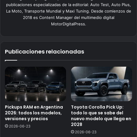
publicaciones especializadas de la editorial: Auto Test, Auto Plus,
La Moto, Transporte Mundial y Maxi Tuning. Desde comienzos de
2018 es Content Manager del multimedio digital
MotorDigitalPress.
Publicaciones relacionadas
Pickups RAM en Argentina
Toyota Corolla Pick Up:
2026: todos los modelos,
todo lo que se sabe del
versiones y precios
nuevo modelo que llega en
2028
2026-06-23
2026-06-23