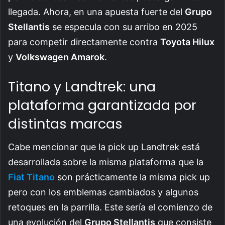
llegada. Ahora, en una apuesta fuerte del
Grupo
Stellantis
se especula con su arribo en 2025
para competir directamente contra
Toyota Hilux
y
Volkswagen Amarok
.
Titano y Landtrek: una
plataforma garantizada por
distintas marcas
Cabe mencionar que la pick up Landtrek está
desarrollada sobre la misma plataforma que la
Fiat Titano
son prácticamente la misma pick up
pero con los emblemas cambiados y algunos
retoques en la parrilla. Este sería el comienzo de
una evolución del
Grupo Stellantis
que consiste