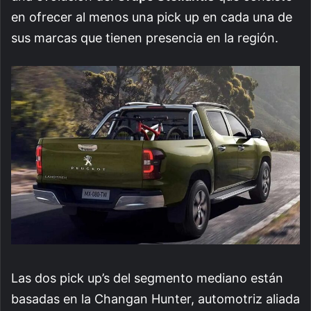
en ofrecer al menos una pick up en cada una de
sus marcas que tienen presencia en la región.
Las dos pick up’s del segmento mediano están
basadas en la Changan Hunter, automotriz aliada