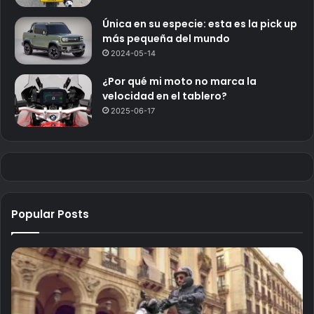
Única en su especie: esta es la pick up
más pequeña del mundo
2024-05-14
¿Por qué mi moto no marca la
velocidad en el tablero?
2025-06-17
Popular Posts