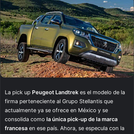
email
La pick up
Peugeot Landtrek
es el modelo de la
firma perteneciente al Grupo Stellantis que
actualmente ya se ofrece en México y se
consolida como
la única pick-up de la marca
francesa
en ese país. Ahora, se especula con la