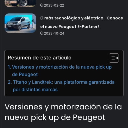
2025-02-22
El más tecnológico y eléctrico: ¡Conoce
el nuevo Peugeot E-Partner!
2023-10-24
Resumen de este artículo
Versiones y motorización de la nueva pick up
de Peugeot
Titano y Landtrek: una plataforma garantizada
por distintas marcas
Versiones y motorización de la
nueva pick up de Peugeot