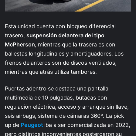
Esta unidad cuenta con bloqueo diferencial
trasero,
suspensión delantera del tipo
McPherson
, mientras que la trasera es con
ballestas longitudinales y amortiguadores. Los
frenos delanteros son de discos ventilados,
mientras que atrás utiliza tambores.
Puertas adentro se destaca una pantalla
multimedia de 10 pulgadas, butacas con
regulación eléctrica, acceso y arranque sin llave,
seis airbags, sistema de cámaras 360º. La pick
up de
Peugeot
iba a ser comercializada en 2022,
pero distintos inconvenientes postergaron su