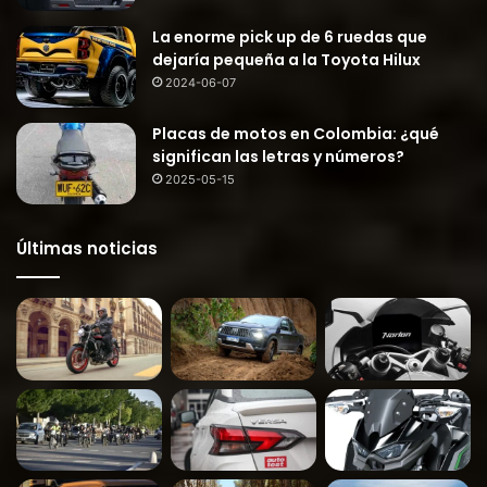
La enorme pick up de 6 ruedas que
dejaría pequeña a la Toyota Hilux
2024-06-07
Placas de motos en Colombia: ¿qué
significan las letras y números?
2025-05-15
Últimas noticias