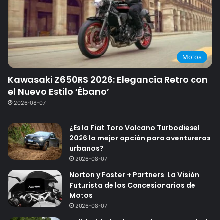
Motos
Kawasaki Z650RS 2026: Elegancia Retro con
el Nuevo Estilo ‘Ébano’
2026-08-07
¿Es la Fiat Toro Volcano Turbodiesel
2026 la mejor opción para aventureros
urbanos?
2026-08-07
Norton y Foster + Partners: La Visión
Futurista de los Concesionarios de
Motos
2026-08-07