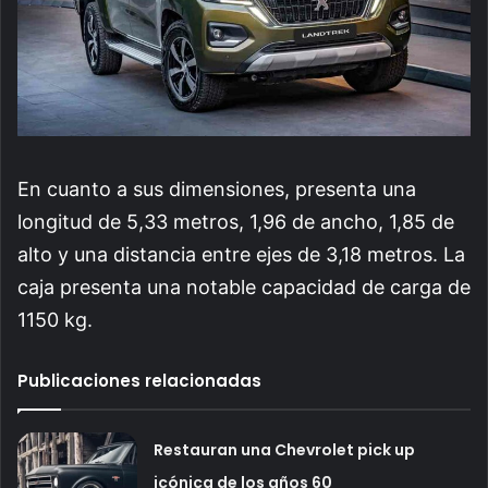
En cuanto a sus dimensiones, presenta una
longitud de 5,33 metros, 1,96 de ancho, 1,85 de
alto y una distancia entre ejes de 3,18 metros. La
caja presenta una notable capacidad de carga de
1150 kg.
Publicaciones relacionadas
Restauran una Chevrolet pick up
icónica de los años 60