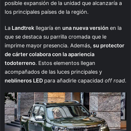
posible expansión de la unidad que alcanzaría a
los principales países de la región.
La
Landtrek
llegaría en
una nueva versión
en la
que se destaca su parrilla cromada que le
imprime mayor presencia. Además,
su
protector
de cárter colabora con la apariencia
todoterreno
. Estos elementos llegan
acompañados de las luces principales y
neblineros LED
para añadirle capacidad
off road
.