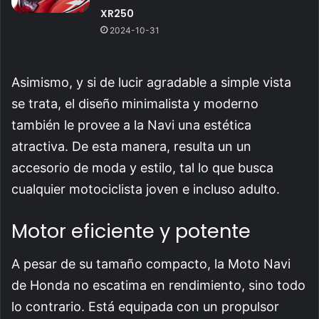
XR250
2024-10-31
Asimismo, y si de lucir agradable a simple vista
se trata, el diseño minimalista y moderno
también le provee a la Navi una estética
atractiva. De esta manera, resulta un un
accesorio de moda y estilo, tal lo que busca
cualquier motociclista joven e incluso adulto.
Motor eficiente y potente
A pesar de su tamaño compacto, la Moto Navi
de Honda no escatima en rendimiento, sino todo
lo contrario. Está equipada con un propulsor