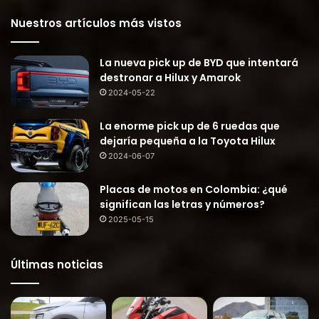
Nuestros artículos más vistos
La nueva pick up de BYD que intentará
destronar a Hilux y Amarok
2024-05-22
La enorme pick up de 6 ruedas que
dejaría pequeña a la Toyota Hilux
2024-06-07
Placas de motos en Colombia: ¿qué
significan las letras y números?
2025-05-15
Últimas noticias