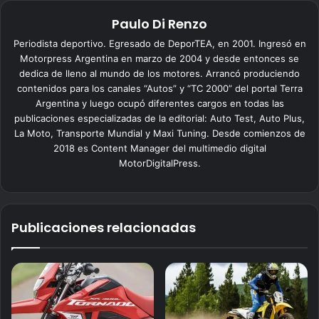
Paulo Di Renzo
Periodista deportivo. Egresado de DeporTEA, en 2001. Ingresó en
Motorpress Argentina en marzo de 2004 y desde entonces se
dedica de lleno al mundo de los motores. Arrancó produciendo
contenidos para los canales “Autos” y “TC 2000” del portal Terra
Argentina y luego ocupó diferentes cargos en todas las
publicaciones especializadas de la editorial: Auto Test, Auto Plus,
La Moto, Transporte Mundial y Maxi Tuning. Desde comienzos de
2018 es Content Manager del multimedio digital
MotorDigitalPress.
Publicaciones relacionadas