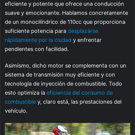
eficiente y potente que ofrece una conducción
suave y emocionante. Hablamos concretamente
de un monocilíndrico de 110cc que proporciona
suficiente potencia para
desplazarse
rápidamente por la ciudad
y enfrentar
pendientes con facilidad.
Asimismo, dicho motor se complementa con un
sistema de transmisión muy eficiente y con
tecnología de inyección de combustible. Todo
esto optimiza la
eficiencia del consumo de
combustible
y, claro está, las prestaciones del
vehículo.