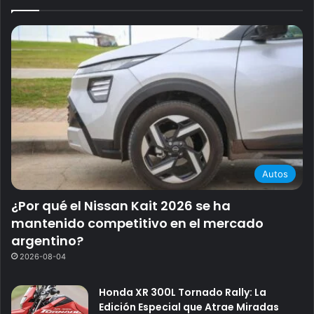
Autos
¿Por qué el Nissan Kait 2026 se ha
mantenido competitivo en el mercado
argentino?
2026-08-04
Honda XR 300L Tornado Rally: La
Edición Especial que Atrae Miradas