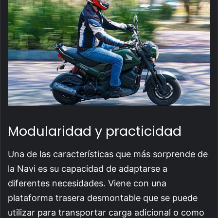
Modularidad y practicidad
Una de las características que más sorprende de
la Navi es su capacidad de adaptarse a
diferentes necesidades. Viene con una
plataforma trasera desmontable que se puede
utilizar para transportar carga adicional o como