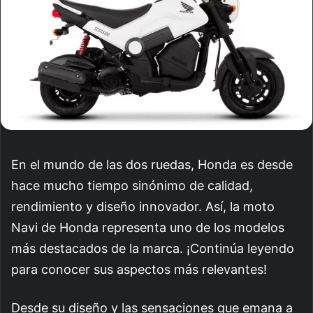
En el mundo de las dos ruedas, Honda es desde
hace mucho tiempo sinónimo de calidad,
rendimiento y diseño innovador. Así, la moto
Navi de Honda representa uno de los modelos
más destacados de la marca. ¡Continúa leyendo
para conocer sus aspectos más relevantes!
Desde su diseño y las sensaciones que emana a