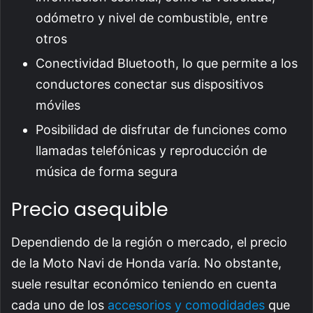
odómetro y nivel de combustible, entre
otros
Conectividad Bluetooth, lo que permite a los
conductores conectar sus dispositivos
móviles
Posibilidad de disfrutar de funciones como
llamadas telefónicas y reproducción de
música de forma segura
Precio asequible
Dependiendo de la región o mercado, el precio
de la Moto Navi de Honda varía. No obstante,
suele resultar económico teniendo en cuenta
cada uno de los
accesorios y comodidades
que