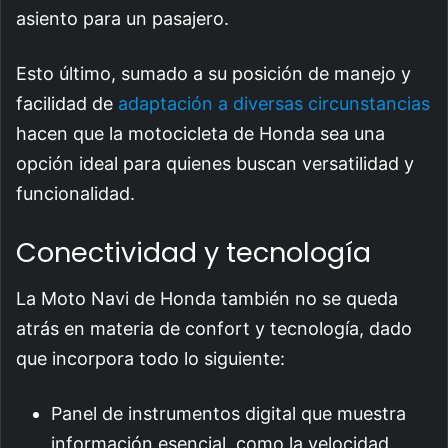
asiento para un pasajero.
Esto último, sumado a su posición de manejo y
facilidad de
adaptación a diversas circunstancias
hacen que la motocicleta de Honda sea una
opción ideal para quienes buscan versatilidad y
funcionalidad.
Conectividad y tecnología
La Moto Navi de Honda también no se queda
atrás en materia de confort y tecnología, dado
que incorpora todo lo siguiente:
Panel de instrumentos digital que muestra
información esencial, como la velocidad,