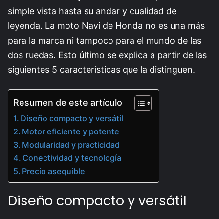
simple vista hasta su andar y cualidad de
leyenda. La moto Navi de Honda no es una más
para la marca ni tampoco para el mundo de las
dos ruedas. Esto último se explica a partir de las
siguientes 5 características que la distinguen.
Resumen de este artículo
Diseño compacto y versátil
Motor eficiente y potente
Modularidad y practicidad
Conectividad y tecnología
Precio asequible
Diseño compacto y versátil