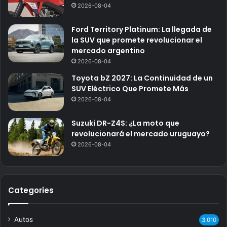
2026-08-04
Ford Territory Platinum: La llegada de
la SUV que promete revolucionar el
mercado argentino
2026-08-04
Toyota bZ 2027: La Continuidad de un
SUV Eléctrico Que Promete Más
2026-08-04
Suzuki DR-Z4S: ¿La moto que
revolucionará el mercado uruguayo?
2026-08-04
Categories
Autos
3.010