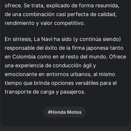
ofrece. Se trata, explicado de forma resumida,
de una combinación casi perfecta de calidad,
rendimiento y valor competitivo.
En síntesis,
La Navi ha sido (y continúa siendo)
responsable del éxito de la firma japonesa tanto
en Colombia como en el resto del mundo. Ofrece
una experiencia de conducción ágil y
emocionante en entornos urbanos, al mismo
tiempo que brinda opciones versátiles para el
transporte de carga y pasajeros.
Honda Motos