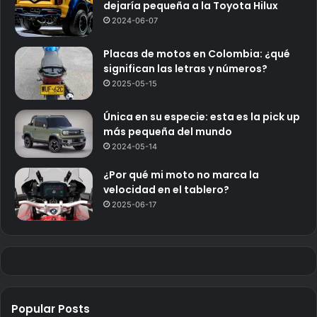
dejaría pequeña a la Toyota Hilux
2024-06-07
Placas de motos en Colombia: ¿qué
significan las letras y números?
2025-05-15
Única en su especie: esta es la pick up
más pequeña del mundo
2024-05-14
¿Por qué mi moto no marca la
velocidad en el tablero?
2025-06-17
Popular Posts