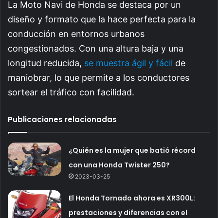
La Moto Navi de Honda se destaca por un
diseño y formato que la hace perfecta para la
conducción en entornos urbanos
congestionados. Con una altura baja y una
longitud reducida,
se muestra ágil y fácil
de
maniobrar, lo que permite a los conductores
sortear el tráfico con facilidad.
Publicaciones relacionadas
¿Quién es la mujer que batió récord
con una Honda Twister 250?
2023-03-25
El Honda Tornado ahora es XR300L:
prestaciones y diferencias con el