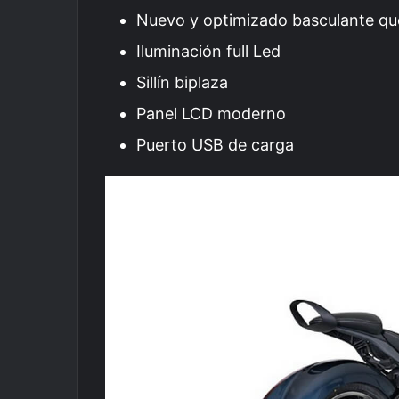
Nuevo y optimizado basculante qu
Iluminación full Led
Sillín biplaza
Panel LCD moderno
Puerto USB de carga