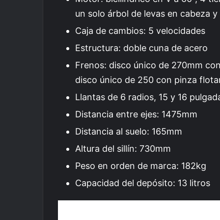
un solo árbol de levas en cabeza y 
Caja de cambios: 5 velocidades
Estructura: doble cuna de acero
Frenos: disco único de 270mm con p
disco único de 250 con pinza flot
Llantas de 6 radios, 15 y 16 pulgad
Distancia entre ejes: 1475mm
Distancia al suelo: 165mm
Altura del sillín: 730mm
Peso en orden de marca: 182kg
Capacidad del depósito: 13 litros