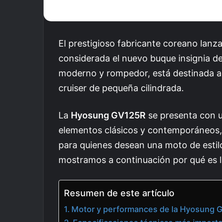
El prestigioso fabricante coreano lanz
considerada el nuevo buque insignia de
moderno y rompedor, está destinada a 
cruiser de pequeña cilindrada.
La
Hyosung GV125R
se presenta con u
elementos clásicos y contemporáneos, 
para quienes desean una moto de estil
mostramos a continuación por qué es l
Resumen de este artículo
Motor y performances de la Hyosung 