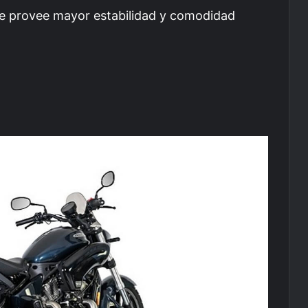
e provee mayor estabilidad y comodidad