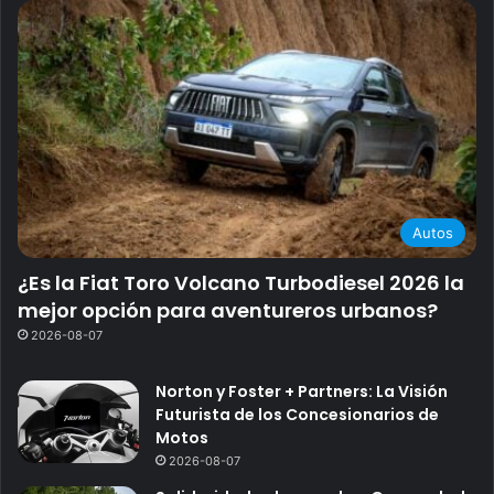
Autos
¿Es la Fiat Toro Volcano Turbodiesel 2026 la
mejor opción para aventureros urbanos?
2026-08-07
Norton y Foster + Partners: La Visión
Futurista de los Concesionarios de
Motos
2026-08-07