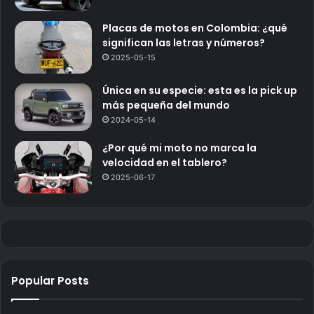
Placas de motos en Colombia: ¿qué
significan las letras y números?
2025-05-15
Única en su especie: esta es la pick up
más pequeña del mundo
2024-05-14
¿Por qué mi moto no marca la
velocidad en el tablero?
2025-06-17
Popular Posts