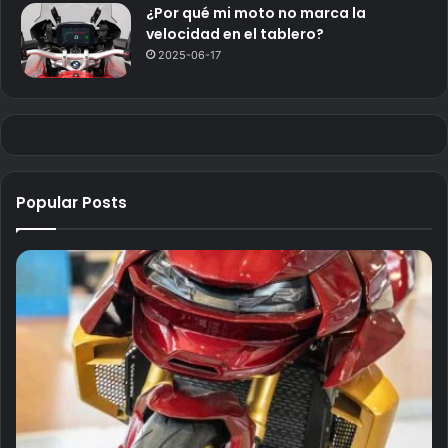
¿Por qué mi moto no marca la
velocidad en el tablero?
2025-06-17
Popular Posts