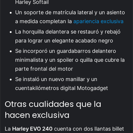
Harley Softail
Un soporte de matrícula lateral y un asiento
a medida completan la
apariencia exclusiva
La horquilla delantera se restauró y rebajó
para lograr un elegante acabado negro
Se incorporó un guardabarros delantero
minimalista y un spoiler o quilla que cubre la
parte frontal del motor
Se instaló un nuevo manillar y un
cuentakilómetros digital Motogadget
Otras cualidades que la
hacen exclusiva
La
Harley EVO 240
cuenta con dos llantas billet