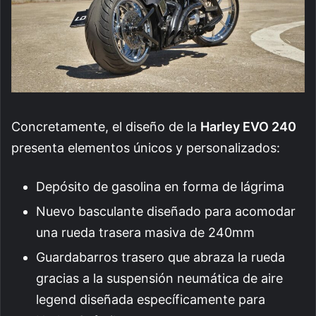
Concretamente, el diseño de la
Harley EVO 240
presenta elementos únicos y personalizados:
Depósito de gasolina en forma de lágrima
Nuevo basculante diseñado para acomodar
una rueda trasera masiva de 240mm
Guardabarros trasero que abraza la rueda
gracias a la suspensión neumática de aire
legend diseñada específicamente para