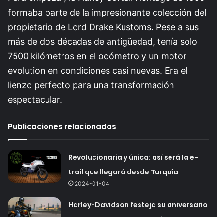
formaba parte de la impresionante colección del
propietario de Lord Drake Kustoms. Pese a sus
más de dos décadas de antigüedad, tenía solo
7500 kilómetros en el odómetro y un motor
evolution en condiciones casi nuevas. Era el
lienzo perfecto para una transformación
espectacular.
Publicaciones relacionadas
Revolucionaria y única: así será la e-
trail que llegará desde Turquía
2024-01-04
Harley-Davidson festeja su aniversario