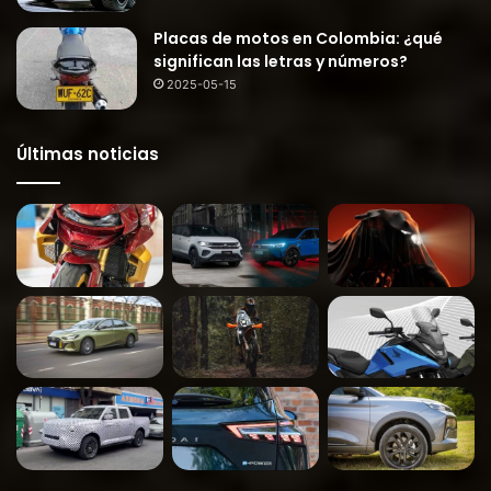
Placas de motos en Colombia: ¿qué
significan las letras y números?
2025-05-15
Últimas noticias