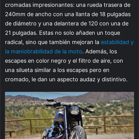
cromadas impresionantes: una rueda trasera de
240mm de ancho con una llanta de 18 pulgadas
de diámetro y una delantera de 120 con una de
21 pulgadas. Estas no solo añaden un toque
radical, sino que también mejoran la
estabilidad y
la maniobrabilidad de la moto
. Además, los
escapes en color negro y el filtro de aire, con
una silueta similar a los escapes pero en
cromado, le dan un aspecto audaz y distintivo.