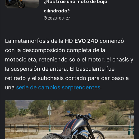
¿Nos trae una moto de baja
cilindrada?
2023-03-27
La metamorfosis de la HD
EVO 240
comenzó
con la descomposición completa de la
motocicleta, reteniendo solo el motor, el chasis y
la suspensión delantera. El basculante fue
retirado y el subchasis cortado para dar paso a
una
serie de cambios sorprendentes
.