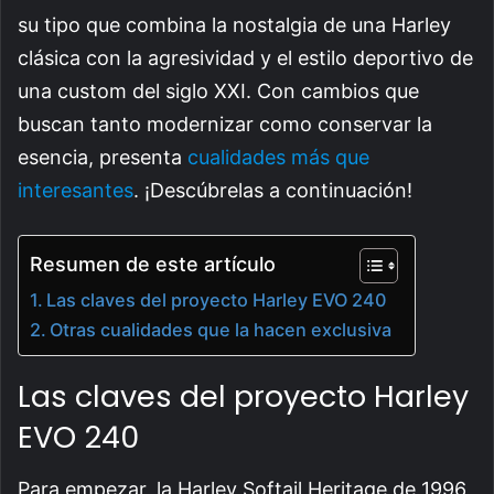
su tipo que combina la nostalgia de una Harley
clásica con la agresividad y el estilo deportivo de
una custom del siglo XXI. Con cambios que
buscan tanto modernizar como conservar la
esencia, presenta
cualidades más que
interesantes
. ¡Descúbrelas a continuación!
Resumen de este artículo
Las claves del proyecto Harley EVO 240
Otras cualidades que la hacen exclusiva
Las claves del proyecto Harley
EVO 240
Para empezar, la Harley Softail Heritage de 1996