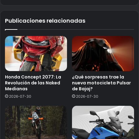
Publicaciones relacionadas
Honda Concept 2077: La
¿Qué sorpresas trae la
Revolución de las Naked
nueva motocicleta Pulsar
Medianas
de Bajaj?
2026-07-30
2026-07-30