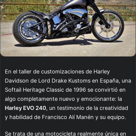
En el taller de customizaciones de Harley
Davidson de Lord Drake Kustoms en España, una
Softail Heritage Classic de 1996 se convirtió en
algo completamente nuevo y emocionante: la
Harley EVO 240
, un testimonio de la creatividad
y habilidad de Francisco Alí Manén y su equipo.
Se trata de una motocicleta realmente única en