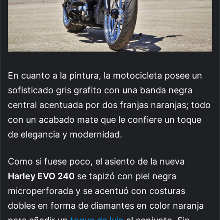
En cuanto a la pintura, la motocicleta posee un
sofisticado gris grafito con una banda negra
central acentuada por dos franjas naranjas; todo
con un acabado mate que le confiere un toque
de elegancia y modernidad.
Como si fuese poco, el asiento de la nueva
Harley EVO 240
se tapizó con piel negra
microperforada y se acentuó con costuras
dobles en forma de diamantes en color naranja