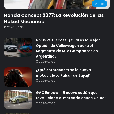
Motos
Honda Concept 2077: La Revolución de las
Naked Medianas
2026-07-30
Nivus vs T-Cross: ¿Cuál es la Mejor
Opción de Volkswagen para el
Segmento de SUV Compactos en
Argentina?
2026-07-30
¿Qué sorpresas trae la nueva
motocicleta Pulsar de Bajaj?
2026-07-30
GAC Empow: ¿El nuevo sedán que
revoluciona el mercado desde China?
2026-07-30