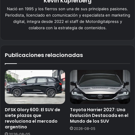
Kevin Kupferberg
Nació en 1995 y los fierros son una de sus principales pasiones.
Periodista, licenciado en comunicación y especialista en marketing
digital, integra desde 2022 el staff de Motordigitalpress y
colabora con la estrategia de contenidos.
Publicaciones relacionadas
DFSK Glory 600: El SUV de
Toyota Harrier 2027: Una
siete plazas que
Evolución Destacada en el
revoluciona el mercado
Mundo de los SUV
argentino
2026-08-05
2026-08-05