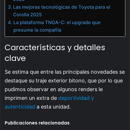
Las mejoras tecnológicas de Toyota para el
Corolla 2025
La plataforma TNGA-C: el upgrade que
presume la compañía
Características y detalles
clave
Se estima que entre las principales novedades se
destaque su traje exterior bitono, que por lo que
pudimos observar en algunos renders le
imprimen un extra de
deportividad y
autenticidad
a esta unidad.
Publicaciones relacionadas