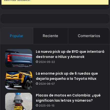
Popular
Reciente
Comentarios
La nueva pick up de BYD que intentará
destronar a Hilux y Amarok
2024-05-22
La enorme pick up de 6 ruedas que
dejaría pequeña a la Toyota Hilux
2024-06-07
Placas de motos en Colombia: ¿qué
significan las letras y números?
2025-05-15