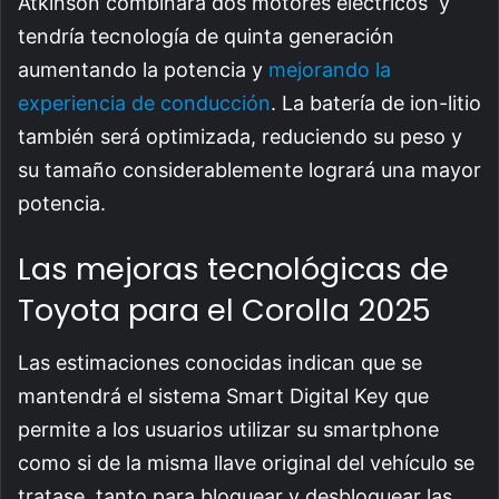
Atkinson combinará dos motores eléctricos y
tendría tecnología de quinta generación
aumentando la potencia y
mejorando la
experiencia de conducción
. La batería de ion-litio
también será optimizada, reduciendo su peso y
su tamaño considerablemente logrará una mayor
potencia.
Las mejoras tecnológicas de
Toyota para el Corolla 2025
Las estimaciones conocidas indican que se
mantendrá el sistema Smart Digital Key que
permite a los usuarios utilizar su smartphone
como si de la misma llave original del vehículo se
tratase, tanto para bloquear y desbloquear las