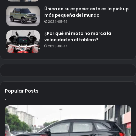
Única en su especie: esta es la pick up
más pequeña del mundo
2024-05-14
¿Por qué mi moto no marca la
velocidad en el tablero?
2025-06-17
Popular Posts