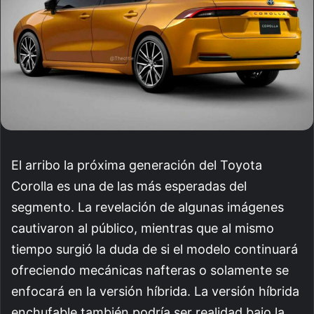
El arribo la próxima generación del Toyota
Corolla es una de las más esperadas del
segmento. La revelación de algunas imágenes
cautivaron al público, mientras que al mismo
tiempo surgió la duda de si el modelo continuará
ofreciendo mecánicas nafteras o solamente se
enfocará en la versión híbrida. La versión híbrida
enchufable también podría ser realidad bajo la