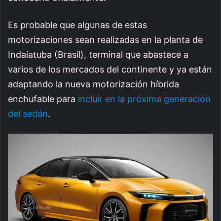
Es probable que algunas de estas
motorizaciones sean realizadas en la planta de
Indaiatuba (Brasil), terminal que abastece a
varios de los mercados del continente y ya están
adaptando la nueva motorización híbrida
enchufable para
incluir en la próxima generación
del sedán
.