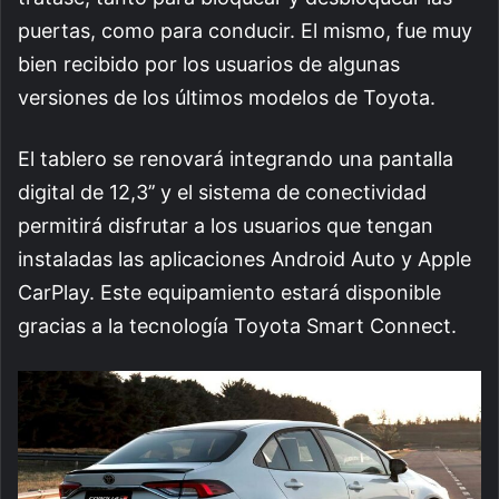
puertas, como para conducir. El mismo, fue muy
bien recibido por los usuarios de algunas
versiones de los últimos modelos de Toyota.
El tablero se renovará integrando una pantalla
digital de 12,3’’ y el sistema de conectividad
permitirá disfrutar a los usuarios que tengan
instaladas las aplicaciones Android Auto y Apple
CarPlay. Este equipamiento estará disponible
gracias a la tecnología Toyota Smart Connect.