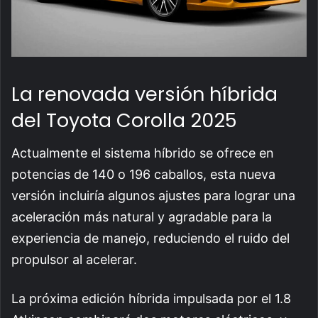
La renovada versión híbrida
del Toyota Corolla 2025
Actualmente el sistema híbrido se ofrece en
potencias de 140 o 196 caballos, esta nueva
versión incluiría algunos ajustes para lograr una
aceleración más natural y agradable para la
experiencia de manejo, reduciendo el ruido del
propulsor al acelerar.
La próxima edición híbrida impulsada por el 1.8