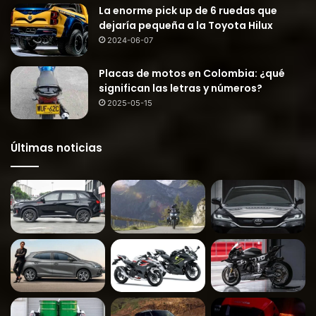
La enorme pick up de 6 ruedas que
dejaría pequeña a la Toyota Hilux
2024-06-07
Placas de motos en Colombia: ¿qué
significan las letras y números?
2025-05-15
Últimas noticias