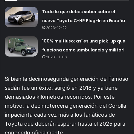
Todo lo que debes saber sobre el
nuevo Toyota C-HR Plug-In en España
2023-12-22
100% multiuso: así es una pick-up que
funciona como ¡ambulancia y militar!
2023-11-08
Si bien la decimosegunda generación del famoso
sedán fue un éxito, surgió en 2018 y ya tiene
demasiados kilómetros recorridos. Por este
motivo, la decimotercera generación del Corolla
impacienta cada vez más a los fanáticos de
Toyota que deberán esperar hasta el 2025 para
conocerlo oficialmente.