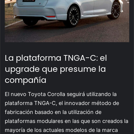
La plataforma TNGA-C: el
upgrade que presume la
compañía
El nuevo Toyota Corolla seguirá utilizando la
plataforma TNGA-C
, el innovador método de
fabricación basado en la utilización de
plataformas modulares en las que son creados la
mayoría de los actuales modelos de la marca