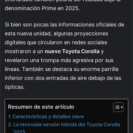
denominación Prime en 2025.
Si bien son pocas las informaciones oficiales de
esta nueva unidad, algunas proyecciones
digitales que circularon en redes sociales
mostraron a un
nuevo Toyota Corolla
y
revelaron una trompa más agresiva por sus
líneas. También se destaca su enorme parrilla
inferior con dos entradas de aire debajo de las
ópticas.
Resumen de este artículo
Características y detalles clave
La renovada versión híbrida del Toyota Corolla
2025