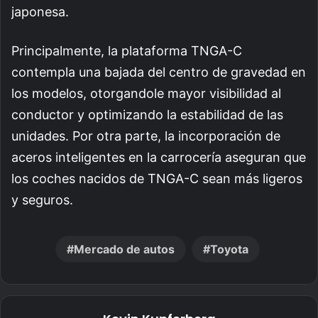
japonesa.
Principalmente, la plataforma TNGA-C
contempla una bajada del centro de gravedad en
los modelos, otorgandole mayor
visibilidad al
conductor y optimizando la estabilidad de las
unidades
. Por otra parte, la incorporación de
aceros inteligentes en la carrocería aseguran que
los coches nacidos de TNGA-C sean más ligeros
y seguros.
Mercado de autos
Toyota