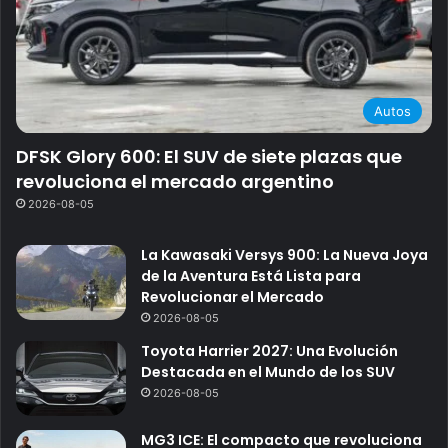
Autos
DFSK Glory 600: El SUV de siete plazas que
revoluciona el mercado argentino
2026-08-05
La Kawasaki Versys 900: La Nueva Joya
de la Aventura Está Lista para
Revolucionar el Mercado
2026-08-05
Toyota Harrier 2027: Una Evolución
Destacada en el Mundo de los SUV
2026-08-05
MG3 ICE: El compacto que revoluciona