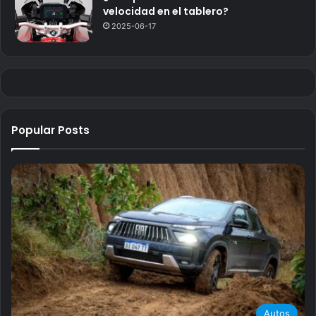
velocidad en el tablero?
2025-06-17
Popular Posts
Autos