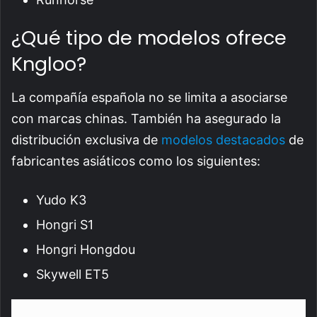
¿Qué tipo de modelos ofrece
Kngloo?
La compañía española no se limita a asociarse
con marcas chinas. También ha asegurado la
distribución exclusiva de
modelos destacados
de
fabricantes asiáticos como los siguientes:
Yudo K3
Hongri S1
Hongri Hongdou
Skywell ET5