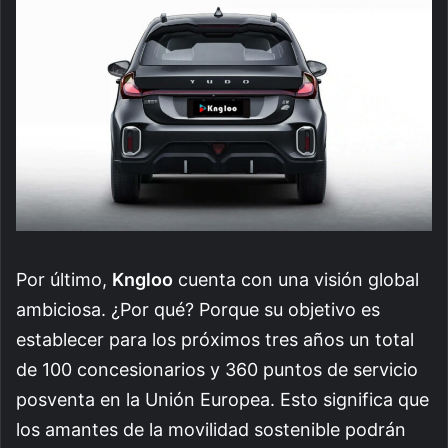
Por último,
Kngloo
cuenta con una visión global
ambiciosa. ¿Por qué? Porque su objetivo es
establecer para los próximos tres años un total
de 100 concesionarios y 360 puntos de servicio
posventa en la Unión Europea. Esto significa que
los amantes de la movilidad sostenible podrán