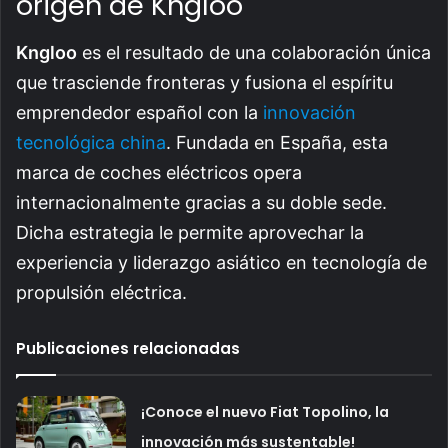
origen de Kngloo
Kngloo
es el resultado de una colaboración única
que trasciende fronteras y fusiona el espíritu
emprendedor español con la
innovación
tecnológica china
. Fundada en España, esta
marca de coches eléctricos opera
internacionalmente gracias a su doble sede.
Dicha estrategia le permite aprovechar la
experiencia y liderazgo asiático en tecnología de
propulsión eléctrica.
Publicaciones relacionadas
¡Conoce el nuevo Fiat Topolino, la
innovación más sustentable!