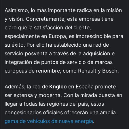
Asimismo, lo más importante radica en la misión
y visión. Concretamente, esta empresa tiene
claro que la satisfacción del cliente,
especialmente en Europa, es imprescindible para
su éxito. Por ello ha establecido una red de
servicio posventa a través de la adquisición e
integración de puntos de servicio de marcas
europeas de renombre, como Renault y Bosch.
Además, la red de
Kngloo
en España promete
ser extensa y moderna. Con la mirada puesta en
llegar a todas las regiones del país, estos
concesionarios oficiales ofrecerán una amplia
gama de vehículos de nueva energía
.