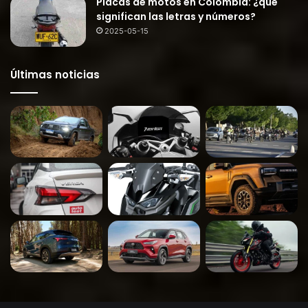
Placas de motos en Colombia: ¿qué
significan las letras y números?
2025-05-15
Últimas noticias