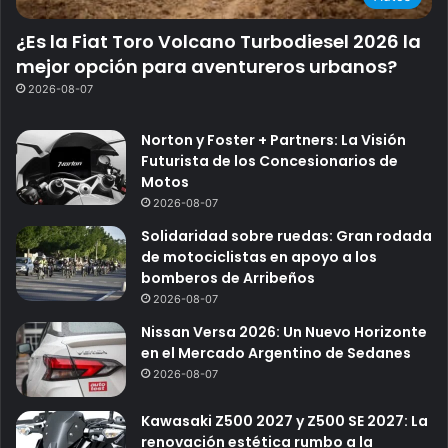
¿Es la Fiat Toro Volcano Turbodiesel 2026 la
mejor opción para aventureros urbanos?
2026-08-07
Norton y Foster + Partners: La Visión
Futurista de los Concesionarios de
Motos
2026-08-07
Solidaridad sobre ruedas: Gran rodada
de motociclistas en apoyo a los
bomberos de Arribeños
2026-08-07
Nissan Versa 2026: Un Nuevo Horizonte
en el Mercado Argentino de Sedanes
2026-08-07
Kawasaki Z500 2027 y Z500 SE 2027: La
renovación estética rumbo a la