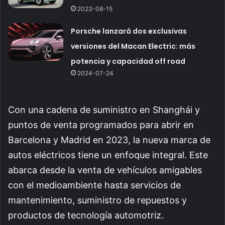
2023-08-15
Porsche lanzará dos exclusivas
versiones del Macan Electric: más
potencia y capacidad off road
2024-07-24
Con una cadena de suministro en Shanghái y
puntos de venta programados para abrir en
Barcelona y Madrid en 2023, la nueva marca de
autos eléctricos tiene un enfoque integral. Este
abarca desde la venta de vehículos amigables
con el medioambiente hasta servicios de
mantenimiento, suministro de repuestos y
productos de tecnología automotriz.