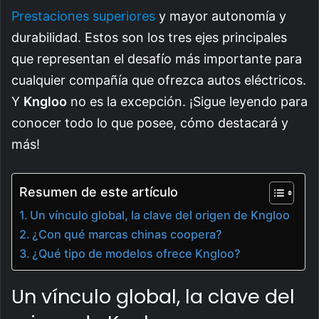
Prestaciones superiores
y mayor autonomía y
durabilidad. Estos son los tres ejes principales
que representan el desafío más importante para
cualquier compañía que ofrezca autos eléctricos.
Y
Kngloo
no es la excepción. ¡Sigue leyendo para
conocer todo lo que posee, cómo destacará y
más!
Resumen de este artículo
Un vínculo global, la clave del origen de Kngloo
¿Con qué marcas chinas coopera?
¿Qué tipo de modelos ofrece Kngloo?
Un vínculo global, la clave del