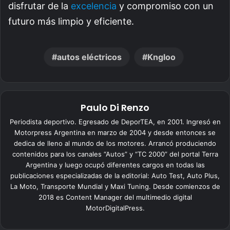
disfrutar de la
excelencia
y compromiso con un
futuro más limpio y eficiente.
autos eléctricos
Kngloo
Paulo Di Renzo
Periodista deportivo. Egresado de DeporTEA, en 2001. Ingresó en
Motorpress Argentina en marzo de 2004 y desde entonces se
dedica de lleno al mundo de los motores. Arrancó produciendo
contenidos para los canales “Autos” y “TC 2000” del portal Terra
Argentina y luego ocupó diferentes cargos en todas las
publicaciones especializadas de la editorial: Auto Test, Auto Plus,
La Moto, Transporte Mundial y Maxi Tuning. Desde comienzos de
2018 es Content Manager del multimedio digital
MotorDigitalPress.