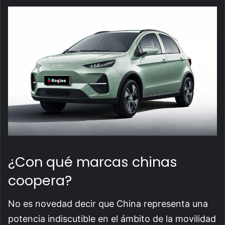
¿Con qué marcas chinas
coopera?
No es novedad decir que China representa una
potencia indiscutible en el ámbito de la movilidad