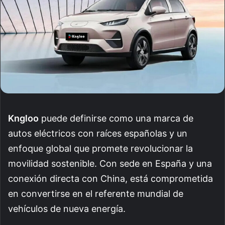
Kngloo
puede definirse como una marca de
autos eléctricos con raíces españolas y un
enfoque global que promete revolucionar la
movilidad sostenible. Con sede en España y una
conexión directa con China, está comprometida
en convertirse en el referente mundial de
vehículos de nueva energía.