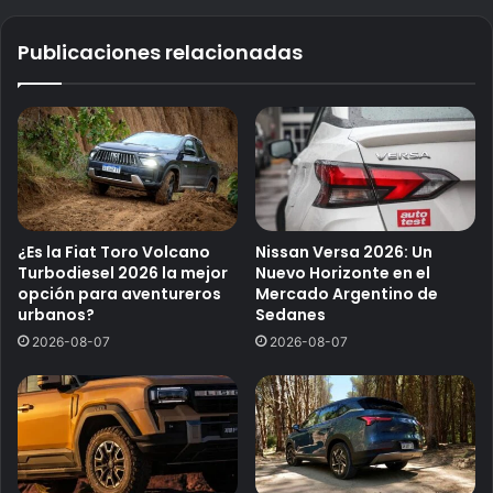
Publicaciones relacionadas
¿Es la Fiat Toro Volcano
Nissan Versa 2026: Un
Turbodiesel 2026 la mejor
Nuevo Horizonte en el
opción para aventureros
Mercado Argentino de
urbanos?
Sedanes
2026-08-07
2026-08-07