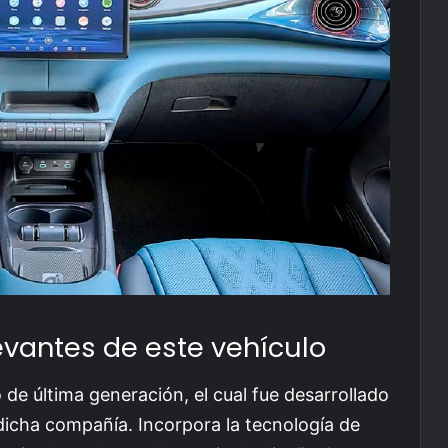
evantes de este vehículo
 de última generación, el cual fue desarrollado
dicha compañía. Incorpora la tecnología de