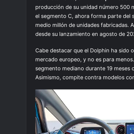
producción de su unidad número 500 mil
el segmento C, ahora forma parte del 
medio millón de unidades fabricadas. 
desde su lanzamiento en agosto de 20
Cabe destacar que el Dolphin ha sido o
mercado europeo, y no es para menos.
segmento mediano durante 19 meses c
Asimismo, compite contra modelos co