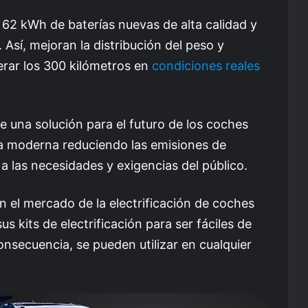
 62 kWh de baterías nuevas de alta calidad y
 Así, mejoran la distribución del peso y
rar los 300 kilómetros en
condiciones reales
ce una solución para el futuro de los coches
a moderna reduciendo las emisiones de
 las necesidades y exigencias del público.
 el mercado de la electrificación de coches
us kits de electrificación para ser fáciles de
consecuencia, se pueden utilizar en cualquier