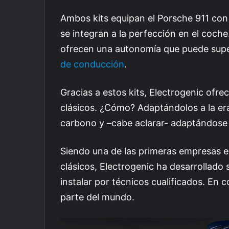
Ambos kits equipan el Porsche 911 con
se integran a la perfección en el coche.
ofrecen una autonomía que puede supe
de conducción
.
Gracias a estos kits, Electrogenic ofre
clásicos. ¿Cómo? Adaptándolos a la er
carbono y –cabe aclarar- adaptándose a
Siendo una de las primeras empresas en
clásicos, Electrogenic ha desarrollado s
instalar por técnicos cualificados. En 
parte del mundo.