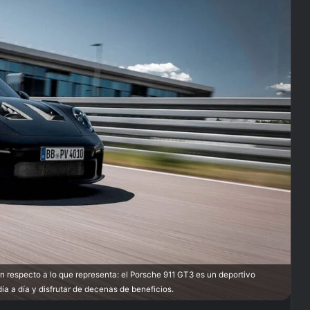
ón respecto a lo que representa: el Porsche 911 GT3 es un deportivo
a a día y disfrutar de decenas de beneficios.