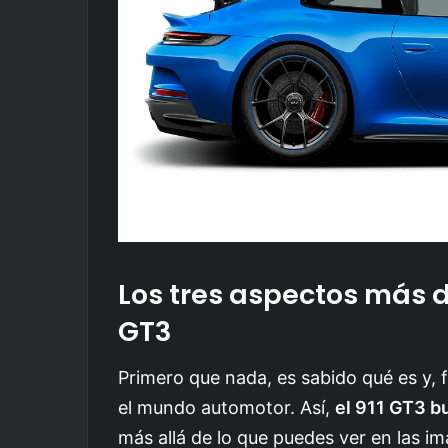
Los tres aspectos más 
GT3
Primero que nada, es sabido qué es y, 
el mundo automotor. Así,
el 911 GT3 b
más allá de lo que puedes ver en las im