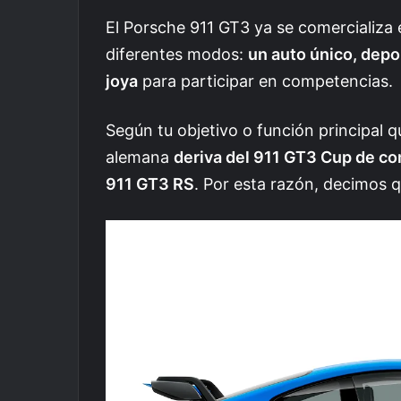
El Porsche 911 GT3 ya se comercializa 
diferentes modos:
un auto único, depor
joya
para participar en competencias.
Según tu objetivo o función principal q
alemana
deriva del 911 GT3 Cup de co
911 GT3 RS
. Por esta razón, decimos 