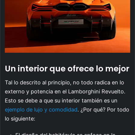
Un interior que ofrece lo mejor
Tal lo descrito al principio, no todo radica en lo
externo y potencia en el Lamborghini Revuelto.
Esto se debe a que su interior también es un
ejemplo de lujo y comodidad
. ¿Por qué? Por todo
lo siguiente: