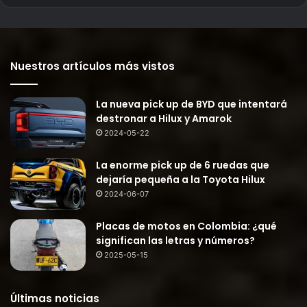
Nuestros artículos más vistos
La nueva pick up de BYD que intentará
destronar a Hilux y Amarok
2024-05-22
La enorme pick up de 6 ruedas que
dejaría pequeña a la Toyota Hilux
2024-06-07
Placas de motos en Colombia: ¿qué
significan las letras y números?
2025-05-15
Últimas noticias