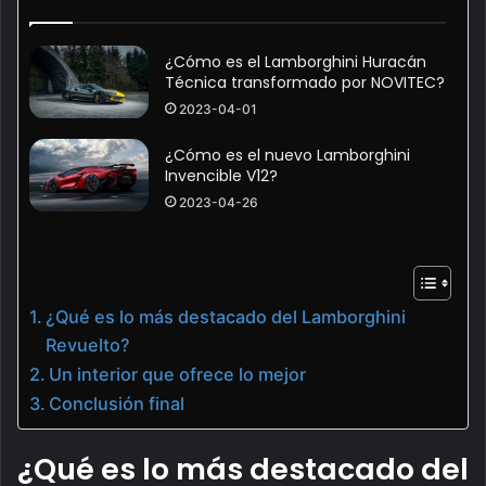
¿Cómo es el Lamborghini Huracán
Técnica transformado por NOVITEC?
2023-04-01
¿Cómo es el nuevo Lamborghini
Invencible V12?
2023-04-26
¿Qué es lo más destacado del Lamborghini
Revuelto?
Un interior que ofrece lo mejor
Conclusión final
¿Qué es lo más destacado del