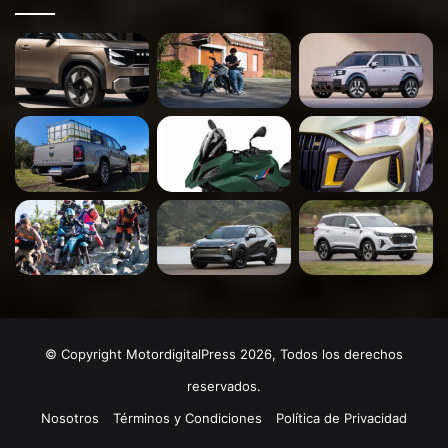
© Copyright MotordigitalPress 2026, Todos los derechos
reservados.
Nosotros
Términos y Condiciones
Política de Privacidad