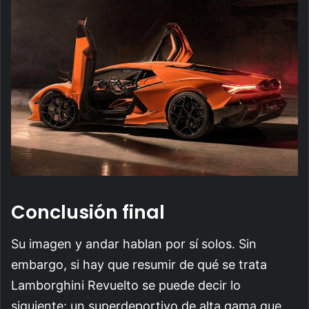
Conclusión final
Su imagen y andar hablan por sí solos. Sin
embargo, si hay que resumir de qué se trata
Lamborghini Revuelto se puede decir lo
siguiente: un superdeportivo de alta gama que