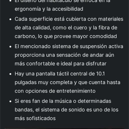
El diseño del habitáculo se enfoca en la
ergonomía y la accesibilidad
Cada superficie está cubierta con materiales
de alta calidad, como el cuero y la fibra de
carbono, lo que provee mayor comodidad
El mencionado sistema de suspensión activa
proporciona una sensación de andar aún
más confortable e ideal para disfrutar
Hay una pantalla táctil central de 10.1
pulgadas muy completa y que cuenta hasta
con opciones de entretenimiento
Si eres fan de la música o determinadas
bandas, el sistema de sonido es uno de los
más sofisticados