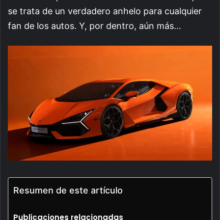
se trata de un verdadero anhelo para cualquier
fan de los autos. Y, por dentro, aún más…
Resumen de este artículo
Publicaciones relacionadas