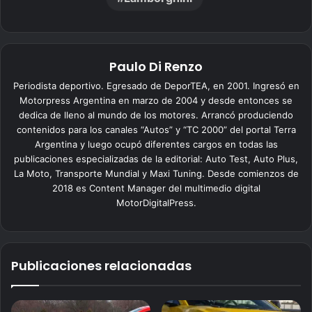
Paulo Di Renzo
Periodista deportivo. Egresado de DeporTEA, en 2001. Ingresó en
Motorpress Argentina en marzo de 2004 y desde entonces se
dedica de lleno al mundo de los motores. Arrancó produciendo
contenidos para los canales “Autos” y “TC 2000” del portal Terra
Argentina y luego ocupó diferentes cargos en todas las
publicaciones especializadas de la editorial: Auto Test, Auto Plus,
La Moto, Transporte Mundial y Maxi Tuning. Desde comienzos de
2018 es Content Manager del multimedio digital
MotorDigitalPress.
Publicaciones relacionadas