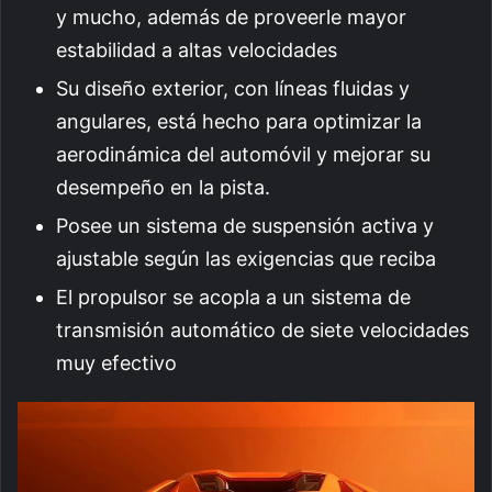
y mucho, además de proveerle mayor
estabilidad a altas velocidades
Su diseño exterior, con líneas fluidas y
angulares, está hecho para optimizar la
aerodinámica del automóvil y mejorar su
desempeño en la pista.
Posee un sistema de suspensión activa y
ajustable según las exigencias que reciba
El propulsor se acopla a un sistema de
transmisión automático de siete velocidades
muy efectivo