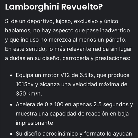
Lamborghini Revuelto?
Si de un deportivo, lujoso, exclusivo y único
hablamos, no hay aspecto que pase inadvertido
y que incluso no merezca al menos un párrafo.
En este sentido, lo más relevante radica sin lugar
a dudas en su diseño, carrocería y prestaciones:
Equipa un motor V12 de 6.5lts, que produce
1015cv y alcanza una velocidad máxima de
350 km/h.
Acelera de 0 a 100 en apenas 2.5 segundos y
muestra una capacidad de reacción en baja
impresionante
Su diseño aerodinámico y formato lo ayudan