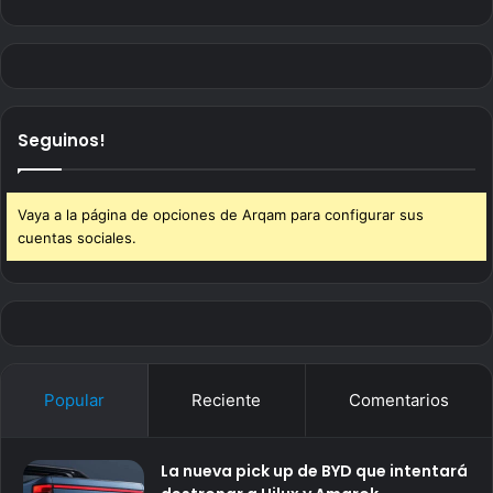
Seguinos!
Vaya a la página de opciones de Arqam para configurar sus
cuentas sociales.
Popular
Reciente
Comentarios
La nueva pick up de BYD que intentará