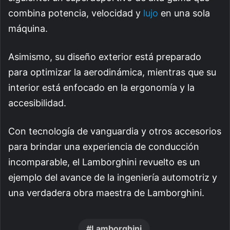
combina potencia, velocidad y
lujo
en una sola
máquina.
Asimismo, su diseño exterior está preparado
para optimizar la aerodinámica, mientras que su
interior está enfocado en la ergonomía y la
accesibilidad.
Con tecnología de vanguardia y otros accesorios
para brindar una experiencia de conducción
incomparable, el Lamborghini revuelto es un
ejemplo del avance de la ingeniería automotriz y
una verdadera obra maestra de Lamborghini.
Lamborghini