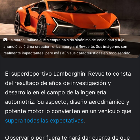
La marca italiana que siempre ha sido sinónimo de velocidad y lujo
anunció su última creación: el Lamborghini Revuelto. Sus imágenes son
realmente impactantes, pero más aún sus características en todo sentido.
El superdeportivo Lamborghini Revuelto consta
del resultado de años de investigación y
desarrollo en el campo de la ingeniería
automotriz. Su aspecto, diseño aerodinámico y
potente motor lo convierten en un vehículo que
supera todas las expectativas
.
Observarlo por fuera te hará dar cuenta de que