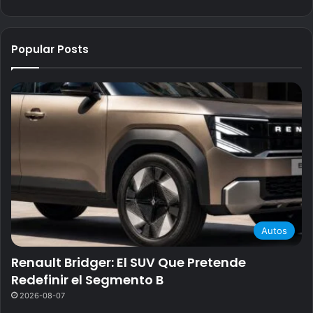
Popular Posts
Autos
Renault Bridger: El SUV Que Pretende
Redefinir el Segmento B
2026-08-07