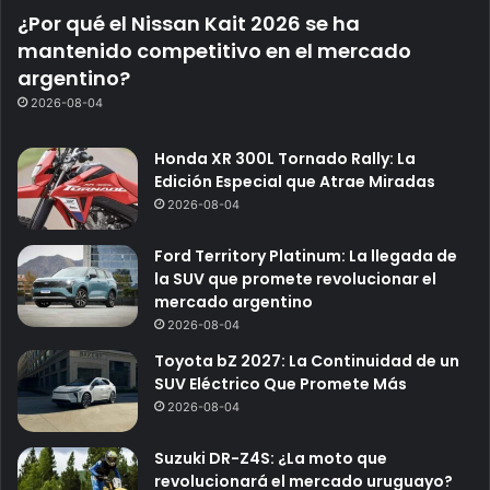
¿Por qué el Nissan Kait 2026 se ha
mantenido competitivo en el mercado
argentino?
2026-08-04
Honda XR 300L Tornado Rally: La
Edición Especial que Atrae Miradas
2026-08-04
Ford Territory Platinum: La llegada de
la SUV que promete revolucionar el
mercado argentino
2026-08-04
Toyota bZ 2027: La Continuidad de un
SUV Eléctrico Que Promete Más
2026-08-04
Suzuki DR-Z4S: ¿La moto que
revolucionará el mercado uruguayo?