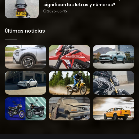
significan las letras y números?
2025-05-15
Últimas noticias