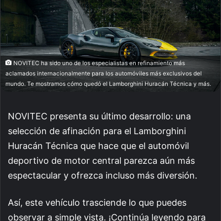
NOVITEC ha sido uno de los especialistas en refinamiento más
aclamados internacionalmente para los automóviles más exclusivos del
mundo. Te mostramos cómo quedó el Lamborghini Huracán Técnica y más.
NOVITEC presenta su último desarrollo: una
selección de afinación para el Lamborghini
Huracán Técnica que hace que el automóvil
deportivo de motor central parezca aún más
espectacular y ofrezca incluso más diversión.
Así, este vehículo trasciende lo que puedes
observar a simple vista. ¡Continúa leyendo para