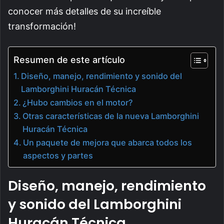
conocer más detalles de su increíble
transformación!
Resumen de este artículo
Diseño, manejo, rendimiento y sonido del
Lamborghini Huracán Técnica
¿Hubo cambios en el motor?
Otras características de la nueva Lamborghini
Huracán Técnica
Un paquete de mejora que abarca todos los
aspectos y partes
Diseño, manejo, rendimiento
y sonido del Lamborghini
Huracán Técnica