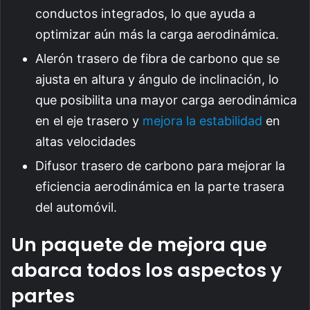
conductos integrados, lo que ayuda a
optimizar aún más la carga aerodinámica.
Alerón trasero de fibra de carbono que se
ajusta en altura y ángulo de inclinación, lo
que posibilita una mayor carga aerodinámica
en el eje trasero y
mejora la estabilidad
en
altas velocidades
Difusor trasero de carbono para mejorar la
eficiencia aerodinámica en la parte trasera
del automóvil.
Un paquete de mejora que
abarca todos los aspectos y
partes