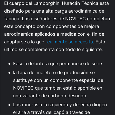
El cuerpo del Lamborghini Huracán Técnica está
diseñado para una alta carga aerodinámica de
fábrica. Los diseñadores de NOVITEC completan
este concepto con componentes de mejora
aerodinámica aplicados a medida con el fin de
adaptarse a lo que
realmente se necesita
. Esto
último se complementa con todo lo siguiente:
Fascia delantera que permanece de serie
la tapa del maletero de producción se
sustituye con un componente especial de
NOVITEC que también está disponible en
una variante de carbono desnudo.
Las ranuras a la izquierda y derecha dirigen
el aire a través del capó a través de