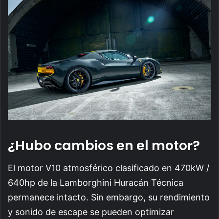
¿Hubo cambios en el motor?
El motor V10 atmosférico clasificado en 470kW /
640hp de la Lamborghini Huracán Técnica
permanece intacto. Sin embargo, su rendimiento
y sonido de escape se pueden optimizar