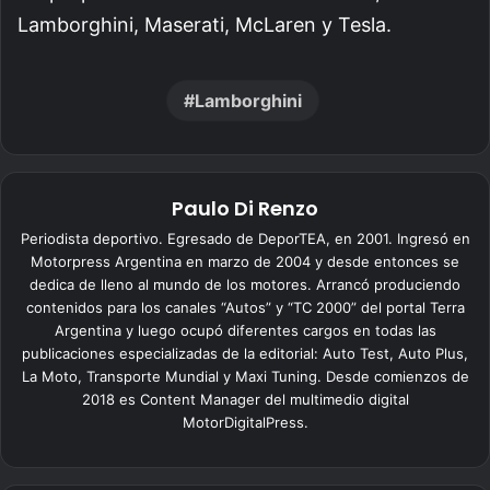
Lamborghini, Maserati, McLaren y Tesla.
Lamborghini
Paulo Di Renzo
Periodista deportivo. Egresado de DeporTEA, en 2001. Ingresó en
Motorpress Argentina en marzo de 2004 y desde entonces se
dedica de lleno al mundo de los motores. Arrancó produciendo
contenidos para los canales “Autos” y “TC 2000” del portal Terra
Argentina y luego ocupó diferentes cargos en todas las
publicaciones especializadas de la editorial: Auto Test, Auto Plus,
La Moto, Transporte Mundial y Maxi Tuning. Desde comienzos de
2018 es Content Manager del multimedio digital
MotorDigitalPress.