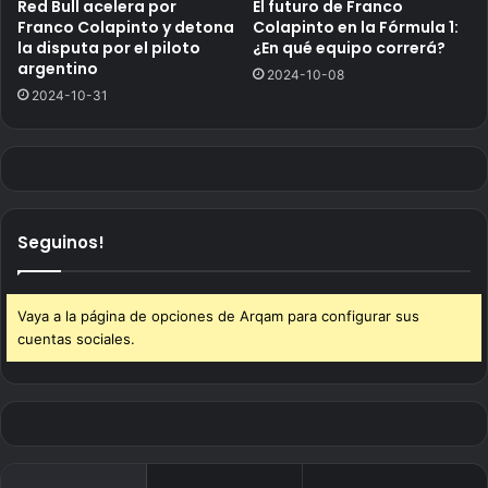
Red Bull acelera por
El futuro de Franco
Franco Colapinto y detona
Colapinto en la Fórmula 1:
la disputa por el piloto
¿En qué equipo correrá?
argentino
2024-10-08
2024-10-31
Seguinos!
Vaya a la página de opciones de Arqam para configurar sus
cuentas sociales.