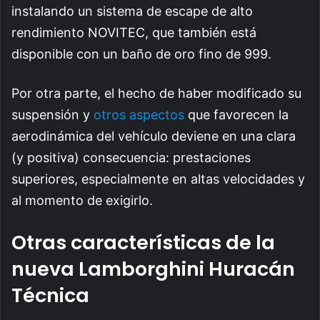
instalando un sistema de escape de alto
rendimiento NOVITEC, que también está
disponible con un baño de oro fino de 999.
Por otra parte, el hecho de haber modificado su
suspensión y
otros aspectos
que favorecen la
aerodinámica del vehículo deviene en una clara
(y positiva) consecuencia: prestaciones
superiores, especialmente en altas velocidades y
al momento de exigirlo.
Otras características de la
nueva Lamborghini Huracán
Técnica