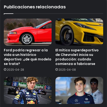
Publicaciones relacionadas
Ford podría regresar a la
El mítico superdeportivo
vida a un histórico
de Chevrolet inicia su
deportivo: ¿de qué modelo
producción: cuándo
se trata?
comienza a fabricarse
2025-04-28
2025-04-08