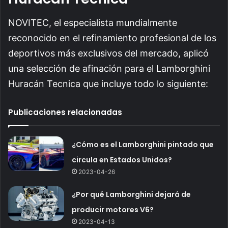
NOVITEC, el especialista mundialmente
reconocido en el refinamiento profesional de los
deportivos más exclusivos del mercado, aplicó
una selección de afinación para el Lamborghini
Huracán Tecnica que incluye todo lo siguiente:
Publicaciones relacionadas
¿Cómo es el Lamborghini pintado que
circula en Estados Unidos?
2023-04-26
¿Por qué Lamborghini dejará de
producir motores V6?
2023-04-13