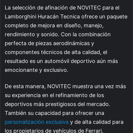
La selección de afinación de NOVITEC para el
Lamborghini Huracán Tecnica ofrece un paquete
completo de mejora en diseño, manejo,
rendimiento y sonido. Con la combinación
perfecta de piezas aerodinámicas y
componentes técnicos de alta calidad, el
resultado es un automóvil deportivo aún más
emocionante y exclusivo.
De esta manera, NOVITEC muestra una vez más
su experiencia en el refinamiento de los
deportivos más prestigiosos del mercado.
También su capacidad para ofrecer una
personalización exclusiva
y de alta calidad para
los propietarios de vehículos de Ferrari,