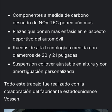
Componentes a medida de carbono
desnudo de NOVITEC ponen aún más
Piezas que ponen más énfasis en el aspecto
deportivo del automóvil
Ruedas de alta tecnología a medida con
diámetros de 20 y 21 pulgadas
Suspensión coilover ajustable en altura y con
amortiguación personalizada
Todo este trabajo fue realizado con la
colaboración del fabricante estadounidense
Vossen.