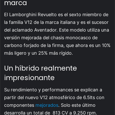
marca
El Lamborghini Revuelto es el sexto miembro de
la familia V12 de la marca italiana y es el sucesor
del aclamado Aventador. Este modelo utiliza una
versión mejorada del chasis monocasco de
carbono forjado de la firma, que ahora es un 10%
más ligero y un 25% más rígido.
Un híbrido realmente
impresionante
Su rendimiento y performances se explican a
partir del nuevo V12 atmosférico de 6.5lts con
componentes
mejorados
. Solo este último
desarrolla un total de 813 CV a 9.250 rpm.