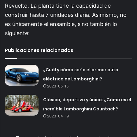
Revuelto. La planta tiene la capacidad de
construir hasta 7 unidades diaria. Asimismo, no
es únicamente el ensamble, sino también lo
siguiente:
Publicaciones relacionadas
¿Cuál y cómo sería el primer auto
eléctrico de Lamborghini?
2023-05-15
Clásico, deportivo y único: ¿Cómo es el
increíble Lamborghini Countach?
2023-04-19