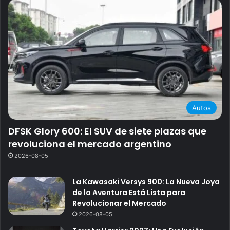
Autos
DFSK Glory 600: El SUV de siete plazas que
revoluciona el mercado argentino
2026-08-05
La Kawasaki Versys 900: La Nueva Joya
de la Aventura Está Lista para
Revolucionar el Mercado
2026-08-05