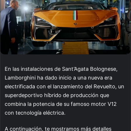
En las instalaciones de Sant’Agata Bolognese,
Lamborghini ha dado inicio a una nueva era
electrificada con el lanzamiento del Revuelto, un
superdeportivo híbrido de producción que
combina la potencia de su famoso motor V12
con tecnología eléctrica.
A continuación, te mostramos más detalles