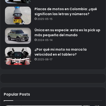
Placas de motos en Colombia: ¿qué
significan las letras y números?
2025-05-15
Única en su especie: esta es la pick up
más pequeña del mundo
2024-05-14
¿Por qué mi moto no marca la
velocidad en el tablero?
2025-06-17
Popular Posts