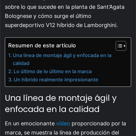
sobre lo que sucede en la planta de Sant’Agata
Bolognese y cómo surge el último
superdeportivo V12 híbrido de Lamborghini.
Resumen de este artículo
Una línea de montaje ágil y enfocada en la
calidad
Lo último de lo último en la marca
Un híbrido realmente impresionante
Una línea de montaje ágil y
enfocada en la calidad
En un emocionante
vídeo
proporcionado por la
marca, se muestra la línea de producción del