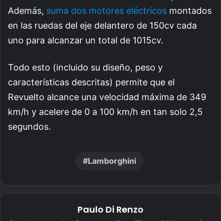
Además,
suma dos motores eléctricos
montados
en las ruedas del eje delantero de 150cv cada
uno para alcanzar un total de 1015cv.
Todo esto (incluido su diseño, peso y
características descritas) permite que el
Revuelto alcance una velocidad máxima de 349
km/h y acelere de 0 a 100 km/h en tan solo 2,5
segundos.
Lamborghini
Paulo Di Renzo