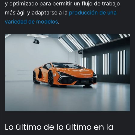
y optimizado para permitir un flujo de trabajo
más ágil y adaptarse a la
producción de una
variedad de modelos
.
Lo último de lo último en la