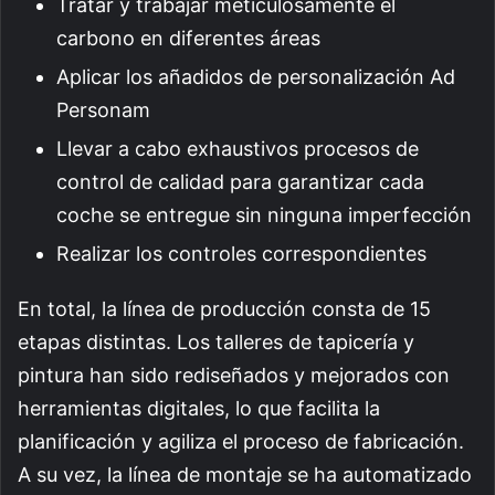
Tratar y trabajar meticulosamente el
carbono en diferentes áreas
Aplicar los añadidos de personalización Ad
Personam
Llevar a cabo exhaustivos procesos de
control de calidad para garantizar cada
coche se entregue sin ninguna imperfección
Realizar los controles correspondientes
En total, la línea de producción consta de 15
etapas distintas. Los talleres de tapicería y
pintura han sido rediseñados y mejorados con
herramientas digitales, lo que facilita la
planificación y agiliza el proceso de fabricación.
A su vez, la línea de montaje se ha automatizado