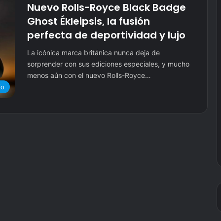
Nuevo Rolls-Royce Black Badge
Ghost Ékleipsis, la fusión
perfecta de deportividad y lujo
La icónica marca británica nunca deja de
sorprender con sus ediciones especiales, y mucho
menos aún con el nuevo Rolls-Royce…
jo