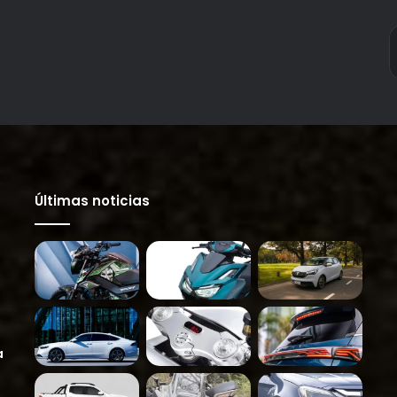
Últimas noticias
a