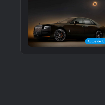
Autos de lu