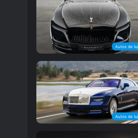
Autos de lu
Autos de lu