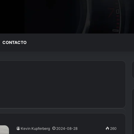
CONTACTO
Kevin Kupferberg
2024-08-28
260