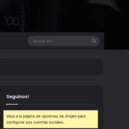
Buscar
por
Seguinos!
Vaya a la página de opciones de Arqam para
configurar sus cuentas sociales.