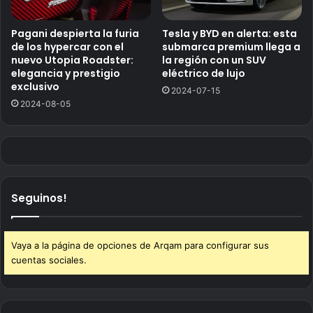
Pagani despierta la furia
Tesla y BYD en alerta: esta
de los hypercar con el
submarca premium llega a
nuevo Utopia Roadster:
la región con un SUV
elegancia y prestigio
eléctrico de lujo
exclusivo
2024-07-15
2024-08-05
Seguinos!
Vaya a la página de opciones de Arqam para configurar sus
cuentas sociales.