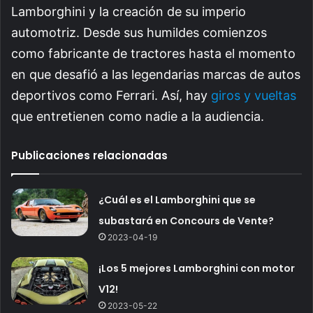
Lamborghini y la creación de su imperio
automotriz. Desde sus humildes comienzos
como fabricante de tractores hasta el momento
en que desafió a las legendarias marcas de autos
deportivos como Ferrari. Así, hay
giros y vueltas
que entretienen como nadie a la audiencia.
Publicaciones relacionadas
¿Cuál es el Lamborghini que se
subastará en Concours de Vente?
2023-04-19
¡Los 5 mejores Lamborghini con motor
V12!
2023-05-22