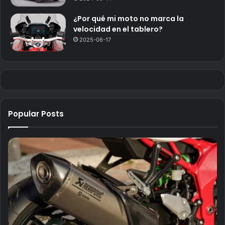
¿Por qué mi moto no marca la
velocidad en el tablero?
2025-06-17
Popular Posts