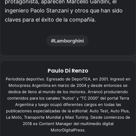
protagonista, aparecen Marcello Gandini, el
ingeniero Paolo Stanzani y otros que han sido
claves para el éxito de la compañía.
Lamborghini
Paulo Di Renzo
Periodista deportivo. Egresado de DeporTEA, en 2001. Ingresó en
Motorpress Argentina en marzo de 2004 y desde entonces se
dedica de lleno al mundo de los motores. Arrancó produciendo
contenidos para los canales “Autos” y “TC 2000” del portal Terra
Argentina y luego ocupó diferentes cargos en todas las
publicaciones especializadas de la editorial: Auto Test, Auto Plus,
La Moto, Transporte Mundial y Maxi Tuning. Desde comienzos de
2018 es Content Manager del multimedio digital
MotorDigitalPress.