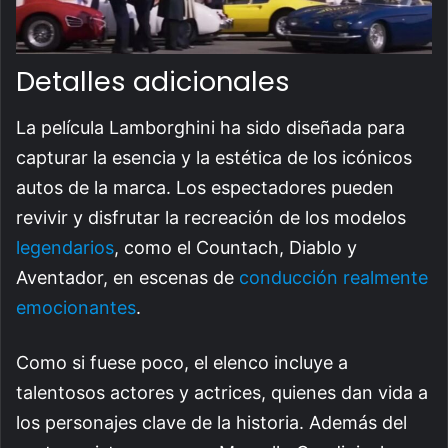
Detalles adicionales
La película Lamborghini ha sido diseñada para
capturar la esencia y la estética de los icónicos
autos de la marca. Los espectadores pueden
revivir y disfrutar la recreación de los modelos
legendarios
, como el Countach, Diablo y
Aventador, en escenas de
conducción realmente
emocionantes
.
Como si fuese poco, el elenco incluye a
talentosos actores y actrices, quienes dan vida a
los personajes clave de la historia. Además del