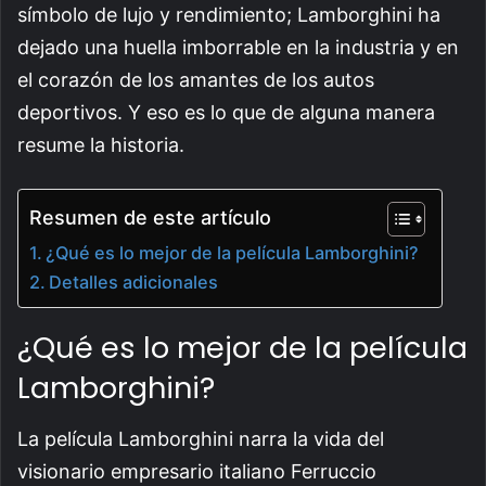
símbolo de lujo y rendimiento; Lamborghini ha
dejado una huella imborrable en la industria y en
el corazón de los amantes de los autos
deportivos. Y eso es lo que de alguna manera
resume la historia.
Resumen de este artículo
¿Qué es lo mejor de la película Lamborghini?
Detalles adicionales
¿Qué es lo mejor de la película
Lamborghini?
La película Lamborghini narra la vida del
visionario empresario italiano Ferruccio