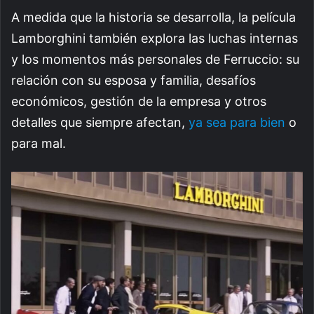
A medida que la historia se desarrolla, la película
Lamborghini también explora las luchas internas
y los momentos más personales de Ferruccio: su
relación con su esposa y familia, desafíos
económicos, gestión de la empresa y otros
detalles que siempre afectan,
ya sea para bien
o
para mal.