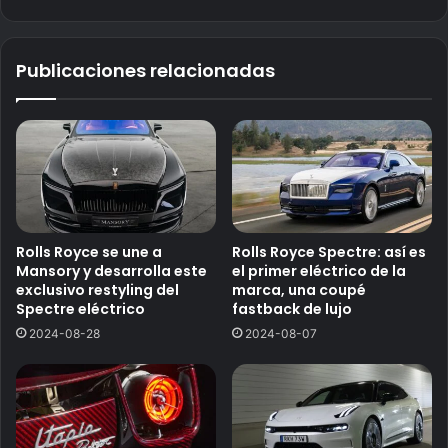
Publicaciones relacionadas
Rolls Royce se une a
Rolls Royce Spectre: así es
Mansory y desarrolla este
el primer eléctrico de la
exclusivo restyling del
marca, una coupé
Spectre eléctrico
fastback de lujo
2024-08-28
2024-08-07