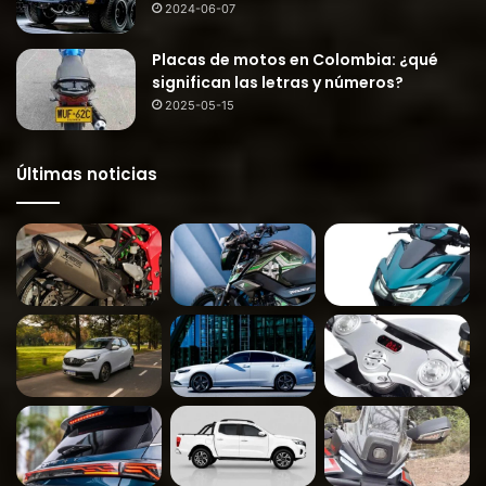
2024-06-07
Placas de motos en Colombia: ¿qué
significan las letras y números?
2025-05-15
Últimas noticias