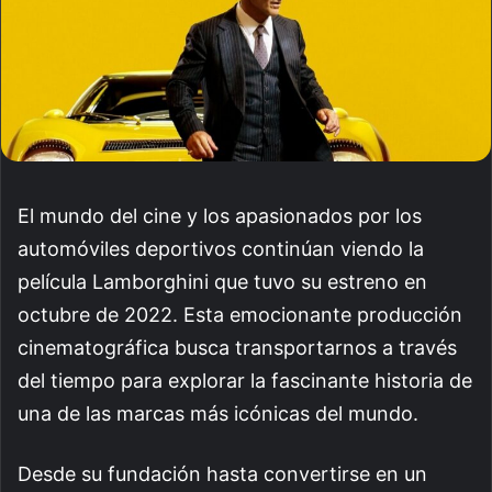
El mundo del cine y los apasionados por los
automóviles deportivos continúan viendo la
película Lamborghini que tuvo su estreno en
octubre de 2022. Esta emocionante producción
cinematográfica busca transportarnos a través
del tiempo para explorar la fascinante historia de
una de las marcas más icónicas del mundo.
Desde su fundación hasta convertirse en un