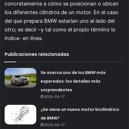
concretamente a cómo se posicionan o ubican
los diferentes cilindros de un motor. En el caso
del que prepara BMW estarían uno al lado del
otro; es decir –y tal como el propio término lo
indica- en línea.
Publicaciones relacionadas
Se acerca uno de los BMW más
esperados: los detalles más
sorprendentes
2024-04-17
¿Se viene un nuevo motor bicilíndrico
de BMW?
2023-04-17