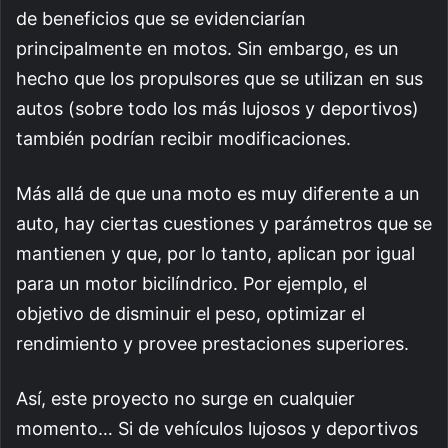
de beneficios que se evidenciarían
principalmente en motos. Sin embargo, es un
hecho que los propulsores que se utilizan en sus
autos (sobre todo los más lujosos y deportivos)
también podrían recibir modificaciones.
Más allá de que una moto es muy diferente a un
auto, hay ciertas cuestiones y parámetros que se
mantienen y que, por lo tanto, aplican por igual
para un motor bicilíndrico. Por ejemplo, el
objetivo de disminuir el peso, optimizar el
rendimiento y provee prestaciones superiores.
Así, este proyecto no surge en cualquier
momento… Si de vehículos lujosos y deportivos