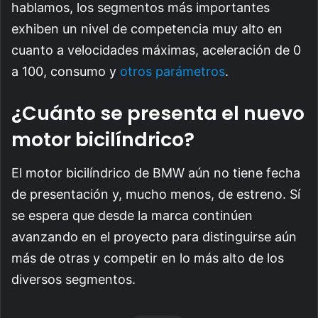
hablamos, los segmentos más importantes
exhiben un nivel de competencia muy alto en
cuanto a velocidades máximas, aceleración de 0
a 100, consumo y
otros parámetros
.
¿Cuánto se presenta el nuevo
motor bicilíndrico?
El motor bicilíndrico de BMW aún no tiene fecha
de presentación y, mucho menos, de estreno. Sí
se espera que desde la marca continúen
avanzando en el proyecto para distinguirse aún
más de otras y competir en lo más alto de los
diversos segmentos.