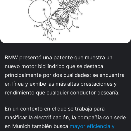
BMW presentó una patente que muestra un
nuevo motor bicilíndrico que se destaca
principalmente por dos cualidades: se encuentra
en línea y exhibe las más altas prestaciones y
rendimiento que cualquier conductor desearía.
En un contexto en el que se trabaja para
masificar la electrificación, la compañía con sede
en Munich también busca
mayor eficiencia y