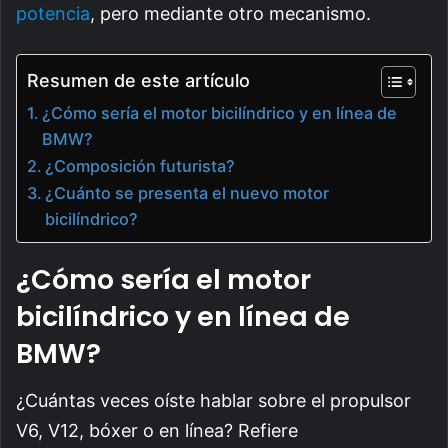
potencia
, pero mediante otro mecanismo.
Resumen de este artículo
¿Cómo sería el motor bicilíndrico y en línea de
BMW?
¿Composición futurista?
¿Cuánto se presenta el nuevo motor
bicilíndrico?
¿Cómo sería el motor
bicilíndrico y en línea de
BMW?
¿Cuántas veces oíste hablar sobre el propulsor
V6, V12, bóxer o en línea? Refiere