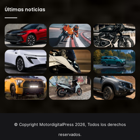
Últimas noticias
© Copyright MotordigitalPress 2026, Todos los derechos
reservados.