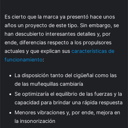
Es cierto que la marca ya presentó hace unos
años un proyecto de este tipo. Sin embargo, se
han descubierto interesantes detalles y, por
ende, diferencias respecto a los propulsores
actuales y que explican sus
características de
funcionamiento
:
La disposición tanto del cigüeñal como las
de las muñequillas cambiaría
Se optimizaría el equilibrio de las fuerzas y la
capacidad para brindar una rápida respuesta
Menores vibraciones y, por ende, mejora en
la insonorización