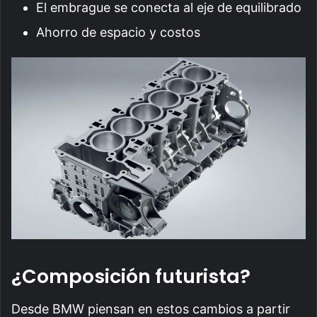
El embrague se conecta al eje de equilibrado
Ahorro de espacio y costos
¿Composición futurista?
Desde BMW piensan en estos cambios a partir