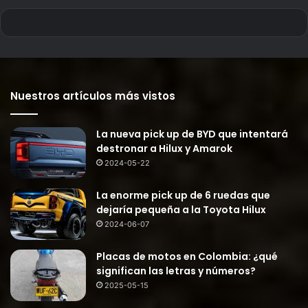
Nuestros artículos más vistos
La nueva pick up de BYD que intentará
destronar a Hilux y Amarok
2024-05-22
La enorme pick up de 6 ruedas que
dejaría pequeña a la Toyota Hilux
2024-06-07
Placas de motos en Colombia: ¿qué
significan las letras y números?
2025-05-15