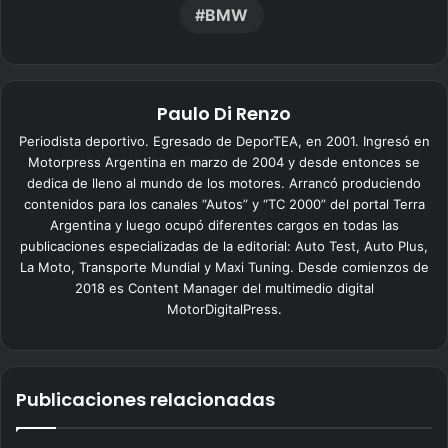
BMW
Paulo Di Renzo
Periodista deportivo. Egresado de DeporTEA, en 2001. Ingresó en
Motorpress Argentina en marzo de 2004 y desde entonces se
dedica de lleno al mundo de los motores. Arrancó produciendo
contenidos para los canales “Autos” y “TC 2000” del portal Terra
Argentina y luego ocupó diferentes cargos en todas las
publicaciones especializadas de la editorial: Auto Test, Auto Plus,
La Moto, Transporte Mundial y Maxi Tuning. Desde comienzos de
2018 es Content Manager del multimedio digital
MotorDigitalPress.
Publicaciones relacionadas