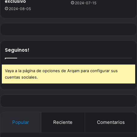
exclusivo
2024-07-15
2024-08-05
Seguinos!
Vaya a la página de opciones de Arqam para configurar sus
cuentas sociales.
Popular
Reciente
Comentarios