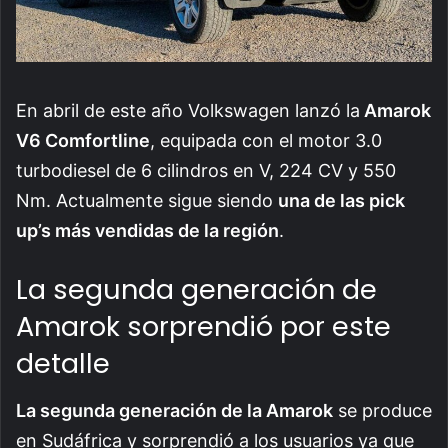
En abril de este año Volkswagen lanzó la
Amarok
V6 Comfortline
, equipada con el motor 3.0
turbodiesel de 6 cilindros en V, 224 CV y 550
Nm. Actualmente sigue siendo
una de las pick
up’s más vendidas de la región
.
La segunda generación de
Amarok sorprendió por este
detalle
La segunda generación de la Amarok
se produce
en Sudáfrica y sorprendió a los usuarios ya que