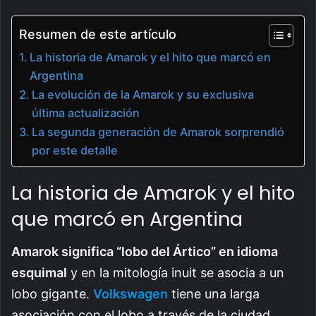
Resumen de este artículo
La historia de Amarok y el hito que marcó en
Argentina
La evolución de la Amarok y su exclusiva
última actualización
La segunda generación de Amarok sorprendió
por este detalle
La historia de Amarok y el hito
que marcó en Argentina
Amarok significa “lobo del Ártico” en idioma
esquimal
y en la mitología inuit se asocia a un
lobo gigante.
Volkswagen
tiene una larga
asociación con el lobo a través de la ciudad