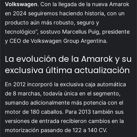
Volkswagen
. Con la llegada de la nueva Amarok
en 2024 seguiremos haciendo historia, con un
producto aún más robusto, seguro y
tecnológico”, sostuvo Marcellus Puig, presidente
y CEO de Volkswagen Group Argentina.
La evolución de la Amarok y su
exclusiva última actualización
En 2012 incorporó la exclusiva caja automática
de 8 marchas, todavía única en el segmento,
sumando adicionalmente más potencia con el
motor de 180 caballos. Para 2013 también sus
versiones de entrada recibieron cambios en la
motorización pasando de 122 a 140 CV.