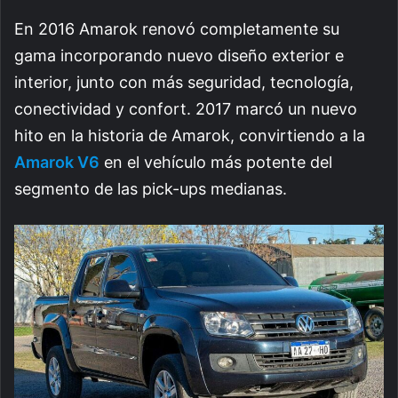
En 2016 Amarok renovó completamente su
gama incorporando nuevo diseño exterior e
interior, junto con más seguridad, tecnología,
conectividad y confort. 2017 marcó un nuevo
hito en la historia de Amarok, convirtiendo a la
Amarok V6
en el vehículo más potente del
segmento de las pick-ups medianas.