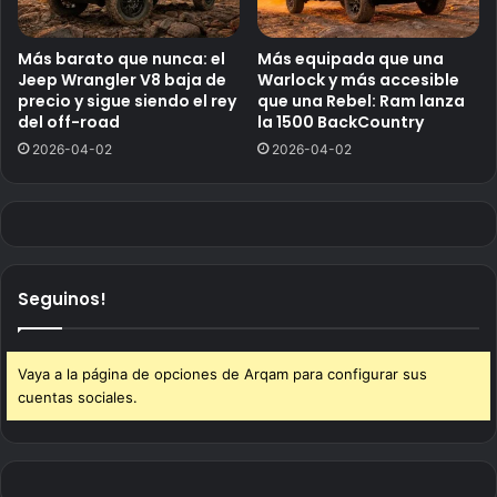
Más barato que nunca: el
Más equipada que una
Jeep Wrangler V8 baja de
Warlock y más accesible
precio y sigue siendo el rey
que una Rebel: Ram lanza
del off-road
la 1500 BackCountry
2026-04-02
2026-04-02
Seguinos!
Vaya a la página de opciones de Arqam para configurar sus
cuentas sociales.