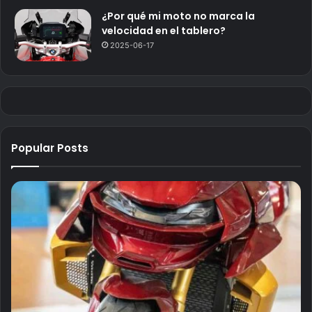
¿Por qué mi moto no marca la
velocidad en el tablero?
2025-06-17
Popular Posts