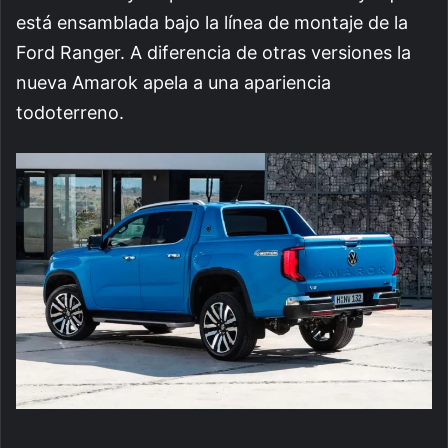
está ensamblada bajo la línea de montaje de la
Ford Ranger. A diferencia de otras versiones la
nueva Amarok apela a una apariencia
todoterreno.