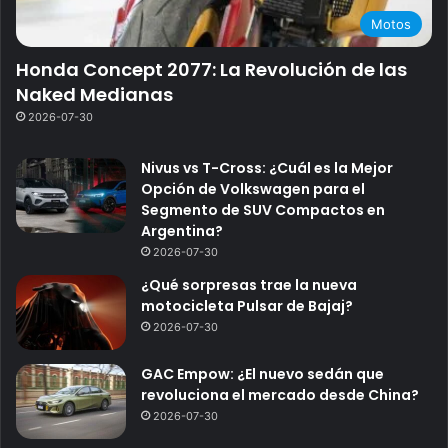
Motos
Honda Concept 2077: La Revolución de las
Naked Medianas
2026-07-30
Nivus vs T-Cross: ¿Cuál es la Mejor
Opción de Volkswagen para el
Segmento de SUV Compactos en
Argentina?
2026-07-30
¿Qué sorpresas trae la nueva
motocicleta Pulsar de Bajaj?
2026-07-30
GAC Empow: ¿El nuevo sedán que
revoluciona el mercado desde China?
2026-07-30