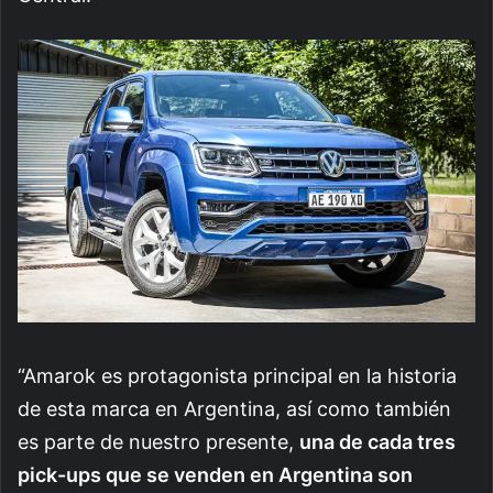
“Amarok es protagonista principal en la historia
de esta marca en Argentina, así como también
es parte de nuestro presente,
una de cada tres
pick-ups que se venden en Argentina son