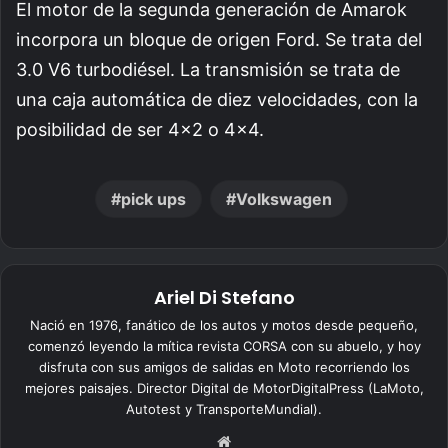
El motor de la segunda generación de Amarok
incorpora un bloque de origen Ford. Se trata del
3.0 V6 turbodiésel. La transmisión se trata de
una caja automática de diez velocidades, con la
posibilidad de ser 4×2 o 4×4.
pick ups
Volkswagen
Ariel Di Stefano
Nació en 1976, fanático de los autos y motos desde pequeño,
comenzó leyendo la mítica revista CORSA con su abuelo, y hoy
disfruta con sus amigos de salidas en Moto recorriendo los
mejores paisajes. Director Digital de MotorDigitalPress (LaMoto,
Autotest y TransporteMundial).
Siti