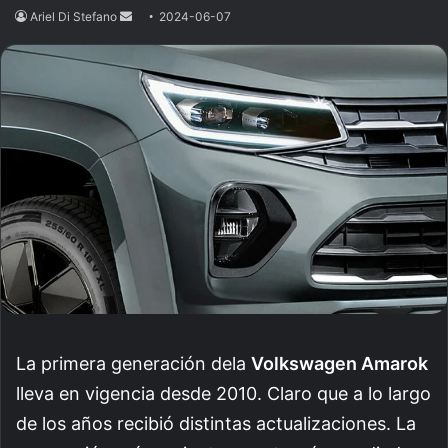
Ariel Di Stefano
Send
2024-06-07
an
email
La primera generación dela
Volkswagen Amarok
lleva en vigencia desde 2010. Claro que a lo largo
de los años recibió distintas actualizaciones. La