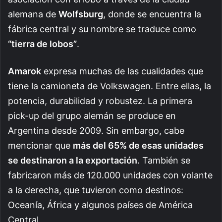
alemana de
Wolfsburg
, donde se encuentra la
fábrica central y su nombre se traduce como
“tierra de lobos”
.
Amarok
expresa muchas de las cualidades que
tiene la camioneta de Volkswagen. Entre ellas, la
potencia, durabilidad y robustez. La primera
pick-up del grupo alemán se produce en
Argentina desde 2009. Sin embargo, cabe
mencionar que
más del 65% de esas unidades
se destinaron a la exportación
. También se
fabricaron más de 120.000 unidades con volante
a la derecha, que tuvieron como destinos:
Oceanía, África y algunos países de América
Central.