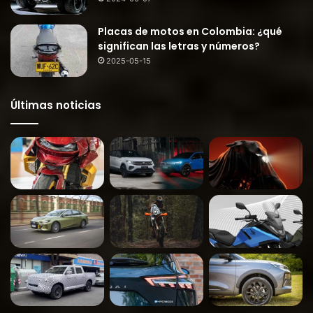
Placas de motos en Colombia: ¿qué
significan las letras y números?
2025-05-15
Últimas noticias