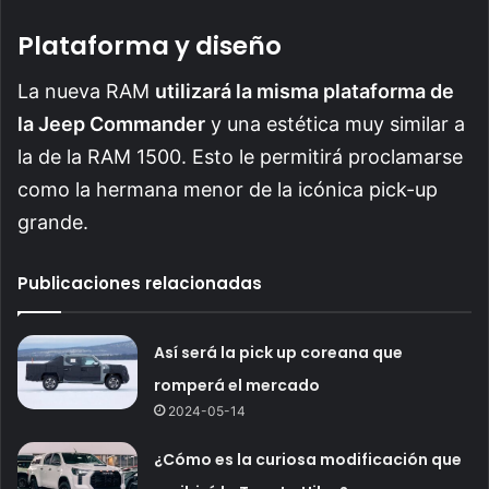
Plataforma y diseño
La nueva RAM
utilizará la misma plataforma de
la Jeep Commander
y una estética muy similar a
la de la RAM 1500. Esto le permitirá proclamarse
como la hermana menor de la icónica pick-up
grande.
Publicaciones relacionadas
Así será la pick up coreana que
romperá el mercado
2024-05-14
¿Cómo es la curiosa modificación que