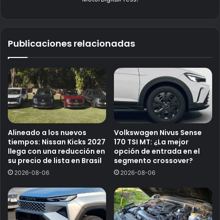
Publicaciones relacionadas
Alineado a los nuevos
Volkswagen Nivus Sense
tiempos: Nissan Kicks 2027
170 TSI MT: ¿La mejor
llega con una reducción en
opción de entrada en el
su precio de lista en Brasil
segmento crossover?
2026-08-06
2026-08-06