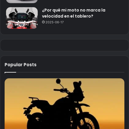
¿Por qué mi moto no marca la
velocidad en el tablero?
2025-06-17
Popular Posts