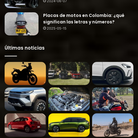
2024-06-07
Placas de motos en Colombia: ¿qué
significan las letras y números?
2025-05-15
Últimas noticias