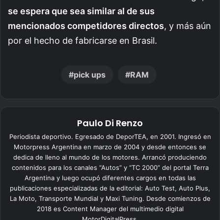
se espera que sea similar al de sus
mencionados competidores directos
, y más aún
por el hecho de fabricarse en Brasil.
pick ups
RAM
Paulo Di Renzo
Periodista deportivo. Egresado de DeporTEA, en 2001. Ingresó en
Motorpress Argentina en marzo de 2004 y desde entonces se
dedica de lleno al mundo de los motores. Arrancó produciendo
contenidos para los canales “Autos” y “TC 2000” del portal Terra
Argentina y luego ocupó diferentes cargos en todas las
publicaciones especializadas de la editorial: Auto Test, Auto Plus,
La Moto, Transporte Mundial y Maxi Tuning. Desde comienzos de
2018 es Content Manager del multimedio digital
MotorDigitalPress.