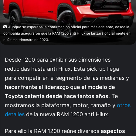
Aunque se esperaba la confirmación oficial para más adelante, desde la
compañía aseguraron que la RAM 1200 anti Hilux se lanzará oficialmente en
el último trimestre de 2023.
Desde 1200 para exhibir sus dimensiones
reducidas hasta anti Hilux. Esta pick-up llega
para competir en el segmento de las medianas y
hacer frente al liderazgo que el modelo de
Toyota ostenta desde hace tantos años
. Te
mostramos la plataforma, motor, tamaño y
otros
detalles
de la nueva RAM 1200 anti Hilux.
Para ello la RAM 1200 reúne diversos
aspectos