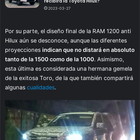
recibirá la Toyota Hilux?
2023-03-27
Por su parte, el diseño final de la RAM 1200 anti
Hilux aún se desconoce, aunque las diferentes
proyecciones
indican que no distará en absoluto
tanto de la 1500 como de la 1000
. Asimismo,
esta última es considerada una hermana gemela
de la exitosa Toro, de la que también compartirá
algunas
cualidades
.