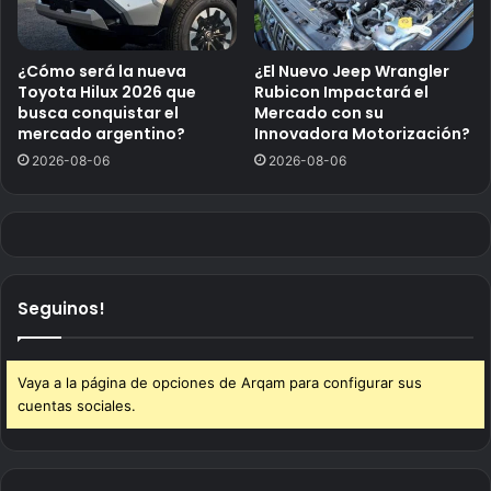
¿Cómo será la nueva
¿El Nuevo Jeep Wrangler
Toyota Hilux 2026 que
Rubicon Impactará el
busca conquistar el
Mercado con su
mercado argentino?
Innovadora Motorización?
2026-08-06
2026-08-06
Seguinos!
Vaya a la página de opciones de Arqam para configurar sus
cuentas sociales.