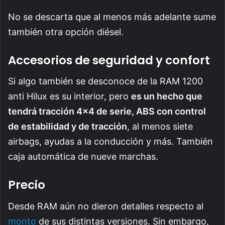
No se descarta que al menos más adelante sume
también otra opción diésel.
Accesorios de seguridad y confort
Si algo también se desconoce de la RAM 1200
anti Hilux es su interior, pero
es un hecho que
tendrá tracción 4×4 de serie, ABS con control
de estabilidad y de tracción
, al menos siete
airbags, ayudas a la conducción y más. También
caja automática de nueve marchas.
Precio
Desde RAM aún no dieron detalles respecto al
monto
de sus distintas versiones. Sin embargo,