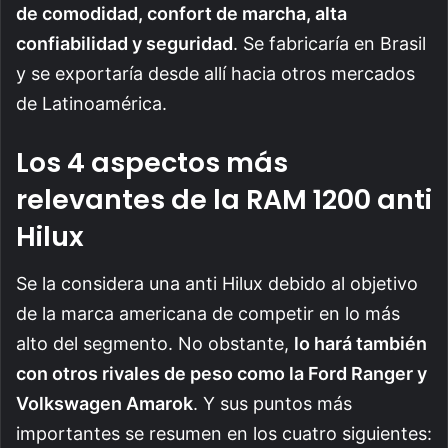
de comodidad, confort de marcha, alta
confiabilidad y seguridad
. Se fabricaría en Brasil
y se exportaría desde allí hacia otros mercados
de Latinoamérica.
Los 4 aspectos más
relevantes de la RAM 1200 anti
Hilux
Se la considera una anti Hilux debido al objetivo
de la marca americana de competir en lo más
alto del segmento. No obstante,
lo hará también
con otros rivales de peso como la Ford Ranger y
Volkswagen Amarok
. Y sus puntos más
importantes se resumen en los cuatro siguientes: