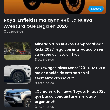
Motos
Royal Enfield Himalayan 440: La Nueva
Aventura Que Llega en 2026
2026-08-06
Alineado a los nuevos tiempos: Nissan
Kicks 2027 llega con una reducción en
su precio de lista en Brasil
2026-08-06
Volkswagen Nivus Sense 170 TSI MT: ¿La
mejor opción de entrada en el
segmento crossover?
2026-08-06
¿Cómo será la nueva Toyota Hilux 2026
que busca conquistar el mercado
argentino?
2026-08-06