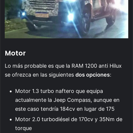
Motor
Lo más probable es que la RAM 1200 anti Hilux
se ofrezca en las siguientes
dos opciones
:
Motor 1.3 turbo naftero que equipa
actualmente la Jeep Compass, aunque en
este caso tendría 184cv en lugar de 175
Motor 2.0 turbodiésel de 170cv y 35Nm de
torque