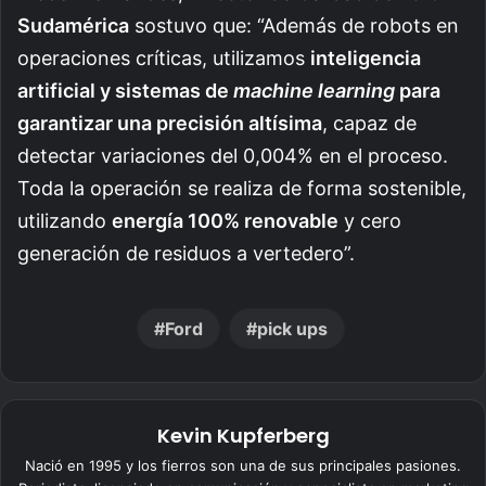
Sudamérica
sostuvo que: “Además de robots en
operaciones críticas, utilizamos
inteligencia
artificial y sistemas de
machine learning
para
garantizar una precisión altísima
, capaz de
detectar variaciones del 0,004% en el proceso.
Toda la operación se realiza de forma sostenible,
utilizando
energía 100% renovable
y cero
generación de residuos a vertedero”.
Ford
pick ups
Kevin Kupferberg
Nació en 1995 y los fierros son una de sus principales pasiones.