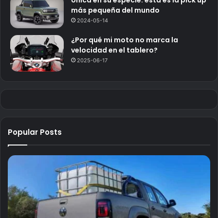
más pequeña del mundo
2024-05-14
¿Por qué mi moto no marca la
velocidad en el tablero?
2025-06-17
Popular Posts