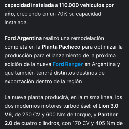
capacidad instalada a 110.000 vehículos por
año
, creciendo en un 70% su capacidad
instalada.
Ford Argentina
realizó una remodelación
completa en la
Planta Pacheco
para optimizar la
producción para el lanzamiento de la próxima
edición de la nueva
Ford Ranger
en Argentina y
que también tendrá distintos destinos de
exportación dentro de la región.
La nueva planta producirá, en la misma línea, los
dos modernos motores turbodiésel: el
Lion 3.0
V6
, de 250 CV y ​​600 Nm de torque, y
Panther
2.0
de cuatro cilindros, con 170 CV y 405 Nm de