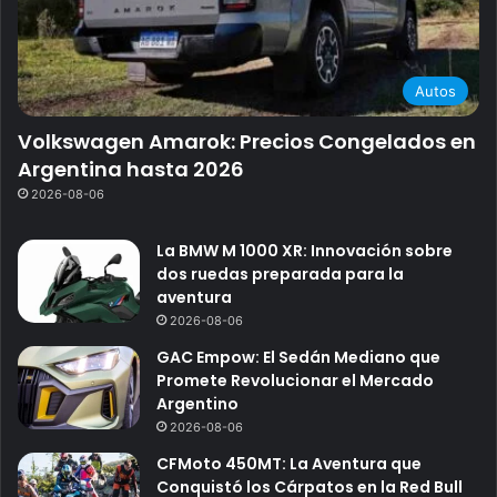
Autos
Volkswagen Amarok: Precios Congelados en
Argentina hasta 2026
2026-08-06
La BMW M 1000 XR: Innovación sobre
dos ruedas preparada para la
aventura
2026-08-06
GAC Empow: El Sedán Mediano que
Promete Revolucionar el Mercado
Argentino
2026-08-06
CFMoto 450MT: La Aventura que
Conquistó los Cárpatos en la Red Bull