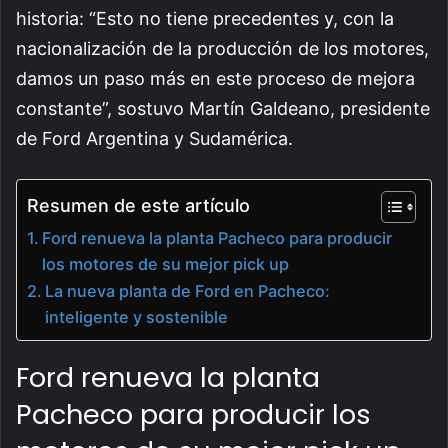
historia: “Esto no tiene precedentes y, con la
nacionalización de la producción de los motores,
damos un paso más en este proceso de mejora
constante”, sostuvo Martín Galdeano, presidente
de Ford Argentina y Sudamérica.
Resumen de este artículo
Ford renueva la planta Pacheco para producir
los motores de su mejor pick up
La nueva planta de Ford en Pacheco:
inteligente y sostenible
Ford renueva la planta
Pacheco para producir los