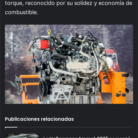
torque, reconocido por su solidez y economía de
combustible.
Publicaciones relacionadas