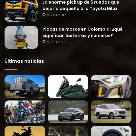
La enorme pick up de 6 ruedas que
dejaría pequeña a la Toyota Hilux
2024-06-07
Placas de motos en Colombia: ¿qué
significan las letras y números?
2025-05-15
Últimas noticias