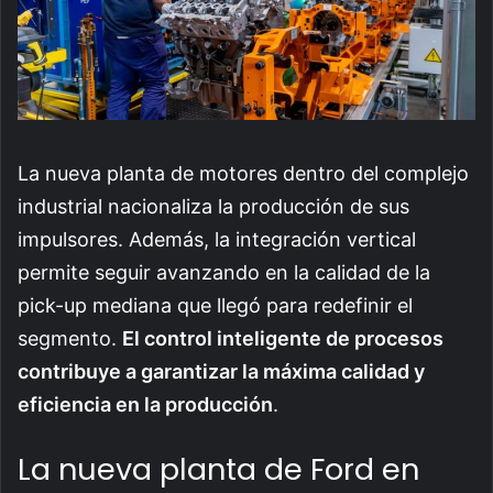
La nueva planta de motores dentro del complejo
industrial nacionaliza la producción de sus
impulsores. Además, la integración vertical
permite seguir avanzando en la calidad de la
pick-up mediana que llegó para redefinir el
segmento.
El control inteligente de procesos
contribuye a garantizar la máxima calidad y
eficiencia en la producción
.
La nueva planta de Ford en