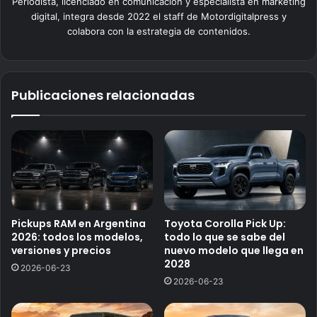
Periodista, licenciado en comunicación y especialista en marketing
digital, integra desde 2022 el staff de Motordigitalpress y
colabora con la estrategia de contenidos.
Publicaciones relacionadas
Pickups RAM en Argentina
Toyota Corolla Pick Up:
2026: todos los modelos,
todo lo que se sabe del
versiones y precios
nuevo modelo que llega en
2028
2026-06-23
2026-06-23