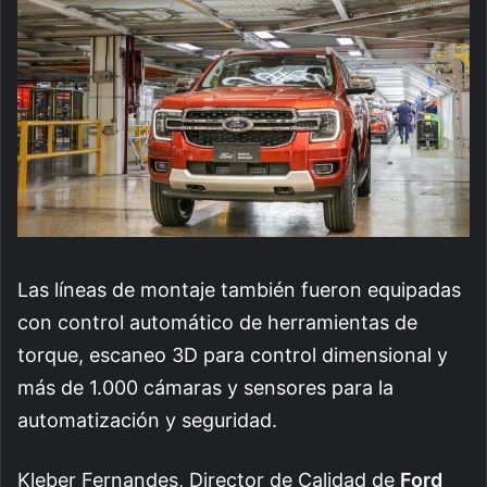
Las líneas de montaje también fueron equipadas
con control automático de herramientas de
torque, escaneo 3D para control dimensional y
más de 1.000 cámaras y sensores para la
automatización y seguridad.
Kleber Fernandes, Director de Calidad de
Ford