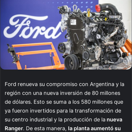
Ford renueva su compromiso con Argentina y la
región con una nueva inversión de 80 millones
de dólares. Esto se suma a los 580 millones que
ya fueron invertidos para la transformación de
su centro industrial y la producción de la
nueva
Ranger
. De esta manera,
la planta aumentó su