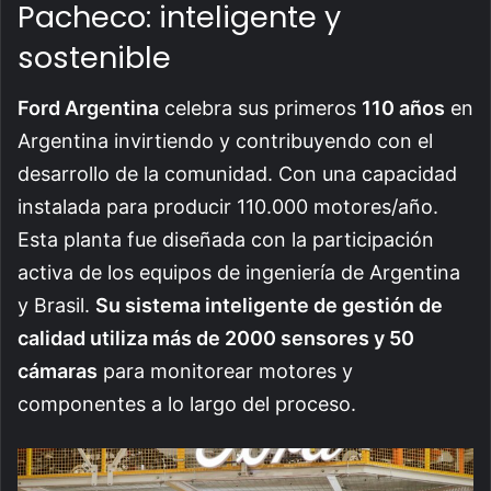
Pacheco: inteligente y
sostenible
Ford Argentina
celebra sus primeros
110 años
en
Argentina invirtiendo y contribuyendo con el
desarrollo de la comunidad. Con una capacidad
instalada para producir 110.000 motores/año.
Esta planta fue diseñada con la participación
activa de los equipos de ingeniería de Argentina
y Brasil.
Su sistema inteligente de gestión de
calidad utiliza más de 2000 sensores y 50
cámaras
para monitorear motores y
componentes a lo largo del proceso.