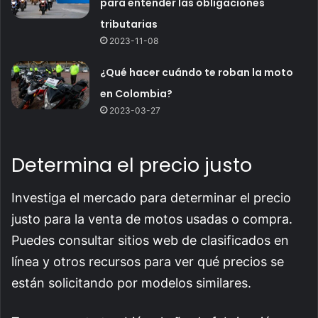
para entender las obligaciones
tributarias
2023-11-08
¿Qué hacer cuándo te roban la moto
en Colombia?
2023-03-27
Determina el precio justo
Investiga el mercado para determinar el precio
justo para la venta de motos usadas o compra.
Puedes consultar sitios web de clasificados en
línea y otros recursos para ver qué precios se
están solicitando por modelos similares.