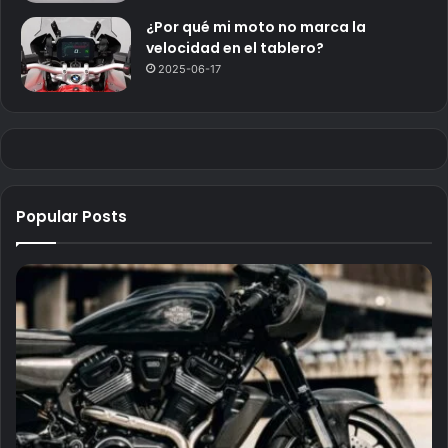
¿Por qué mi moto no marca la
velocidad en el tablero?
2025-06-17
Popular Posts