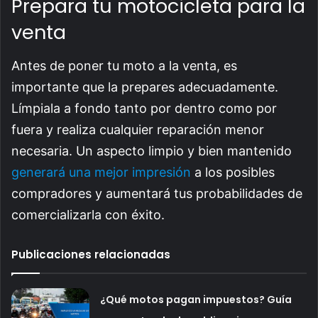
Prepara tu motocicleta para la
venta
Antes de poner tu moto a la venta, es
importante que la prepares adecuadamente.
Límpiala a fondo tanto por dentro como por
fuera y realiza cualquier reparación menor
necesaria. Un aspecto limpio y bien mantenido
generará una mejor impresión
a los posibles
compradores y aumentará tus probabilidades de
comercializarla con éxito.
Publicaciones relacionadas
¿Qué motos pagan impuestos? Guía