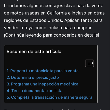
brindamos algunos consejos clave para la venta
de motos usadas en California e incluso en otras
regiones de Estados Unidos. Aplican tanto para
vender la tuya como incluso para comprar.
¡Continúa leyendo para conocerlos en detalle!
Resumen de este artículo
Prepara tu motocicleta para la venta
Determina el precio justo
Programa una inspección mecánica
Ten la documentación lista
Completa la transacción de manera segura