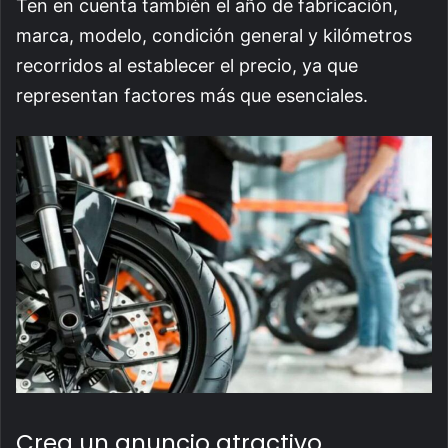
Ten en cuenta también el año de fabricación,
marca, modelo, condición general y kilómetros
recorridos al establecer el precio, ya que
representan factores más que esenciales.
Crea un anuncio atractivo