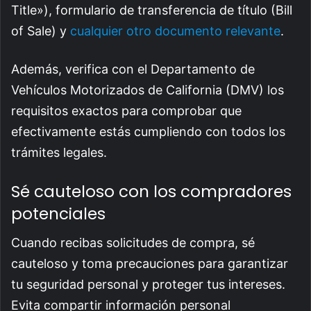
Title»), formulario de transferencia de título (Bill
of Sale) y
cualquier otro documento relevante
.
Además, verifica con el Departamento de
Vehículos Motorizados de California (DMV) los
requisitos exactos para comprobar que
efectivamente estás cumpliendo con todos los
trámites legales.
Sé cauteloso con los compradores
potenciales
Cuando recibas solicitudes de compra, sé
cauteloso y toma precauciones para garantizar
tu seguridad personal y proteger tus intereses.
Evita compartir información personal