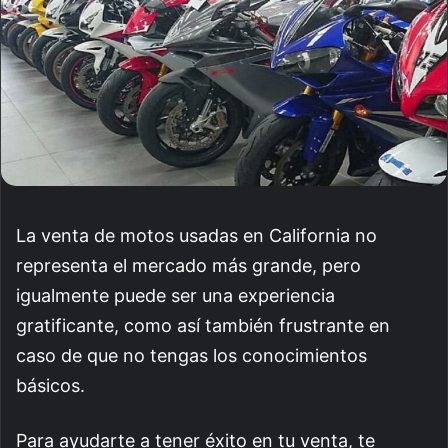
La venta de motos usadas en California no
representa el mercado más grande, pero
igualmente puede ser una experiencia
gratificante, como así también frustrante en
caso de que no tengas los conocimientos
básicos.
Para ayudarte a tener éxito en tu venta, te