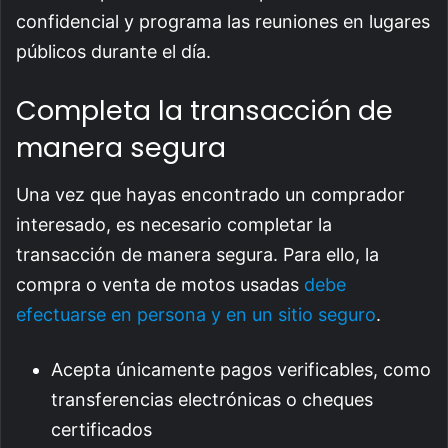
confidencial y programa las reuniones en lugares
públicos durante el día.
Completa la transacción de
manera segura
Una vez que hayas encontrado un comprador
interesado, es necesario completar la
transacción de manera segura. Para ello, la
compra o venta de motos usadas
debe
efectuarse en persona y en un sitio seguro
.
Acepta únicamente pagos verificables, como
transferencias electrónicas o cheques
certificados