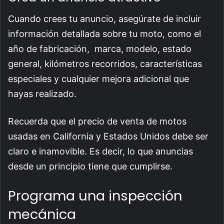
Cuando crees tu anuncio, asegúrate de incluir
información detallada sobre tu moto, como el
año de fabricación, marca, modelo, estado
general, kilómetros recorridos, características
especiales y cualquier mejora adicional que
hayas realizado.
Recuerda que el precio de venta de motos
usadas en California y Estados Unidos debe ser
claro e inamovible. Es decir, lo que anuncias
desde un principio tiene que cumplirse.
Programa una inspección
mecánica