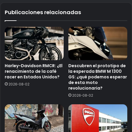
Publicaciones relacionadas
Harley-Davidson RMCR: ¿El
Descubren el prototipo de
renacimiento de la café
la esperada BMW M 1300
racer en Estados Unidos?
GS: ¿qué podemos esperar
de esta moto
2026-08-02
revolucionaria?
2026-08-02