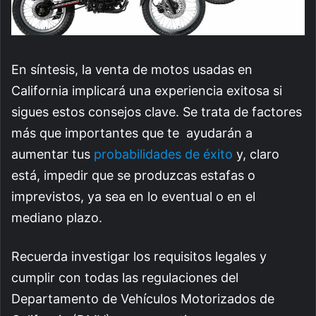
En síntesis, la venta de motos usadas en
California implicará una experiencia exitosa si
sigues estos consejos clave. Se trata de factores
más que importantes que te ayudarán a
aumentar tus
probabilidades de éxito
y, claro
está, impedir que se produzcas estafas o
imprevistos, ya sea en lo eventual o en el
mediano plazo.
Recuerda investigar los requisitos legales y
cumplir con todas las regulaciones del
Departamento de Vehículos Motorizados de