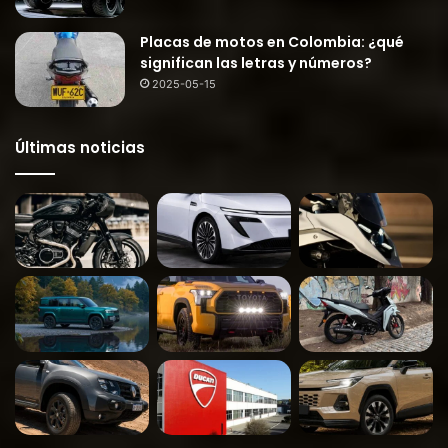
Placas de motos en Colombia: ¿qué
significan las letras y números?
2025-05-15
Últimas noticias