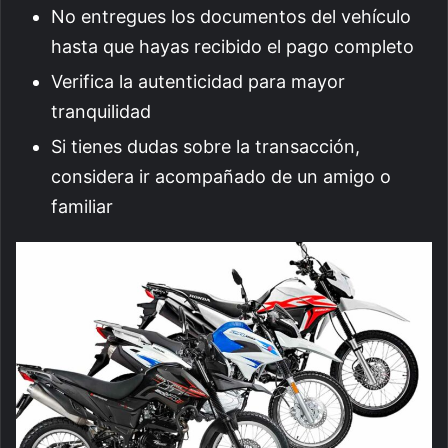
No entregues los documentos del vehículo
hasta que hayas recibido el pago completo
Verifica la autenticidad para mayor
tranquilidad
Si tienes dudas sobre la transacción,
considera ir acompañado de un amigo o
familiar