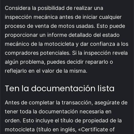
Considera la posibilidad de realizar una
inspección mecánica antes de iniciar cualquier
proceso de venta de motos usadas. Esto puede
proporcionar un informe detallado del estado
mecánico de la motocicleta y dar confianza a los
compradores potenciales. Si la inspección revela
algún problema, puedes decidir repararlo o
reflejarlo en el valor de la misma.
Ten la documentación lista
Antes de completar la transacción, asegúrate de
tener toda la documentación necesaria en
orden. Esto incluye el título de propiedad de la
motocicleta (título en inglés, «Certificate of