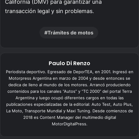
California (DMV) para garantizar una
transacción legal y sin problemas.
Trámites de motos
Paulo Di Renzo
Periodista deportivo. Egresado de DeporTEA, en 2001. Ingresó en
Motorpress Argentina en marzo de 2004 y desde entonces se
dedica de lleno al mundo de los motores. Arrancó produciendo
contenidos para los canales “Autos” y “TC 2000” del portal Terra
Argentina y luego ocupó diferentes cargos en todas las
publicaciones especializadas de la editorial: Auto Test, Auto Plus,
La Moto, Transporte Mundial y Maxi Tuning. Desde comienzos de
2018 es Content Manager del multimedio digital
MotorDigitalPress.