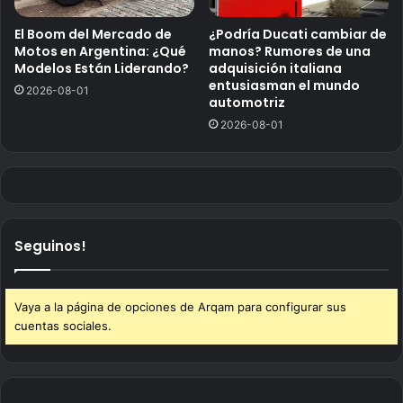
El Boom del Mercado de
¿Podría Ducati cambiar de
Motos en Argentina: ¿Qué
manos? Rumores de una
Modelos Están Liderando?
adquisición italiana
entusiasman el mundo
2026-08-01
automotriz
2026-08-01
Seguinos!
Vaya a la página de opciones de Arqam para configurar sus
cuentas sociales.